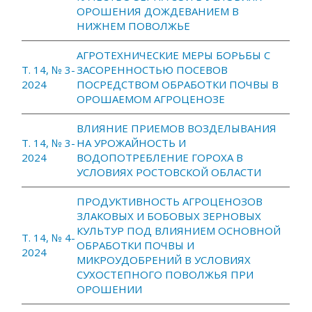
ОРОШЕНИЯ ДОЖДЕВАНИЕМ В
НИЖНЕМ ПОВОЛЖЬЕ
АГРОТЕХНИЧЕСКИЕ МЕРЫ БОРЬБЫ С
Т. 14, № 3-
ЗАСОРЕННОСТЬЮ ПОСЕВОВ
2024
ПОСРЕДСТВОМ ОБРАБОТКИ ПОЧВЫ В
ОРОШАЕМОМ АГРОЦЕНОЗЕ
ВЛИЯНИЕ ПРИЕМОВ ВОЗДЕЛЫВАНИЯ
Т. 14, № 3-
НА УРОЖАЙНОСТЬ И
2024
ВОДОПОТРЕБЛЕНИЕ ГОРОХА В
УСЛОВИЯХ РОСТОВСКОЙ ОБЛАСТИ
ПРОДУКТИВНОСТЬ АГРОЦЕНОЗОВ
ЗЛАКОВЫХ И БОБОВЫХ ЗЕРНОВЫХ
КУЛЬТУР ПОД ВЛИЯНИЕМ ОСНОВНОЙ
Т. 14, № 4-
ОБРАБОТКИ ПОЧВЫ И
2024
МИКРОУДОБРЕНИЙ В УСЛОВИЯХ
СУХОСТЕПНОГО ПОВОЛЖЬЯ ПРИ
ОРОШЕНИИ