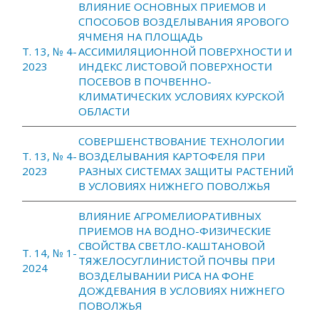
ВЛИЯНИЕ ОСНОВНЫХ ПРИЕМОВ И
СПОСОБОВ ВОЗДЕЛЫВАНИЯ ЯРОВОГО
ЯЧМЕНЯ НА ПЛОЩАДЬ
Т. 13, № 4-
АССИМИЛЯЦИОННОЙ ПОВЕРХНОСТИ И
2023
ИНДЕКС ЛИСТОВОЙ ПОВЕРХНОСТИ
ПОСЕВОВ В ПОЧВЕННО-
КЛИМАТИЧЕСКИХ УСЛОВИЯХ КУРСКОЙ
ОБЛАСТИ
СОВЕРШЕНСТВОВАНИЕ ТЕХНОЛОГИИ
Т. 13, № 4-
ВОЗДЕЛЫВАНИЯ КАРТОФЕЛЯ ПРИ
2023
РАЗНЫХ СИСТЕМАХ ЗАЩИТЫ РАСТЕНИЙ
В УСЛОВИЯХ НИЖНЕГО ПОВОЛЖЬЯ
ВЛИЯНИЕ АГРОМЕЛИОРАТИВНЫХ
ПРИЕМОВ НА ВОДНО-ФИЗИЧЕСКИЕ
СВОЙСТВА СВЕТЛО-КАШТАНОВОЙ
Т. 14, № 1-
ТЯЖЕЛОСУГЛИНИСТОЙ ПОЧВЫ ПРИ
2024
ВОЗДЕЛЫВАНИИ РИСА НА ФОНЕ
ДОЖДЕВАНИЯ В УСЛОВИЯХ НИЖНЕГО
ПОВОЛЖЬЯ