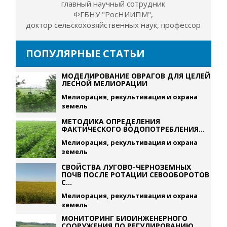
главный научный сотрудник
ФГБНУ "РосНИИПМ",
доктор сельскохозяйственных наук, профессор
ПОПУЛЯРНЫЕ СТАТЬИ
МОДЕЛИРОВАНИЕ ОВРАГОВ ДЛЯ ЦЕЛЕЙ
ЛЕСНОЙ МЕЛИОРАЦИИ
Мелиорация, рекультивация и охрана
земель
МЕТОДИКА ОПРЕДЕЛЕНИЯ
ФАКТИЧЕСКОГО ВОДОПОТРЕБЛЕНИЯ...
Мелиорация, рекультивация и охрана
земель
СВОЙСТВА ЛУГОВО-ЧЕРНОЗЕМНЫХ
ПОЧВ ПОСЛЕ РОТАЦИИ СЕВООБОРОТОВ
С...
Мелиорация, рекультивация и охрана
земель
МОНИТОРИНГ БИОИНЖЕНЕРНОГО
СООРУЖЕНИЯ ПО РЕГУЛИРОВАНИЮ