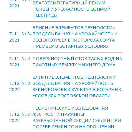
ВЛАГОТЕМПЕРАТУРНЫЙ РЕЖИМ
2021
ПОЧВЫ И УРОЖАЙНОСТЬ ОЗИМОЙ
ПШЕНИЦЫ
ВЛИЯНИЕ ЭЛЕМЕНТОВ ТЕХНОЛОГИИ
Т. 11, № 3-
ВОЗДЕЛЫВАНИЯ НА УРОЖАЙНОСТЬ И
2021
ВОДОПОТРЕБЛЕНИЕ ГОРОХА СОРТА
ПРЕМЬЕР В БОГАРНЫХ УСЛОВИЯХ
Т. 11, № 4-
ПОВЕРХНОСТНЫЙ СТОК ТАЛЫХ ВОД НА
2021
ПАХОТНЫХ ЗЕМЛЯХ НИЖНЕГО ДОНА
ВЛИЯНИЕ ЭЛЕМЕНТОВ ТЕХНОЛОГИИ
Т. 12, № 2-
ВОЗДЕЛЫВАНИЯ НА УРОЖАЙНОСТЬ
2022
ЗЕРНОБОБОВЫХ КУЛЬТУР В БОГАРНЫХ
УСЛОВИЯХ РОСТОВСКОЙ ОБЛАСТИ
ТЕОРЕТИЧЕСКИЕ ИССЛЕДОВАНИЯ
Т. 12, № 3-
ЖЕСТКОСТИ ПРУЖИНЫ
2022
РАЗРАБОТАННОЙ СЕКЦИИ СЕЯЛКИ ПРИ
ПОСЕВЕ СЕМЯН СОИ НА ОРОШЕНИИ