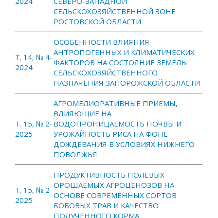
2024
СЕВЕРО-ЗАПАДНОЙ
СЕЛЬСКОХОЗЯЙСТВЕННОЙ ЗОНЕ
РОСТОВСКОЙ ОБЛАСТИ
ОСОБЕННОСТИ ВЛИЯНИЯ
АНТРОПОГЕННЫХ И КЛИМАТИЧЕСКИХ
Т. 14, № 4-
ФАКТОРОВ НА СОСТОЯНИЕ ЗЕМЕЛЬ
2024
СЕЛЬСКОХОЗЯЙСТВЕННОГО
НАЗНАЧЕНИЯ ЗАПОРОЖСКОЙ ОБЛАСТИ
АГРОМЕЛИОРАТИВНЫЕ ПРИЕМЫ,
ВЛИЯЮЩИЕ НА
Т. 15, № 2-
ВОДОПРОНИЦАЕМОСТЬ ПОЧВЫ И
2025
УРОЖАЙНОСТЬ РИСА НА ФОНЕ
ДОЖДЕВАНИЯ В УСЛОВИЯХ НИЖНЕГО
ПОВОЛЖЬЯ
ПРОДУКТИВНОСТЬ ПОЛЕВЫХ
ОРОШАЕМЫХ АГРОЦЕНОЗОВ НА
Т. 15, № 2-
ОСНОВЕ СОВРЕМЕННЫХ СОРТОВ
2025
БОБОВЫХ ТРАВ И КАЧЕСТВО
ПОЛУЧЕННОГО КОРМА