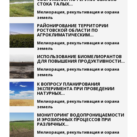
СТОКА ТАЛЫХ...
Мелиорация, рекультивация и охрана
земель
РАЙОНИРОВАНИЕ ТЕРРИТОРИИ
РОСТОВСКОЙ ОБЛАСТИ ПО
АГРОКЛИМАТИЧЕСКИМ...
Мелиорация, рекультивация и охрана
земель
ИСПОЛЬЗОВАНИЕ БИОМЕЛИОРАНТОВ
ДЛЯ ПОВЫШЕНИЯ ПРОДУКТИВНОСТИ...
Мелиорация, рекультивация и охрана
земель
К ВОПРОСУ ПЛАНИРОВАНИЯ
ЭКСПЕРИМЕНТА ПРИ ПРОВЕДЕНИИ
НАТУРНЫХ...
Мелиорация, рекультивация и охрана
земель
МОНИТОРИНГ ВОДОПРОНИЦАЕМОСТИ
И ЭРОЗИОННЫХ ПРОЦЕССОВ ПРИ
РАЗЛИЧНЫХ...
Мелиорация, рекультивация и охрана