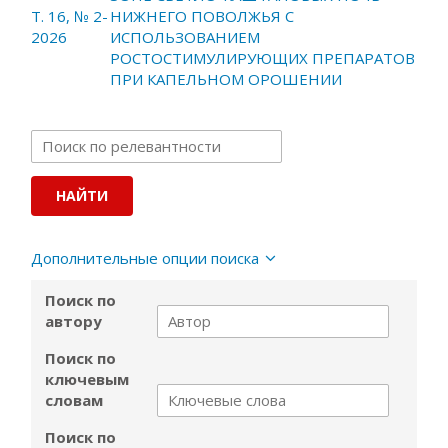
Т. 16, № 2-
НИЖНЕГО ПОВОЛЖЬЯ С
2026
ИСПОЛЬЗОВАНИЕМ
РОСТОСТИМУЛИРУЮЩИХ ПРЕПАРАТОВ
ПРИ КАПЕЛЬНОМ ОРОШЕНИИ
Дополнительные опции поиска
Поиск по
автору
Поиск по
ключевым
словам
Поиск по