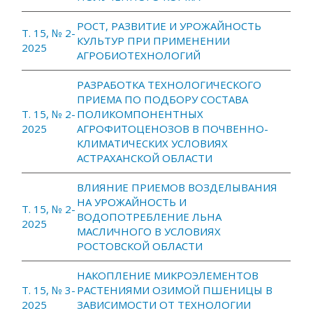
РОСТ, РАЗВИТИЕ И УРОЖАЙНОСТЬ
Т. 15, № 2-
КУЛЬТУР ПРИ ПРИМЕНЕНИИ
2025
АГРОБИОТЕХНОЛОГИЙ
РАЗРАБОТКА ТЕХНОЛОГИЧЕСКОГО
ПРИЕМА ПО ПОДБОРУ СОСТАВА
Т. 15, № 2-
ПОЛИКОМПОНЕНТНЫХ
2025
АГРОФИТОЦЕНОЗОВ В ПОЧВЕННО-
КЛИМАТИЧЕСКИХ УСЛОВИЯХ
АСТРАХАНСКОЙ ОБЛАСТИ
ВЛИЯНИЕ ПРИЕМОВ ВОЗДЕЛЫВАНИЯ
НА УРОЖАЙНОСТЬ И
Т. 15, № 2-
ВОДОПОТРЕБЛЕНИЕ ЛЬНА
2025
МАСЛИЧНОГО В УСЛОВИЯХ
РОСТОВСКОЙ ОБЛАСТИ
НАКОПЛЕНИЕ МИКРОЭЛЕМЕНТОВ
Т. 15, № 3-
РАСТЕНИЯМИ ОЗИМОЙ ПШЕНИЦЫ В
2025
ЗАВИСИМОСТИ ОТ ТЕХНОЛОГИИ