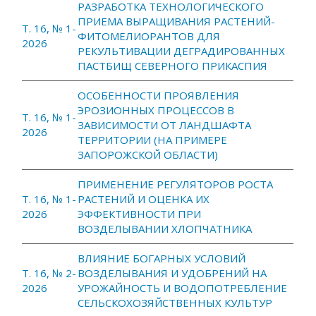
РАЗРАБОТКА ТЕХНОЛОГИЧЕСКОГО
ПРИЕМА ВЫРАЩИВАНИЯ РАСТЕНИЙ-
Т. 16, № 1-
ФИТОМЕЛИОРАНТОВ ДЛЯ
2026
РЕКУЛЬТИВАЦИИ ДЕГРАДИРОВАННЫХ
ПАСТБИЩ СЕВЕРНОГО ПРИКАСПИЯ
ОСОБЕННОСТИ ПРОЯВЛЕНИЯ
ЭРОЗИОННЫХ ПРОЦЕССОВ В
Т. 16, № 1-
ЗАВИСИМОСТИ ОТ ЛАНДШАФТА
2026
ТЕРРИТОРИИ (НА ПРИМЕРЕ
ЗАПОРОЖСКОЙ ОБЛАСТИ)
ПРИМЕНЕНИЕ РЕГУЛЯТОРОВ РОСТА
Т. 16, № 1-
РАСТЕНИЙ И ОЦЕНКА ИХ
2026
ЭФФЕКТИВНОСТИ ПРИ
ВОЗДЕЛЫВАНИИ ХЛОПЧАТНИКА
ВЛИЯНИЕ БОГАРНЫХ УСЛОВИЙ
Т. 16, № 2-
ВОЗДЕЛЫВАНИЯ И УДОБРЕНИЙ НА
2026
УРОЖАЙНОСТЬ И ВОДОПОТРЕБЛЕНИЕ
СЕЛЬСКОХОЗЯЙСТВЕННЫХ КУЛЬТУР