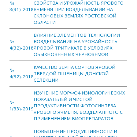
№
СВОЙСТВА И УРОЖАЙНОСТЬ ЯРОВОГО
3(31)-2018
ЯЧМЕНЯ ПРИ ВОЗДЕЛЫВАНИИ НА
СКЛОНОВЫХ ЗЕМЛЯХ РОСТОВСКОЙ
ОБЛАСТИ
ВЛИЯНИЕ ЭЛЕМЕНТОВ ТЕХНОЛОГИИ
№
ВОЗДЕЛЫВАНИЯ НА УРОЖАЙНОСТЬ
4(32)-2018
ЯРОВОЙ ТРИТИКАЛЕ В УСЛОВИЯХ
ОБЫКНОВЕННЫХ ЧЕРНОЗЕМОВ
КАЧЕСТВО ЗЕРНА СОРТОВ ЯРОВОЙ
№
ТВЕРДОЙ ПШЕНИЦЫ ДОНСКОЙ
4(32)-2018
СЕЛЕКЦИИ
ИЗУЧЕНИЕ МОРФОФИЗИОЛОГИЧЕСКИХ
ПОКАЗАТЕЛЕЙ И ЧИСТОЙ
№
ПРОДУКТИВНОСТИ ФОТОСИНТЕЗА
1(33)-2019
ЯРОВОГО ЯЧМЕНЯ, ВОЗДЕЛАННОГО С
ПРИМЕНЕНИЕМ БИОПРЕПАРАТОВ
ПОВЫШЕНИЕ ПРОДУКТИВНОСТИ И