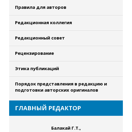
Правила для авторов
Редакционная коллегия
Редакционный совет
Рецензирование
Этика публикаций
Порядок представления в редакцию и
подготовки авторских оригиналов
ГЛАВНЫЙ РЕДАКТОР
Балакай Г.Т.,