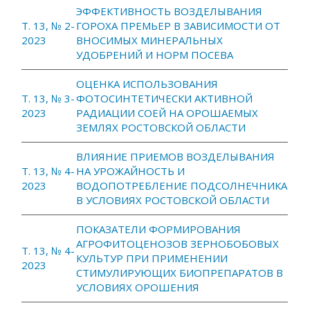
ЭФФЕКТИВНОСТЬ ВОЗДЕЛЫВАНИЯ
Т. 13, № 2-
ГОРОХА ПРЕМЬЕР В ЗАВИСИМОСТИ ОТ
2023
ВНОСИМЫХ МИНЕРАЛЬНЫХ
УДОБРЕНИЙ И НОРМ ПОСЕВА
ОЦЕНКА ИСПОЛЬЗОВАНИЯ
Т. 13, № 3-
ФОТОСИНТЕТИЧЕСКИ АКТИВНОЙ
2023
РАДИАЦИИ СОЕЙ НА ОРОШАЕМЫХ
ЗЕМЛЯХ РОСТОВСКОЙ ОБЛАСТИ
ВЛИЯНИЕ ПРИЕМОВ ВОЗДЕЛЫВАНИЯ
Т. 13, № 4-
НА УРОЖАЙНОСТЬ И
2023
ВОДОПОТРЕБЛЕНИЕ ПОДСОЛНЕЧНИКА
В УСЛОВИЯХ РОСТОВСКОЙ ОБЛАСТИ
ПОКАЗАТЕЛИ ФОРМИРОВАНИЯ
АГРОФИТОЦЕНОЗОВ ЗЕРНОБОБОВЫХ
Т. 13, № 4-
КУЛЬТУР ПРИ ПРИМЕНЕНИИ
2023
СТИМУЛИРУЮЩИХ БИОПРЕПАРАТОВ В
УСЛОВИЯХ ОРОШЕНИЯ