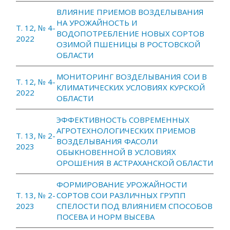
ВЛИЯНИЕ ПРИЕМОВ ВОЗДЕЛЫВАНИЯ
НА УРОЖАЙНОСТЬ И
Т. 12, № 4-
ВОДОПОТРЕБЛЕНИЕ НОВЫХ СОРТОВ
2022
ОЗИМОЙ ПШЕНИЦЫ В РОСТОВСКОЙ
ОБЛАСТИ
МОНИТОРИНГ ВОЗДЕЛЫВАНИЯ СОИ В
Т. 12, № 4-
КЛИМАТИЧЕСКИХ УСЛОВИЯХ КУРСКОЙ
2022
ОБЛАСТИ
ЭФФЕКТИВНОСТЬ СОВРЕМЕННЫХ
АГРОТЕХНОЛОГИЧЕСКИХ ПРИЕМОВ
Т. 13, № 2-
ВОЗДЕЛЫВАНИЯ ФАСОЛИ
2023
ОБЫКНОВЕННОЙ В УСЛОВИЯХ
ОРОШЕНИЯ В АСТРАХАНСКОЙ ОБЛАСТИ
ФОРМИРОВАНИЕ УРОЖАЙНОСТИ
Т. 13, № 2-
СОРТОВ СОИ РАЗЛИЧНЫХ ГРУПП
2023
СПЕЛОСТИ ПОД ВЛИЯНИЕМ СПОСОБОВ
ПОСЕВА И НОРМ ВЫСЕВА