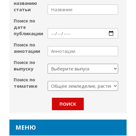
названию
статьи
Поиск по
дате
публикации
Поиск по
аннотации
Поиск по
выпуску
Поиск по
тематике
МЕНЮ