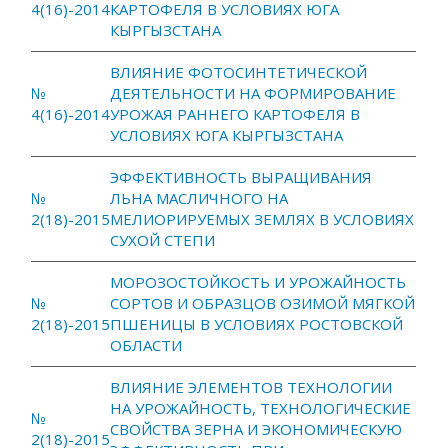
4(16)-2014
КАРТОФЕЛЯ В УСЛОВИЯХ ЮГА
КЫРГЫЗСТАНА
ВЛИЯНИЕ ФОТОСИНТЕТИЧЕСКОЙ
№
ДЕЯТЕЛЬНОСТИ НА ФОРМИРОВАНИЕ
4(16)-2014
УРОЖАЯ РАННЕГО КАРТОФЕЛЯ В
УСЛОВИЯХ ЮГА КЫРГЫЗСТАНА
ЭФФЕКТИВНОСТЬ ВЫРАЩИВАНИЯ
№
ЛЬНА МАСЛИЧНОГО НА
2(18)-2015
МЕЛИОРИРУЕМЫХ ЗЕМЛЯХ В УСЛОВИЯХ
СУХОЙ СТЕПИ
МОРОЗОСТОЙКОСТЬ И УРОЖАЙНОСТЬ
№
СОРТОВ И ОБРАЗЦОВ ОЗИМОЙ МЯГКОЙ
2(18)-2015
ПШЕНИЦЫ В УСЛОВИЯХ РОСТОВСКОЙ
ОБЛАСТИ
ВЛИЯНИЕ ЭЛЕМЕНТОВ ТЕХНОЛОГИИ
НА УРОЖАЙНОСТЬ, ТЕХНОЛОГИЧЕСКИЕ
№
СВОЙСТВА ЗЕРНА И ЭКОНОМИЧЕСКУЮ
2(18)-2015