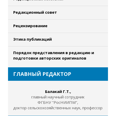
Редакционный совет
Рецензирование
Этика публикаций
Порядок представления в редакцию и
подготовки авторских оригиналов
ГЛАВНЫЙ РЕДАКТОР
Балакай Г.Т.,
главный научный сотрудник
ФГБНУ "РосНИИПМ",
доктор сельскохозяйственных наук, профессор