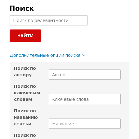
Поиск
Дополнительные опции поиска
Поиск по
автору
Поиск по
ключевым
словам
Поиск по
названию
статьи
Поиск по