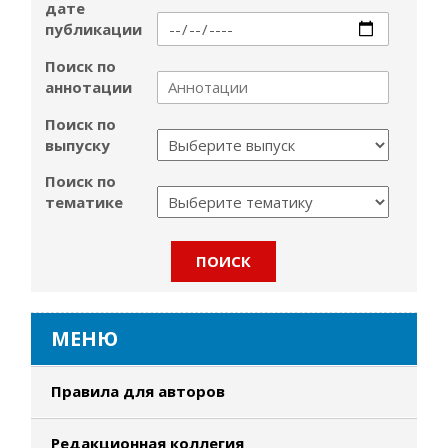
дате
публикации
Поиск по
аннотации
Поиск по
выпуску
Поиск по
тематике
МЕНЮ
Правила для авторов
Редакционная коллегия