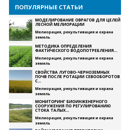
ПОПУЛЯРНЫЕ СТАТЬИ
МОДЕЛИРОВАНИЕ ОВРАГОВ ДЛЯ ЦЕЛЕЙ
ЛЕСНОЙ МЕЛИОРАЦИИ
Мелиорация, рекультивация и охрана
земель
МЕТОДИКА ОПРЕДЕЛЕНИЯ
ФАКТИЧЕСКОГО ВОДОПОТРЕБЛЕНИЯ...
Мелиорация, рекультивация и охрана
земель
СВОЙСТВА ЛУГОВО-ЧЕРНОЗЕМНЫХ
ПОЧВ ПОСЛЕ РОТАЦИИ СЕВООБОРОТОВ
С...
Мелиорация, рекультивация и охрана
земель
МОНИТОРИНГ БИОИНЖЕНЕРНОГО
СООРУЖЕНИЯ ПО РЕГУЛИРОВАНИЮ
СТОКА ТАЛЫХ...
Мелиорация, рекультивация и охрана
земель