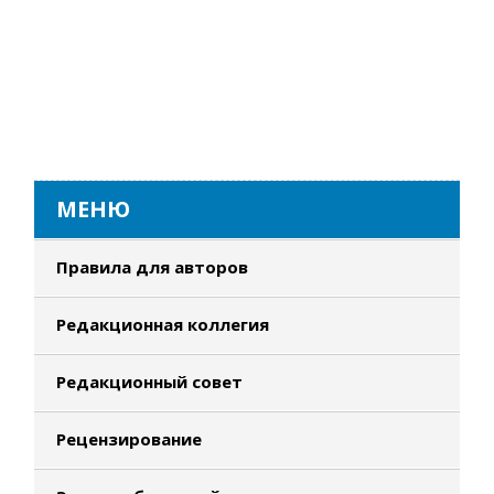
МЕНЮ
Правила для авторов
Редакционная коллегия
Редакционный совет
Рецензирование