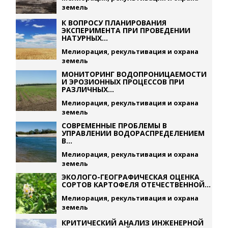
земель
К ВОПРОСУ ПЛАНИРОВАНИЯ
ЭКСПЕРИМЕНТА ПРИ ПРОВЕДЕНИИ
НАТУРНЫХ...
Мелиорация, рекультивация и охрана
земель
МОНИТОРИНГ ВОДОПРОНИЦАЕМОСТИ
И ЭРОЗИОННЫХ ПРОЦЕССОВ ПРИ
РАЗЛИЧНЫХ...
Мелиорация, рекультивация и охрана
земель
СОВРЕМЕННЫЕ ПРОБЛЕМЫ В
УПРАВЛЕНИИ ВОДОРАСПРЕДЕЛЕНИЕМ
В...
Мелиорация, рекультивация и охрана
земель
ЭКОЛОГО-ГЕОГРАФИЧЕСКАЯ ОЦЕНКА
СОРТОВ КАРТОФЕЛЯ ОТЕЧЕСТВЕННОЙ...
Мелиорация, рекультивация и охрана
земель
КРИТИЧЕСКИЙ АНАЛИЗ ИНЖЕНЕРНОЙ