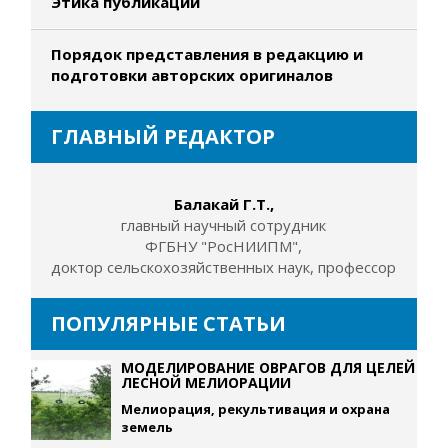
Этика публикаций
Порядок представления в редакцию и
подготовки авторских оригиналов
ГЛАВНЫЙ РЕДАКТОР
Балакай Г.Т.,
главный научный сотрудник
ФГБНУ "РосНИИПМ",
доктор сельскохозяйственных наук, профессор
ПОПУЛЯРНЫЕ СТАТЬИ
МОДЕЛИРОВАНИЕ ОВРАГОВ ДЛЯ ЦЕЛЕЙ
ЛЕСНОЙ МЕЛИОРАЦИИ
Мелиорация, рекультивация и охрана
земель