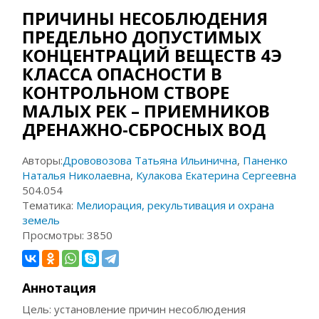
ПРИЧИНЫ НЕСОБЛЮДЕНИЯ
ПРЕДЕЛЬНО ДОПУСТИМЫХ
КОНЦЕНТРАЦИЙ ВЕЩЕСТВ 4Э
КЛАССА ОПАСНОСТИ В
КОНТРОЛЬНОМ СТВОРЕ
МАЛЫХ РЕК – ПРИЕМНИКОВ
ДРЕНАЖНО-СБРОСНЫХ ВОД
Авторы:
Дрововозова Татьяна Ильинична
,
Паненко
Наталья Николаевна
,
Кулакова Екатерина Сергеевна
504.054
Тематика:
Мелиорация, рекультивация и охрана
земель
Просмотры:
3850
Аннотация
Цель: установление причин несоблюдения