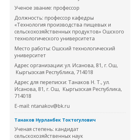
Ученое звание: профессор
Должность: профессор кафедры
«Технология производства пищевых и
сельскохозяйственных продуктов» Ошского
технологического университета
Место работы: Ошский технологический
университет
Адрес организации: ул. Исанова, 81, г. Ош,
Кыргызская Республика, 714018
Адрес для переписки: Танаков Н. Т., ул.
Исанова, 81, г. Ош, Кыргызская Республика,
714018
E-mail: ntanakov@bk.ru
Танаков Нурланбек Токтогулович
Ученая степень: кандидат
сельскохозяйственных наук