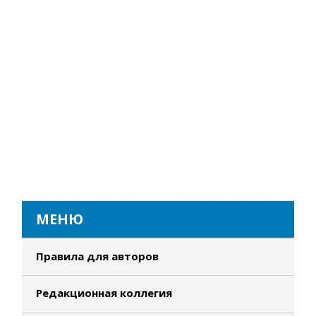
МЕНЮ
Правила для авторов
Редакционная коллегия