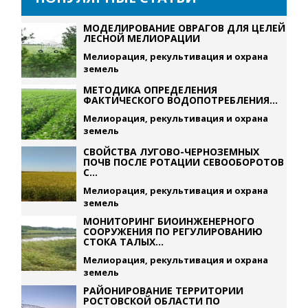
МОДЕЛИРОВАНИЕ ОВРАГОВ ДЛЯ ЦЕЛЕЙ
ЛЕСНОЙ МЕЛИОРАЦИИ
Мелиорация, рекультивация и охрана
земель
МЕТОДИКА ОПРЕДЕЛЕНИЯ
ФАКТИЧЕСКОГО ВОДОПОТРЕБЛЕНИЯ...
Мелиорация, рекультивация и охрана
земель
СВОЙСТВА ЛУГОВО-ЧЕРНОЗЕМНЫХ
ПОЧВ ПОСЛЕ РОТАЦИИ СЕВООБОРОТОВ
С...
Мелиорация, рекультивация и охрана
земель
МОНИТОРИНГ БИОИНЖЕНЕРНОГО
СООРУЖЕНИЯ ПО РЕГУЛИРОВАНИЮ
СТОКА ТАЛЫХ...
Мелиорация, рекультивация и охрана
земель
РАЙОНИРОВАНИЕ ТЕРРИТОРИИ
РОСТОВСКОЙ ОБЛАСТИ ПО