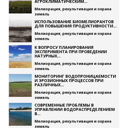
АГРОКЛИМАТИЧЕСКИМ...
Мелиорация, рекультивация и охрана
земель
ИСПОЛЬЗОВАНИЕ БИОМЕЛИОРАНТОВ
ДЛЯ ПОВЫШЕНИЯ ПРОДУКТИВНОСТИ...
Мелиорация, рекультивация и охрана
земель
К ВОПРОСУ ПЛАНИРОВАНИЯ
ЭКСПЕРИМЕНТА ПРИ ПРОВЕДЕНИИ
НАТУРНЫХ...
Мелиорация, рекультивация и охрана
земель
МОНИТОРИНГ ВОДОПРОНИЦАЕМОСТИ
И ЭРОЗИОННЫХ ПРОЦЕССОВ ПРИ
РАЗЛИЧНЫХ...
Мелиорация, рекультивация и охрана
земель
СОВРЕМЕННЫЕ ПРОБЛЕМЫ В
УПРАВЛЕНИИ ВОДОРАСПРЕДЕЛЕНИЕМ
В...
Мелиорация, рекультивация и охрана
земель