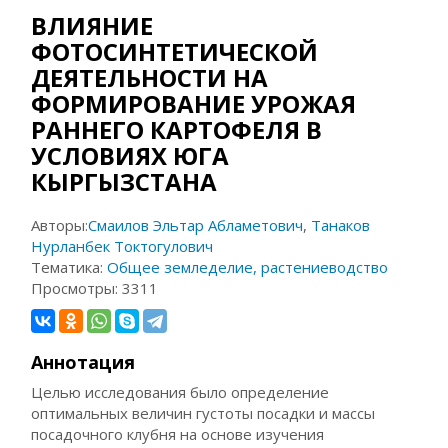
ВЛИЯНИЕ
ФОТОСИНТЕТИЧЕСКОЙ
ДЕЯТЕЛЬНОСТИ НА
ФОРМИРОВАНИЕ УРОЖАЯ
РАННЕГО КАРТОФЕЛЯ В
УСЛОВИЯХ ЮГА
КЫРГЫЗСТАНА
Авторы:
Смаилов Эльтар Абламетович
,
Танаков
Нурланбек Токтогулович
Тематика:
Общее земледелие, растениеводство
Просмотры:
3311
Аннотация
Целью исследования было определение
оптимальных величин густоты посадки и массы
посадочного клубня на основе изучения