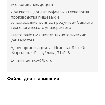
Ученое звание: доцент
Должность: доцент кафедры «Технология
производства пищевых и
сельскохозяйственных продуктов» Ошского
технологического университета
Место работы: Ошский технологический
университет
Адрес организации: ул. Исанова, 81, г. Ош,
Кыргызская Республика, 714018
E-mail: ntanakov@bk.ru
Файлы для скачивания