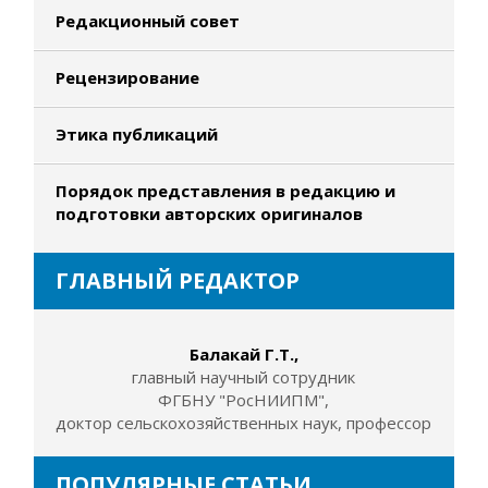
Редакционный совет
Рецензирование
Этика публикаций
Порядок представления в редакцию и
подготовки авторских оригиналов
ГЛАВНЫЙ РЕДАКТОР
Балакай Г.Т.,
главный научный сотрудник
ФГБНУ "РосНИИПМ",
доктор сельскохозяйственных наук, профессор
ПОПУЛЯРНЫЕ СТАТЬИ