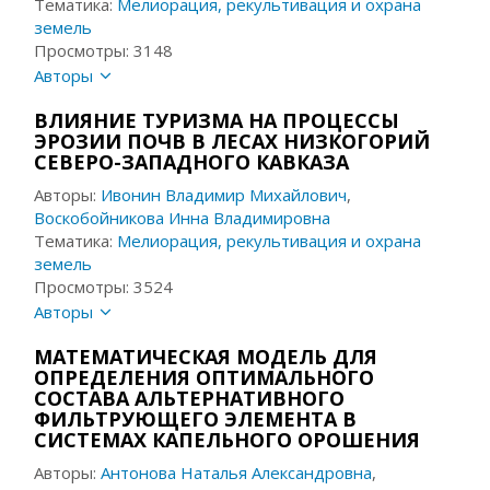
Тематика:
Мелиорация, рекультивация и охрана
земель
Просмотры: 3148
Авторы
ВЛИЯНИЕ ТУРИЗМА НА ПРОЦЕССЫ
ЭРОЗИИ ПОЧВ В ЛЕСАХ НИЗКОГОРИЙ
СЕВЕРО-ЗАПАДНОГО КАВКАЗА
Авторы:
Ивонин Владимир Михайлович
,
Воскобойникова Инна Владимировна
Тематика:
Мелиорация, рекультивация и охрана
земель
Просмотры: 3524
Авторы
МАТЕМАТИЧЕСКАЯ МОДЕЛЬ ДЛЯ
ОПРЕДЕЛЕНИЯ ОПТИМАЛЬНОГО
СОСТАВА АЛЬТЕРНАТИВНОГО
ФИЛЬТРУЮЩЕГО ЭЛЕМЕНТА В
СИСТЕМАХ КАПЕЛЬНОГО ОРОШЕНИЯ
Авторы:
Антонова Наталья Александровна
,