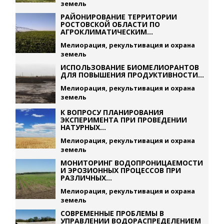
земель
РАЙОНИРОВАНИЕ ТЕРРИТОРИИ
РОСТОВСКОЙ ОБЛАСТИ ПО
АГРОКЛИМАТИЧЕСКИМ...
Мелиорация, рекультивация и охрана
земель
ИСПОЛЬЗОВАНИЕ БИОМЕЛИОРАНТОВ
ДЛЯ ПОВЫШЕНИЯ ПРОДУКТИВНОСТИ...
Мелиорация, рекультивация и охрана
земель
К ВОПРОСУ ПЛАНИРОВАНИЯ
ЭКСПЕРИМЕНТА ПРИ ПРОВЕДЕНИИ
НАТУРНЫХ...
Мелиорация, рекультивация и охрана
земель
МОНИТОРИНГ ВОДОПРОНИЦАЕМОСТИ
И ЭРОЗИОННЫХ ПРОЦЕССОВ ПРИ
РАЗЛИЧНЫХ...
Мелиорация, рекультивация и охрана
земель
СОВРЕМЕННЫЕ ПРОБЛЕМЫ В
УПРАВЛЕНИИ ВОДОРАСПРЕДЕЛЕНИЕМ