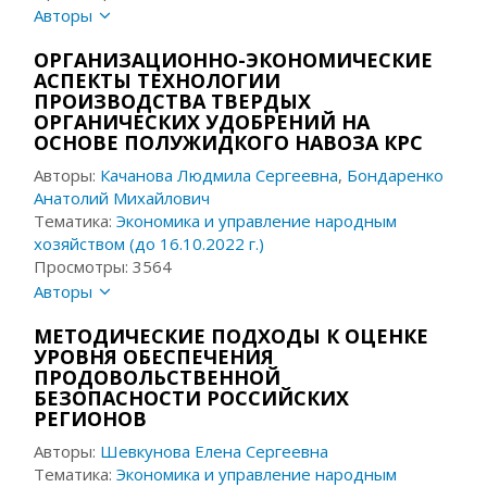
Авторы
ОРГАНИЗАЦИОННО-ЭКОНОМИЧЕСКИЕ
АСПЕКТЫ ТЕХНОЛОГИИ
ПРОИЗВОДСТВА ТВЕРДЫХ
ОРГАНИЧЕСКИХ УДОБРЕНИЙ НА
ОСНОВЕ ПОЛУЖИДКОГО НАВОЗА КРС
Авторы:
Качанова Людмила Сергеевна
,
Бондаренко
Анатолий Михайлович
Тематика:
Экономика и управление народным
хозяйством (до 16.10.2022 г.)
Просмотры: 3564
Авторы
МЕТОДИЧЕСКИЕ ПОДХОДЫ К ОЦЕНКЕ
УРОВНЯ ОБЕСПЕЧЕНИЯ
ПРОДОВОЛЬСТВЕННОЙ
БЕЗОПАСНОСТИ РОССИЙСКИХ
РЕГИОНОВ
Авторы:
Шевкунова Елена Сергеевна
Тематика:
Экономика и управление народным