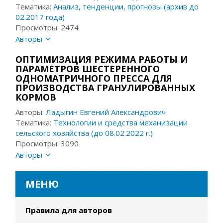
Тематика:
Анализ, тенденции, прогнозы (архив до
02.2017 года)
Просмотры: 2474
Авторы
ОПТИМИЗАЦИЯ РЕЖИМА РАБОТЫ И
ПАРАМЕТРОВ ШЕСТЕРЕННОГО
ОДНОМАТРИЧНОГО ПРЕССА ДЛЯ
ПРОИЗВОДСТВА ГРАНУЛИРОВАННЫХ
КОРМОВ
Авторы:
Ладыгин Евгений Александрович
Тематика:
Технологии и средства механизации
сельского хозяйства (до 08.02.2022 г.)
Просмотры: 3090
Авторы
МЕНЮ
Правила для авторов