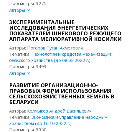
Просмотры: 3275
Авторы
ЭКСПЕРИМЕНТАЛЬНЫЕ
ИССЛЕДОВАНИЯ ЭНЕРГЕТИЧЕСКИХ
ПОКАЗАТЕЛЕЙ ШНЕКОВОГО РЕЖУЩЕГО
АППАРАТА МЕЛИОРАТИВНОЙ КОСИЛКИ
Авторы:
Погоров Туган Ахметович
Тематика:
Технологии и средства механизации
сельского хозяйства (до 08.02.2022 г.)
Просмотры: 3493
Авторы
РАЗВИТИЕ ОРГАНИЗАЦИОННО-
ПРАВОВЫХ ФОРМ ИСПОЛЬЗОВАНИЯ
СЕЛЬСКОХОЗЯЙСТВЕННЫХ ЗЕМЕЛЬ В
БЕЛАРУСИ
Авторы:
Колмыков Андрей Васильевич
Тематика:
Экономика и управление народным
хозяйством (до 16.10.2022 г.)
Просмотры: 3550