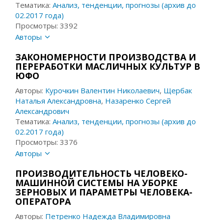
Тематика:
Анализ, тенденции, прогнозы (архив до
02.2017 года)
Просмотры: 3392
Авторы
ЗАКОНОМЕРНОСТИ ПРОИЗВОДСТВА И
ПЕРЕРАБОТКИ МАСЛИЧНЫХ КУЛЬТУР В
ЮФО
Авторы:
Курочкин Валентин Николаевич
,
Щербак
Наталья Александровна
,
Назаренко Сергей
Александрович
Тематика:
Анализ, тенденции, прогнозы (архив до
02.2017 года)
Просмотры: 3376
Авторы
ПРОИЗВОДИТЕЛЬНОСТЬ ЧЕЛОВЕКО-
МАШИННОЙ СИСТЕМЫ НА УБОРКЕ
ЗЕРНОВЫХ И ПАРАМЕТРЫ ЧЕЛОВЕКА-
ОПЕРАТОРА
Авторы:
Петренко Надежда Владимировна