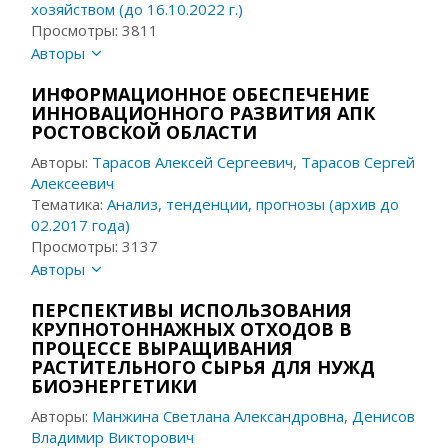
хозяйством (до 16.10.2022 г.)
Просмотры: 3811
Авторы
ИНФОРМАЦИОННОЕ ОБЕСПЕЧЕНИЕ
ИННОВАЦИОННОГО РАЗВИТИЯ АПК
РОСТОВСКОЙ ОБЛАСТИ
Авторы:
Тарасов Алексей Сергеевич
,
Тарасов Сергей
Алексеевич
Тематика:
Анализ, тенденции, прогнозы (архив до
02.2017 года)
Просмотры: 3137
Авторы
ПЕРСПЕКТИВЫ ИСПОЛЬЗОВАНИЯ
КРУПНОТОННАЖНЫХ ОТХОДОВ В
ПРОЦЕССЕ ВЫРАЩИВАНИЯ
РАСТИТЕЛЬНОГО СЫРЬЯ ДЛЯ НУЖД
БИОЭНЕРГЕТИКИ
Авторы:
Манжина Светлана Александровна
,
Денисов
Владимир Викторович