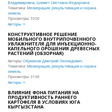
Владимировна
,
Шемет Светлана Федоровна
Тематика:
Мелиорация, рекультивация и охрана
земель
Просмотры: 3320
Авторы
КОНСТРУКТИВНОЕ РЕШЕНИЕ
МОБИЛЬНОГО ВНУТРИПОЧВЕННОГО
УВЛАЖНИТЕЛЯ ДЛЯ ИНЪЕКЦИОННО-
КАПЕЛЬНОГО ОРОШЕНИЯ ДРЕВЕСНЫХ
РАСТЕНИЙ (ОБЗОРНАЯ)
Авторы:
Обумахов Дмитрий Леонидович
Тематика:
Мелиорация, рекультивация и охрана
земель
Просмотры: 3136
Авторы
ВЛИЯНИЕ ФОНА ПИТАНИЯ НА
ПРОДУКТИВНОСТЬ РАННЕГО
КАРТОФЕЛЯ В УСЛОВИЯХ ЮГА
КЫРГЫЗСТАНА