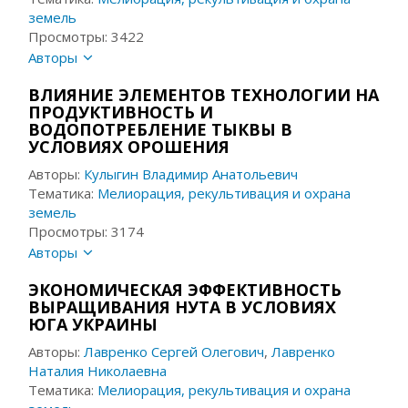
земель
Просмотры: 3422
Авторы
ВЛИЯНИЕ ЭЛЕМЕНТОВ ТЕХНОЛОГИИ НА
ПРОДУКТИВНОСТЬ И
ВОДОПОТРЕБЛЕНИЕ ТЫКВЫ В
УСЛОВИЯХ ОРОШЕНИЯ
Авторы:
Кулыгин Владимир Анатольевич
Тематика:
Мелиорация, рекультивация и охрана
земель
Просмотры: 3174
Авторы
ЭКОНОМИЧЕСКАЯ ЭФФЕКТИВНОСТЬ
ВЫРАЩИВАНИЯ НУТА В УСЛОВИЯХ
ЮГА УКРАИНЫ
Авторы:
Лавренко Сергей Олегович
,
Лавренко
Наталия Николаевна
Тематика:
Мелиорация, рекультивация и охрана