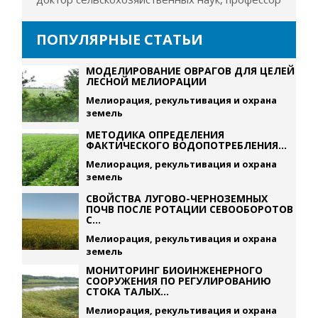
ПОПУЛЯРНЫЕ СТАТЬИ
МОДЕЛИРОВАНИЕ ОВРАГОВ ДЛЯ ЦЕЛЕЙ
ЛЕСНОЙ МЕЛИОРАЦИИ
Мелиорация, рекультивация и охрана
земель
МЕТОДИКА ОПРЕДЕЛЕНИЯ
ФАКТИЧЕСКОГО ВОДОПОТРЕБЛЕНИЯ...
Мелиорация, рекультивация и охрана
земель
СВОЙСТВА ЛУГОВО-ЧЕРНОЗЕМНЫХ
ПОЧВ ПОСЛЕ РОТАЦИИ СЕВООБОРОТОВ
С...
Мелиорация, рекультивация и охрана
земель
МОНИТОРИНГ БИОИНЖЕНЕРНОГО
СООРУЖЕНИЯ ПО РЕГУЛИРОВАНИЮ
СТОКА ТАЛЫХ...
Мелиорация, рекультивация и охрана