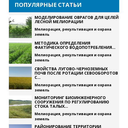
ПОПУЛЯРНЫЕ СТАТЬИ
МОДЕЛИРОВАНИЕ ОВРАГОВ ДЛЯ ЦЕЛЕЙ
ЛЕСНОЙ МЕЛИОРАЦИИ
Мелиорация, рекультивация и охрана
земель
МЕТОДИКА ОПРЕДЕЛЕНИЯ
ФАКТИЧЕСКОГО ВОДОПОТРЕБЛЕНИЯ...
Мелиорация, рекультивация и охрана
земель
СВОЙСТВА ЛУГОВО-ЧЕРНОЗЕМНЫХ
ПОЧВ ПОСЛЕ РОТАЦИИ СЕВООБОРОТОВ
С...
Мелиорация, рекультивация и охрана
земель
МОНИТОРИНГ БИОИНЖЕНЕРНОГО
СООРУЖЕНИЯ ПО РЕГУЛИРОВАНИЮ
СТОКА ТАЛЫХ...
Мелиорация, рекультивация и охрана
земель
РАЙОНИРОВАНИЕ ТЕРРИТОРИИ