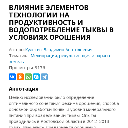
ВЛИЯНИЕ ЭЛЕМЕНТОВ
ТЕХНОЛОГИИ НА
ПРОДУКТИВНОСТЬ И
ВОДОПОТРЕБЛЕНИЕ ТЫКВЫ В
УСЛОВИЯХ ОРОШЕНИЯ
Авторы:
Кулыгин Владимир Анатольевич
Тематика:
Мелиорация, рекультивация и охрана
земель
Просмотры:
3176
Аннотация
Целью исследований было определение
оптимального сочетания режима орошения, способа
основной обработки почвы и уровня минерального
питания при возделывании тыквы. Опыты
проводились в Ростовской области в 2012–2013
годах. Изучались три варианта орошения: