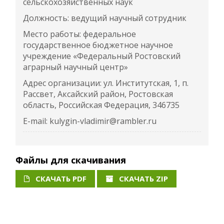
сельскохозяйственных наук
Должность: ведущий научный сотрудник
Место работы: федеральное
государственное бюджетное научное
учреждение «Федеральный Ростовский
аграрный научный центр»
Адрес организации: ул. Институтская, 1, п.
Рассвет, Аксайский район, Ростовская
область, Российская Федерация, 346735
E-mail: kulygin-vladimir@rambler.ru
Файлы для скачивания
СКАЧАТЬ PDF
СКАЧАТЬ ZIP