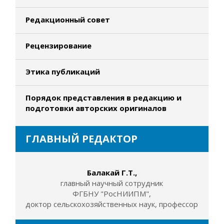
Редакционный совет
Рецензирование
Этика публикаций
Порядок представления в редакцию и
подготовки авторских оригиналов
ГЛАВНЫЙ РЕДАКТОР
Балакай Г.Т.,
главный научный сотрудник
ФГБНУ "РосНИИПМ",
доктор сельскохозяйственных наук, профессор