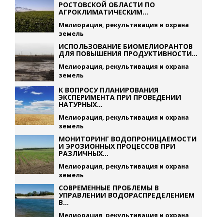
РОСТОВСКОЙ ОБЛАСТИ ПО
АГРОКЛИМАТИЧЕСКИМ...
Мелиорация, рекультивация и охрана
земель
ИСПОЛЬЗОВАНИЕ БИОМЕЛИОРАНТОВ
ДЛЯ ПОВЫШЕНИЯ ПРОДУКТИВНОСТИ...
Мелиорация, рекультивация и охрана
земель
К ВОПРОСУ ПЛАНИРОВАНИЯ
ЭКСПЕРИМЕНТА ПРИ ПРОВЕДЕНИИ
НАТУРНЫХ...
Мелиорация, рекультивация и охрана
земель
МОНИТОРИНГ ВОДОПРОНИЦАЕМОСТИ
И ЭРОЗИОННЫХ ПРОЦЕССОВ ПРИ
РАЗЛИЧНЫХ...
Мелиорация, рекультивация и охрана
земель
СОВРЕМЕННЫЕ ПРОБЛЕМЫ В
УПРАВЛЕНИИ ВОДОРАСПРЕДЕЛЕНИЕМ
В...
Мелиорация, рекультивация и охрана