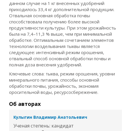
данном случае на 1 кг внесенных удобрений
приходилось 33,4 кг дополнительной продукции.
Отвальная основная обработка почвы
способствовала получению более высокой
продуктивности культуры. При этом урожайность
была на 7,4–11,3 % выше, чем при минимальной
обработке. Оптимальным сочетанием элементов
технологии возделывания тыквы является
следующее: интенсивный режим орошения,
отвальный способ основной обработки почвы и
полная доза внесения удобрений.
Ключевые слова: тыква, режим орошения, уровни
минерального питания, способы основной
обработки почвы, урожайность, экономия
оросительной воды, ресурсосбережение.
Об авторах
Кулыгин Владимир Анатольевич
Ученая степень: кандидат