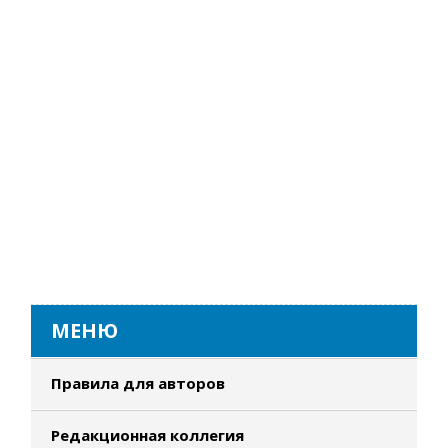
МЕНЮ
Правила для авторов
Редакционная коллегия