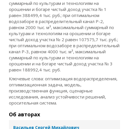
суммарный по культурам и технологиям на
орошении и богаре чистый доход участка № 1
равен 388499,4 тыс. руб.; при оптимальном
водозаборе в распределительный канал Р-2,
равном 2000 тыс. м³, максимальный суммарный по
культурам и технологиям на орошении и богаре
чистый доход участка № 2 равен 107575,7 тыс. руб.;
при оптимальном водозаборе в распределительный
канал Р-3, равном 4000 тыс. м³, максимальный
суммарный по культурам и технологиям на
орошении и на богаре чистый доход участка № 3
равен 188992,4 тыс. руб.
Ключевые слова: оптимизация водораспределения,
оптимизационная задача, модель,
производственная функция, сценарные
исследования, анализ устойчивости решений,
оросительная система.
Об авторах
Васильев Сергей Михайлович