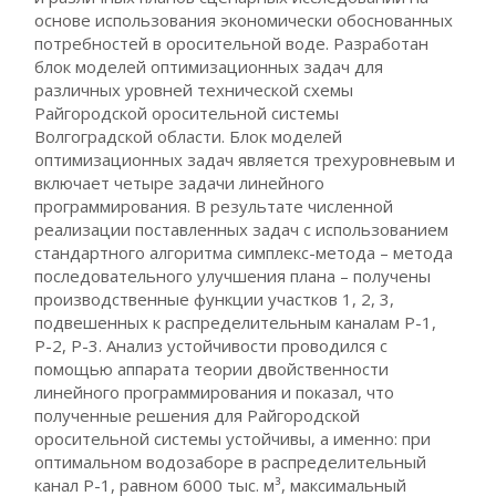
основе использования экономически обоснованных
потребностей в оросительной воде. Разработан
блок моделей оптимизационных задач для
различных уровней технической схемы
Райгородской оросительной системы
Волгоградской области. Блок моделей
оптимизационных задач является трехуровневым и
включает четыре задачи линейного
программирования. В результате численной
реализации поставленных задач с использованием
стандартного алгоритма симплекс-метода – метода
последовательного улучшения плана – получены
производственные функции участков 1, 2, 3,
подвешенных к распределительным каналам Р-1,
Р-2, Р-3. Анализ устойчивости проводился с
помощью аппарата теории двойственности
линейного программирования и показал, что
полученные решения для Райгородской
оросительной системы устойчивы, а именно: при
оптимальном водозаборе в распределительный
канал Р-1, равном 6000 тыс. м³, максимальный