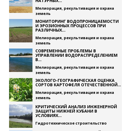
НАТУРНЫХ...
Мелиорация, рекультивация и охрана
земель
МОНИТОРИНГ ВОДОПРОНИЦАЕМОСТИ
И ЭРОЗИОННЫХ ПРОЦЕССОВ ПРИ
РАЗЛИЧНЫХ...
Мелиорация, рекультивация и охрана
земель
СОВРЕМЕННЫЕ ПРОБЛЕМЫ В
УПРАВЛЕНИИ ВОДОРАСПРЕДЕЛЕНИЕМ
В...
Мелиорация, рекультивация и охрана
земель
ЭКОЛОГО-ГЕОГРАФИЧЕСКАЯ ОЦЕНКА
СОРТОВ КАРТОФЕЛЯ ОТЕЧЕСТВЕННОЙ...
Мелиорация, рекультивация и охрана
земель
КРИТИЧЕСКИЙ АНАЛИЗ ИНЖЕНЕРНОЙ
ЗАЩИТЫ НИЖНЕЙ КУБАНИ В
УСЛОВИЯХ...
Гидротехническое строительство