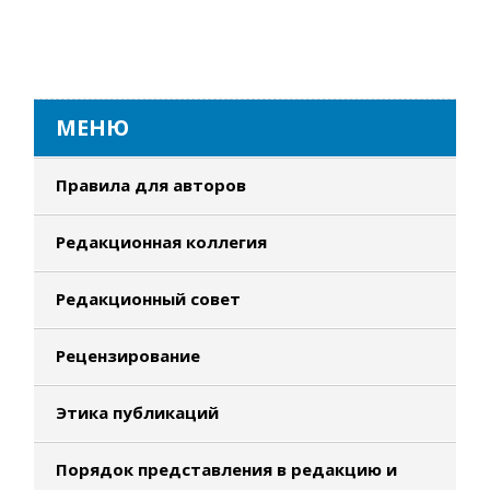
МЕНЮ
Правила для авторов
Редакционная коллегия
Редакционный совет
Рецензирование
Этика публикаций
Порядок представления в редакцию и