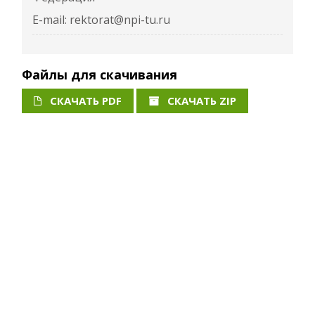
E-mail: rektorat@npi-tu.ru
Файлы для скачивания
СКАЧАТЬ PDF
СКАЧАТЬ ZIP