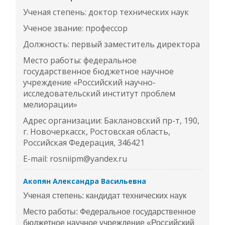
Ученая степень: доктор технических наук
Ученое звание: профессор
Должность: первый заместитель директора
Место работы: федеральное
государственное бюджетное научное
учреждение «Российский научно-
исследовательский институт проблем
мелиорации»
Адрес организации: Баклановский пр-т, 190,
г. Новочеркасск, Ростовская область,
Российская Федерация, 346421
E-mail: rosniipm@yandex.ru
Акопян Александра Васильевна
Ученая степень: кандидат технических наук
Место работы: Федеральное государственное
бюджетное научное учреждение «Российский