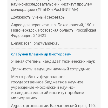
научно-исследовательский институт проблем
мелиорации» (ФГБНУ «РосНИИПМ»)
Должность: ученый секретарь
Адрес для переписки: пр. Баклановский, 190, г.
Новочеркасск, Ростовская область, Российская
Федерация, 346421
E-mail: rosniipm@yandex.ru
Слабунов Владимир Викторович
Ученая степень: кандидат технических наук
Должность: ведущий научный сотрудник
Место работы: федеральное
государственное бюджетное научное
учреждение «Российский научно-
исследовательский институт проблем
мелиорации»
Адрес организации: Баклановский пр-т, 190,