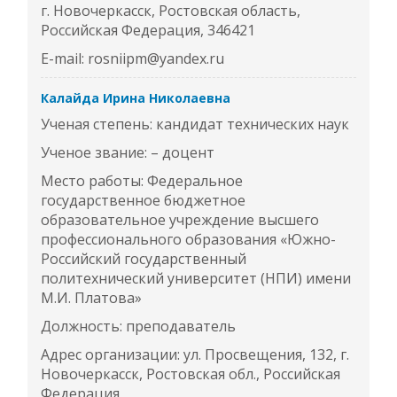
г. Новочеркасск, Ростовская область,
Российская Федерация, 346421
E-mail: rosniipm@yandex.ru
Калайда Ирина Николаевна
Ученая степень: кандидат технических наук
Ученое звание: – доцент
Место работы: Федеральное
государственное бюджетное
образовательное учреждение высшего
профессионального образования «Южно-
Российский государственный
политехнический университет (НПИ) имени
М.И. Платова»
Должность: преподаватель
Адрес организации: ул. Просвещения, 132, г.
Новочеркасск, Ростовская обл., Российская
Федерация