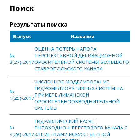
Поиск
Результаты поиска
Выпуск
Название
ОЦЕНКА ПОТЕРЬ НАПОРА
№
ПЕРСПЕКТИВНОЙ ДЕРИВАЦИОННОЙ
3(27)-2017
ОРОСИТЕЛЬНОЙ СИСТЕМЫ БОЛЬШОГО
СТАВРОПОЛЬСКОГО КАНАЛА
ЧИСЛЕННОЕ МОДЕЛИРОВАНИЕ
ГИДРОМЕЛИОРАТИВНЫХ СИСТЕМ НА
№
ПРИМЕРЕ ЛИМАНСКОЙ
1(25)-2017
ОРОСИТЕЛЬНООБВОДНИТЕЛЬНОЙ
СИСТЕМЫ
ГИДРАВЛИЧЕСКИЙ РАСЧЕТ
№
РЫБОХОДНО-НЕРЕСТОВОГО КАНАЛА С
4(28)-2017
ЭЛЕМЕНТАМИ ИСКУССТВЕННОЙ