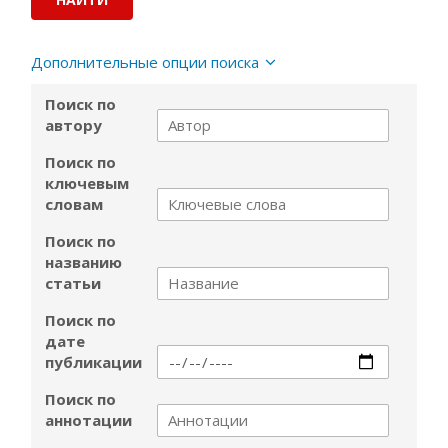
Дополнительные опции поиска
Поиск по
автору
Поиск по
ключевым
словам
Поиск по
названию
статьи
Поиск по
дате
публикации
Поиск по
аннотации