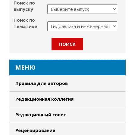
Поиск по
выпуску
Поиск по
тематике
МЕНЮ
Правила для авторов
Редакционная коллегия
Редакционный совет
Рецензирование