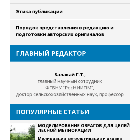
Этика публикаций
Порядок представления в редакцию и
подготовки авторских оригиналов
ГЛАВНЫЙ РЕДАКТОР
Балакай Г.Т.,
главный научный сотрудник
ФГБНУ "РосНИИПМ",
доктор сельскохозяйственных наук, профессор
ПОПУЛЯРНЫЕ СТАТЬИ
МОДЕЛИРОВАНИЕ ОВРАГОВ ДЛЯ ЦЕЛЕЙ
ЛЕСНОЙ МЕЛИОРАЦИИ
Мелиорация, рекультивация и охрана