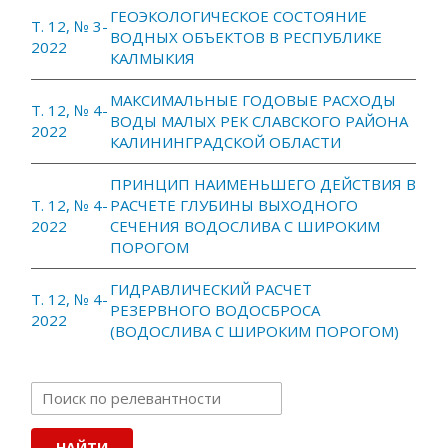
ГЕОЭКОЛОГИЧЕСКОЕ СОСТОЯНИЕ
Т. 12, № 3-
ВОДНЫХ ОБЪЕКТОВ В РЕСПУБЛИКЕ
2022
КАЛМЫКИЯ
МАКСИМАЛЬНЫЕ ГОДОВЫЕ РАСХОДЫ
Т. 12, № 4-
ВОДЫ МАЛЫХ РЕК СЛАВСКОГО РАЙОНА
2022
КАЛИНИНГРАДСКОЙ ОБЛАСТИ
ПРИНЦИП НАИМЕНЬШЕГО ДЕЙСТВИЯ В
Т. 12, № 4-
РАСЧЕТЕ ГЛУБИНЫ ВЫХОДНОГО
2022
СЕЧЕНИЯ ВОДОСЛИВА С ШИРОКИМ
ПОРОГОМ
ГИДРАВЛИЧЕСКИЙ РАСЧЕТ
Т. 12, № 4-
РЕЗЕРВНОГО ВОДОСБРОСА
2022
(ВОДОСЛИВА С ШИРОКИМ ПОРОГОМ)