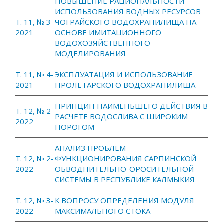
ПОВЫШЕНИЕ РАЦИОНАЛЬНОСТИ
ИСПОЛЬЗОВАНИЯ ВОДНЫХ РЕСУРСОВ
Т. 11, № 3-
ЧОГРАЙСКОГО ВОДОХРАНИЛИЩА НА
2021
ОСНОВЕ ИМИТАЦИОННОГО
ВОДОХОЗЯЙСТВЕННОГО
МОДЕЛИРОВАНИЯ
Т. 11, № 4-
ЭКСПЛУАТАЦИЯ И ИСПОЛЬЗОВАНИЕ
2021
ПРОЛЕТАРСКОГО ВОДОХРАНИЛИЩА
ПРИНЦИП НАИМЕНЬШЕГО ДЕЙСТВИЯ В
Т. 12, № 2-
РАСЧЕТЕ ВОДОСЛИВА С ШИРОКИМ
2022
ПОРОГОМ
АНАЛИЗ ПРОБЛЕМ
Т. 12, № 2-
ФУНКЦИОНИРОВАНИЯ САРПИНСКОЙ
2022
ОБВОДНИТЕЛЬНО-ОРОСИТЕЛЬНОЙ
СИСТЕМЫ В РЕСПУБЛИКЕ КАЛМЫКИЯ
Т. 12, № 3-
К ВОПРОСУ ОПРЕДЕЛЕНИЯ МОДУЛЯ
2022
МАКСИМАЛЬНОГО СТОКА