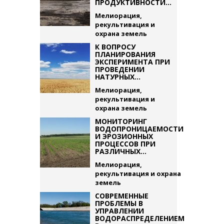
ПРОДУКТИВНОСТИ...
Мелиорация,
рекультивация и
охрана земель
К ВОПРОСУ
ПЛАНИРОВАНИЯ
ЭКСПЕРИМЕНТА ПРИ
ПРОВЕДЕНИИ
НАТУРНЫХ...
Мелиорация,
рекультивация и
охрана земель
МОНИТОРИНГ
ВОДОПРОНИЦАЕМОСТИ
И ЭРОЗИОННЫХ
ПРОЦЕССОВ ПРИ
РАЗЛИЧНЫХ...
Мелиорация,
рекультивация и охрана
земель
СОВРЕМЕННЫЕ
ПРОБЛЕМЫ В
УПРАВЛЕНИИ
ВОДОРАСПРЕДЕЛЕНИЕМ