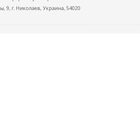
, 9, г. Николаев, Украина, 54020