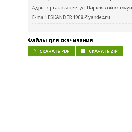
Адрес организации: ул. Парижской коммуны
E-mail: ESKANDER.1988.@yandex.ru
Файлы для скачивания
СКАЧАТЬ PDF
СКАЧАТЬ ZIP