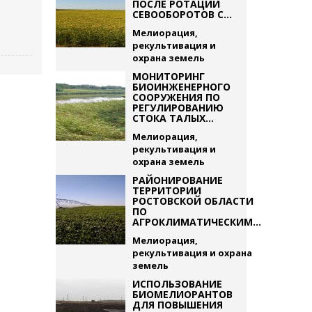
ПОСЛЕ РОТАЦИИ
СЕВООБОРОТОВ С...
Мелиорация,
рекультивация и
охрана земель
МОНИТОРИНГ
БИОИНЖЕНЕРНОГО
СООРУЖЕНИЯ ПО
РЕГУЛИРОВАНИЮ
СТОКА ТАЛЫХ...
Мелиорация,
рекультивация и
охрана земель
РАЙОНИРОВАНИЕ
ТЕРРИТОРИИ
РОСТОВСКОЙ ОБЛАСТИ
ПО
АГРОКЛИМАТИЧЕСКИМ...
Мелиорация,
рекультивация и охрана
земель
ИСПОЛЬЗОВАНИЕ
БИОМЕЛИОРАНТОВ
ДЛЯ ПОВЫШЕНИЯ