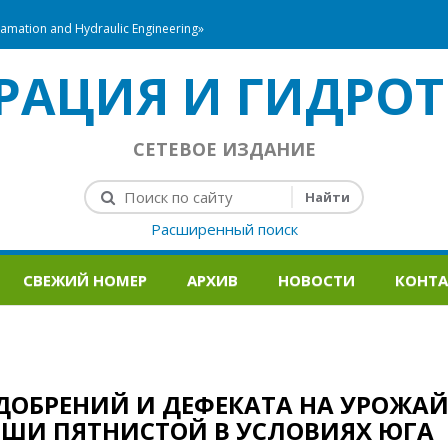
mation and Hydraulic Engineering»
РАЦИЯ И ГИДРОТ
СЕТЕВОЕ ИЗДАНИЕ
Расширенный поиск
СВЕЖИЙ НОМЕР
АРХИВ
НОВОСТИ
КОНТ
ОБРЕНИЙ И ДЕФЕКАТА НА УРОЖАЙ
ПШИ ПЯТНИСТОЙ В УСЛОВИЯХ ЮГА