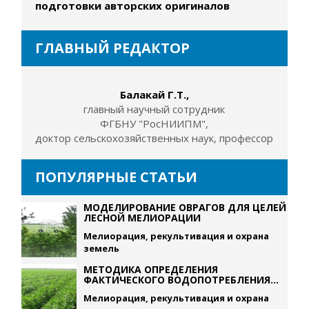
подготовки авторских оригиналов
ГЛАВНЫЙ РЕДАКТОР
Балакай Г.Т.,
главный научный сотрудник
ФГБНУ "РосНИИПМ",
доктор сельскохозяйственных наук, профессор
ПОПУЛЯРНЫЕ СТАТЬИ
МОДЕЛИРОВАНИЕ ОВРАГОВ ДЛЯ ЦЕЛЕЙ
ЛЕСНОЙ МЕЛИОРАЦИИ
Мелиорация, рекультивация и охрана
земель
МЕТОДИКА ОПРЕДЕЛЕНИЯ
ФАКТИЧЕСКОГО ВОДОПОТРЕБЛЕНИЯ...
Мелиорация, рекультивация и охрана