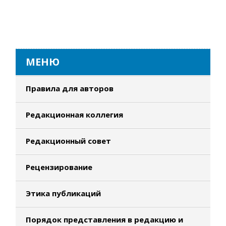
МЕНЮ
Правила для авторов
Редакционная коллегия
Редакционный совет
Рецензирование
Этика публикаций
Порядок представления в редакцию и