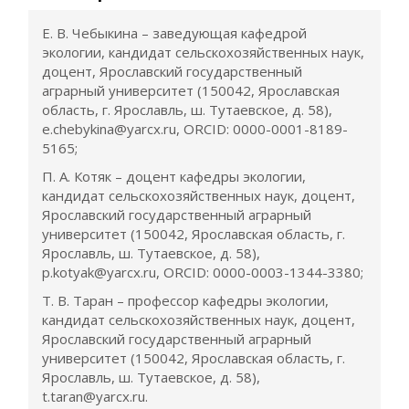
Е. В. Чебыкина – заведующая кафедрой
экологии, кандидат сельскохозяйственных наук,
доцент, Ярославский государственный
аграрный университет (150042, Ярославская
область, г. Ярославль, ш. Тутаевское, д. 58),
e.chebykina@yarcx.ru, ORCID: 0000-0001-8189-
5165;
П. А. Котяк – доцент кафедры экологии,
кандидат сельскохозяйственных наук, доцент,
Ярославский государственный аграрный
университет (150042, Ярославская область, г.
Ярославль, ш. Тутаевское, д. 58),
p.kotyak@yarcx.ru, ORCID: 0000-0003-1344-3380;
Т. В. Таран – профессор кафедры экологии,
кандидат сельскохозяйственных наук, доцент,
Ярославский государственный аграрный
университет (150042, Ярославская область, г.
Ярославль, ш. Тутаевское, д. 58),
t.taran@yarcx.ru.