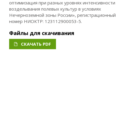
оптимизация при разных уровнях интенсивности
возделывания полевых культур в условиях
Нечерноземной зоны России», регистрационный
номер НИОКТР: 123112900053-5.
Файлы для скачивания
СКАЧАТЬ PDF