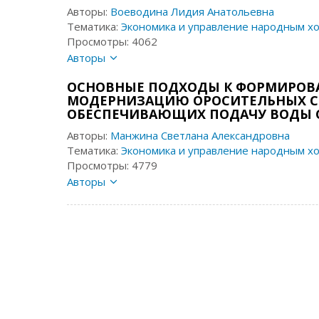
Авторы:
Воеводина Лидия Анатольевна
Тематика:
Экономика и управление народным хоз
Просмотры: 4062
Авторы
ОСНОВНЫЕ ПОДХОДЫ К ФОРМИРОВ
МОДЕРНИЗАЦИЮ ОРОСИТЕЛЬНЫХ СИ
ОБЕСПЕЧИВАЮЩИХ ПОДАЧУ ВОДЫ 
Авторы:
Манжина Светлана Александровна
Тематика:
Экономика и управление народным хоз
Просмотры: 4779
Авторы