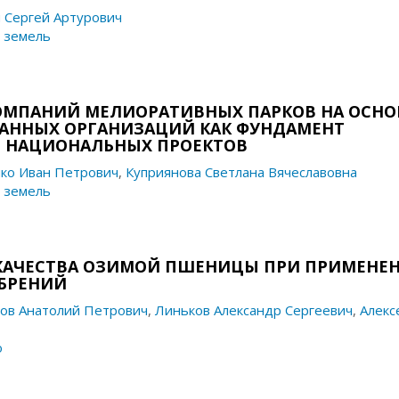
 Сергей Артурович
 земель
МПАНИЙ МЕЛИОРАТИВНЫХ ПАРКОВ НА ОСНО
ННЫХ ОРГАНИЗАЦИЙ КАК ФУНДАМЕНТ
 НАЦИОНАЛЬНЫХ ПРОЕКТОВ
ко Иван Петрович
,
Куприянова Светлана Вячеславовна
 земель
КАЧЕСТВА ОЗИМОЙ ПШЕНИЦЫ ПРИ ПРИМЕНЕ
БРЕНИЙ
ов Анатолий Петрович
,
Линьков Александр Сергеевич
,
Алекс
о