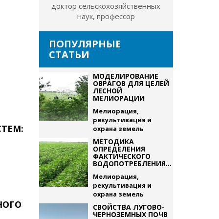
доктор сельскохозяйственных
наук, профессор
ПОПУЛЯРНЫЕ
,
СТАТЬИ
МОДЕЛИРОВАНИЕ
ОВРАГОВ ДЛЯ ЦЕЛЕЙ
ЛЕСНОЙ
МЕЛИОРАЦИИ
Мелиорация,
рекультивация и
ТЕМ:
охрана земель
МЕТОДИКА
ОПРЕДЕЛЕНИЯ
ФАКТИЧЕСКОГО
ВОДОПОТРЕБЛЕНИЯ...
Мелиорация,
рекультивация и
охрана земель
НОГО
СВОЙСТВА ЛУГОВО-
ЧЕРНОЗЕМНЫХ ПОЧВ