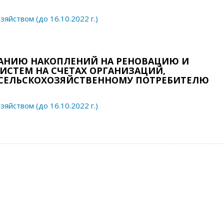
яйством (до 16.10.2022 г.)
АНИЮ НАКОПЛЕНИЙ НА РЕНОВАЦИЮ И
СТЕМ НА СЧЕТАХ ОРГАНИЗАЦИЙ,
СЕЛЬСКОХОЗЯЙСТВЕННОМУ ПОТРЕБИТЕЛЮ
яйством (до 16.10.2022 г.)