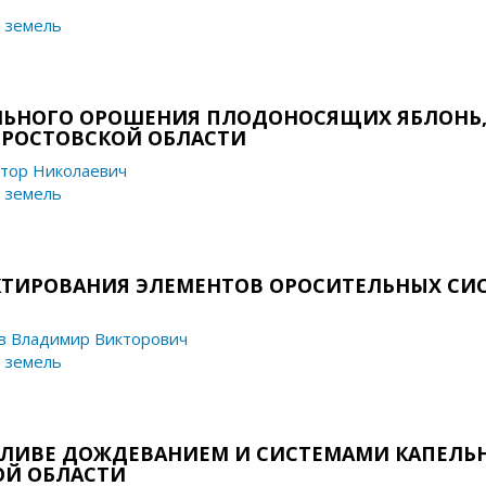
 земель
ЛЬНОГО ОРОШЕНИЯ ПЛОДОНОСЯЩИХ ЯБЛОНЬ
 РОСТОВСКОЙ ОБЛАСТИ
тор Николаевич
 земель
КТИРОВАНИЯ ЭЛЕМЕНТОВ ОРОСИТЕЛЬНЫХ СИС
в Владимир Викторович
 земель
ОЛИВЕ ДОЖДЕВАНИЕМ И СИСТЕМАМИ КАПЕЛЬ
ОЙ ОБЛАСТИ