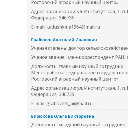
Ростовский аграрный научный центр»
Адрес организации: ул. Институтская, 1, п.
Федерация, 346735
E-mail: kadushkina1964@mail.ru
Грабовец Анатолий Иванович
Ученая степень: доктор сельскохозяйстве
Ученое звание: член-корреспондент РАН,
Должность: главный научный сотрудник
Место работы: федеральное государстве
Ростовский аграрный научный центр»
Адрес организации: ул. Институтская, 1, п.
Федерация, 346735
E-mail: grabovets_ai@mail.ru
Бирюкова Ольга Викторовна
Должность: младший научный сотрудник