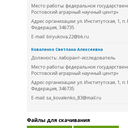
Место работы: федеральное государстве
Ростовский аграрный научный центр»
Адрес организации: ул. Институтская, 1, п.
Федерация, 346735
E-mail: biryukova.22@bk.ru
Коваленко Светлана Алексеевна
Должность: лаборант-исследователь
Место работы: федеральное государстве
Ростовский аграрный научный центр»
Адрес организации: ул. Институтская, 1, п.
Федерация, 346735
E-mail: sa_kovalenko_83@mail.ru
Файлы для скачивания