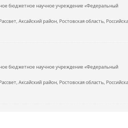
нное бюджетное научное учреждение «Федеральный
 Рассвет, Аксайский район, Ростовская область, Российск
нное бюджетное научное учреждение «Федеральный
 Рассвет, Аксайский район, Ростовская область, Российск