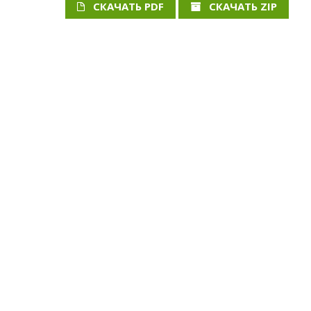
СКАЧАТЬ PDF
СКАЧАТЬ ZIP