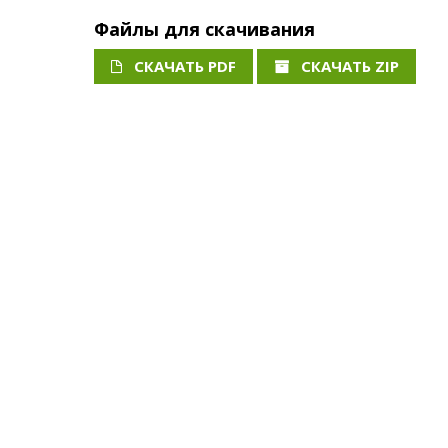
Файлы для скачивания
СКАЧАТЬ PDF
СКАЧАТЬ ZIP