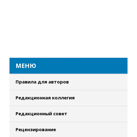
МЕНЮ
Правила для авторов
Редакционная коллегия
Редакционный совет
Рецензирование