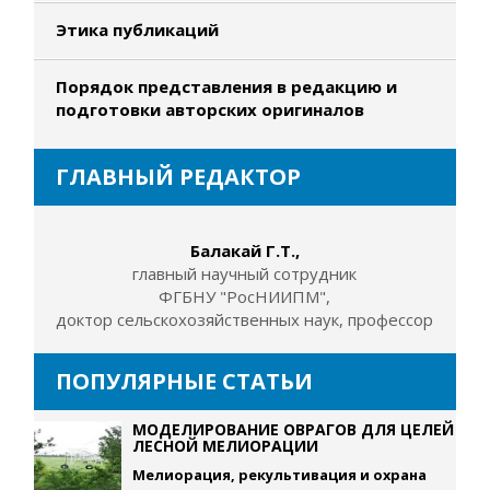
Этика публикаций
Порядок представления в редакцию и
подготовки авторских оригиналов
ГЛАВНЫЙ РЕДАКТОР
Балакай Г.Т.,
главный научный сотрудник
ФГБНУ "РосНИИПМ",
доктор сельскохозяйственных наук, профессор
ПОПУЛЯРНЫЕ СТАТЬИ
МОДЕЛИРОВАНИЕ ОВРАГОВ ДЛЯ ЦЕЛЕЙ
ЛЕСНОЙ МЕЛИОРАЦИИ
Мелиорация, рекультивация и охрана