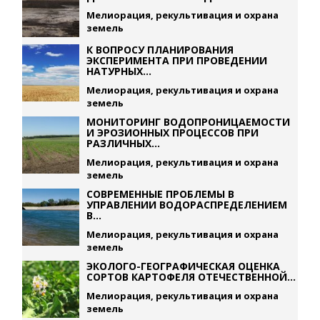
Мелиорация, рекультивация и охрана
земель
К ВОПРОСУ ПЛАНИРОВАНИЯ
ЭКСПЕРИМЕНТА ПРИ ПРОВЕДЕНИИ
НАТУРНЫХ...
Мелиорация, рекультивация и охрана
земель
МОНИТОРИНГ ВОДОПРОНИЦАЕМОСТИ
И ЭРОЗИОННЫХ ПРОЦЕССОВ ПРИ
РАЗЛИЧНЫХ...
Мелиорация, рекультивация и охрана
земель
СОВРЕМЕННЫЕ ПРОБЛЕМЫ В
УПРАВЛЕНИИ ВОДОРАСПРЕДЕЛЕНИЕМ
В...
Мелиорация, рекультивация и охрана
земель
ЭКОЛОГО-ГЕОГРАФИЧЕСКАЯ ОЦЕНКА
СОРТОВ КАРТОФЕЛЯ ОТЕЧЕСТВЕННОЙ...
Мелиорация, рекультивация и охрана
земель