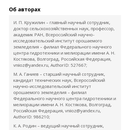
Об авторах
И. П. Кружилин – главный научный сотрудник,
доктор сельскохозяйственных наук, профессор,
академик РАН, Всероссийский научно-
исследовательский институт орошаемого
земледелия – филиал Федерального научного
центра гидротехники и мелиорации имени А. Н.
Костякова, Волгоград, Российская Федерация,
vniioz@yandex.ru, AuthorID: 527667;
М. А. Ганиев – старший научный сотрудник,
кандидат технических наук, Всероссийский
научно-исследовательский институт
орошаемого земледелия – филиал
Федерального научного центра гидротехники и
мелиорации имени А. Н. Костякова, Волгоград,
Российская Федерация, vniioz@yandex.ru,
AuthorID: 986210;
К. А. Родин – ведущий научный сотрудник,