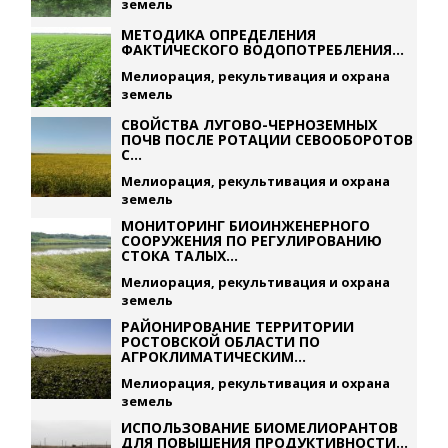
земель
МЕТОДИКА ОПРЕДЕЛЕНИЯ
ФАКТИЧЕСКОГО ВОДОПОТРЕБЛЕНИЯ...
Мелиорация, рекультивация и охрана
земель
СВОЙСТВА ЛУГОВО-ЧЕРНОЗЕМНЫХ
ПОЧВ ПОСЛЕ РОТАЦИИ СЕВООБОРОТОВ
С...
Мелиорация, рекультивация и охрана
земель
МОНИТОРИНГ БИОИНЖЕНЕРНОГО
СООРУЖЕНИЯ ПО РЕГУЛИРОВАНИЮ
СТОКА ТАЛЫХ...
Мелиорация, рекультивация и охрана
земель
РАЙОНИРОВАНИЕ ТЕРРИТОРИИ
РОСТОВСКОЙ ОБЛАСТИ ПО
АГРОКЛИМАТИЧЕСКИМ...
Мелиорация, рекультивация и охрана
земель
ИСПОЛЬЗОВАНИЕ БИОМЕЛИОРАНТОВ
ДЛЯ ПОВЫШЕНИЯ ПРОДУКТИВНОСТИ...