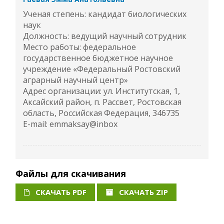
Ученая степень: кандидат биологических
наук
Должность: ведущий научный сотрудник
Место работы: федеральное
государственное бюджетное научное
учреждение «Федеральный Ростовский
аграрный научный центр»
Адрес организации: ул. Институтская, 1,
Аксайский район, п. Рассвет, Ростовская
область, Российская Федерация, 346735
E-mail: emmaksay@inbox
Файлы для скачивания
СКАЧАТЬ PDF
СКАЧАТЬ ZIP