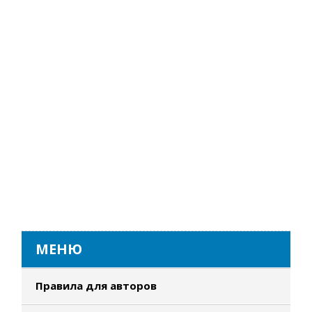
МЕНЮ
Правила для авторов