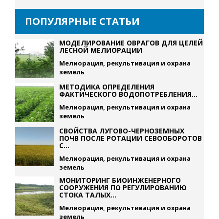
ПОПУЛЯРНЫЕ СТАТЬИ
МОДЕЛИРОВАНИЕ ОВРАГОВ ДЛЯ ЦЕЛЕЙ
ЛЕСНОЙ МЕЛИОРАЦИИ
Мелиорация, рекультивация и охрана
земель
МЕТОДИКА ОПРЕДЕЛЕНИЯ
ФАКТИЧЕСКОГО ВОДОПОТРЕБЛЕНИЯ...
Мелиорация, рекультивация и охрана
земель
СВОЙСТВА ЛУГОВО-ЧЕРНОЗЕМНЫХ
ПОЧВ ПОСЛЕ РОТАЦИИ СЕВООБОРОТОВ
С...
Мелиорация, рекультивация и охрана
земель
МОНИТОРИНГ БИОИНЖЕНЕРНОГО
СООРУЖЕНИЯ ПО РЕГУЛИРОВАНИЮ
СТОКА ТАЛЫХ...
Мелиорация, рекультивация и охрана
земель