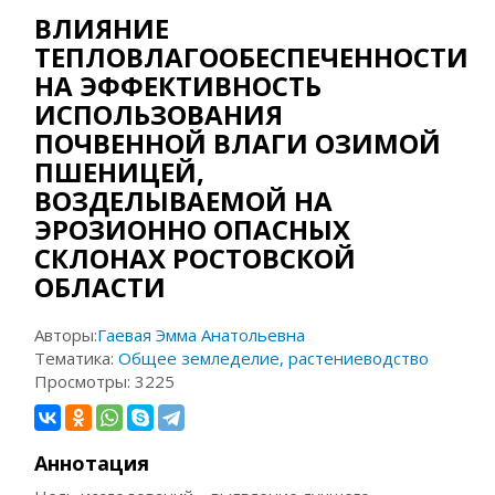
ВЛИЯНИЕ
ТЕПЛОВЛАГООБЕСПЕЧЕННОСТИ
НА ЭФФЕКТИВНОСТЬ
ИСПОЛЬЗОВАНИЯ
ПОЧВЕННОЙ ВЛАГИ ОЗИМОЙ
ПШЕНИЦЕЙ,
ВОЗДЕЛЫВАЕМОЙ НА
ЭРОЗИОННО ОПАСНЫХ
СКЛОНАХ РОСТОВСКОЙ
ОБЛАСТИ
Авторы:
Гаевая Эмма Анатольевна
Тематика:
Общее земледелие, растениеводство
Просмотры:
3225
Аннотация