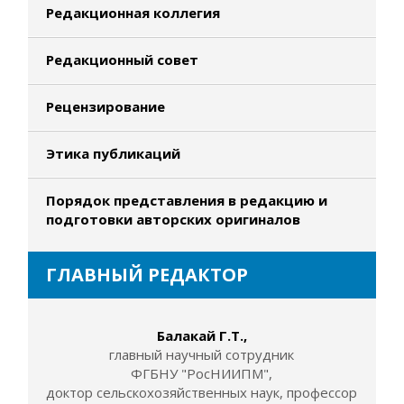
Редакционная коллегия
Редакционный совет
Рецензирование
Этика публикаций
Порядок представления в редакцию и
подготовки авторских оригиналов
ГЛАВНЫЙ РЕДАКТОР
Балакай Г.Т.,
главный научный сотрудник
ФГБНУ "РосНИИПМ",
доктор сельскохозяйственных наук, профессор