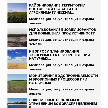
РАЙОНИРОВАНИЕ ТЕРРИТОРИИ
РОСТОВСКОЙ ОБЛАСТИ ПО
АГРОКЛИМАТИЧЕСКИМ...
Мелиорация, рекультивация и охрана
земель
ИСПОЛЬЗОВАНИЕ БИОМЕЛИОРАНТОВ
ДЛЯ ПОВЫШЕНИЯ ПРОДУКТИВНОСТИ...
Мелиорация, рекультивация и охрана
земель
К ВОПРОСУ ПЛАНИРОВАНИЯ
ЭКСПЕРИМЕНТА ПРИ ПРОВЕДЕНИИ
НАТУРНЫХ...
Мелиорация, рекультивация и охрана
земель
МОНИТОРИНГ ВОДОПРОНИЦАЕМОСТИ
И ЭРОЗИОННЫХ ПРОЦЕССОВ ПРИ
РАЗЛИЧНЫХ...
Мелиорация, рекультивация и охрана
земель
СОВРЕМЕННЫЕ ПРОБЛЕМЫ В
УПРАВЛЕНИИ ВОДОРАСПРЕДЕЛЕНИЕМ
В...