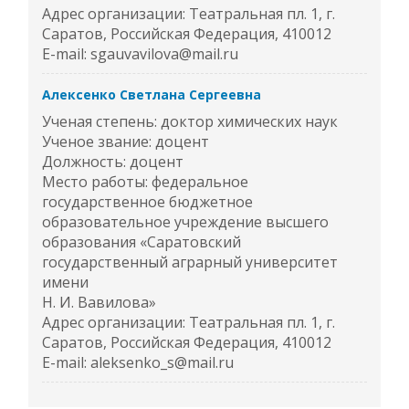
Адрес организации: Театральная пл. 1, г.
Саратов, Российская Федерация, 410012
E-mail: sgauvavilova@mail.ru
Алексенко Светлана Сергеевна
Ученая степень: доктор химических наук
Ученое звание: доцент
Должность: доцент
Место работы: федеральное
государственное бюджетное
образовательное учреждение высшего
образования «Саратовский
государственный аграрный университет
имени
Н. И. Вавилова»
Адрес организации: Театральная пл. 1, г.
Саратов, Российская Федерация, 410012
E-mail: aleksenko_s@mail.ru