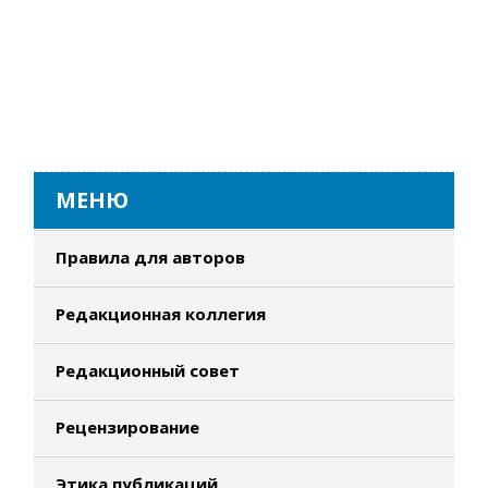
МЕНЮ
Правила для авторов
Редакционная коллегия
Редакционный совет
Рецензирование
Этика публикаций