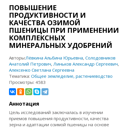
ПОВЫШЕНИЕ
ПРОДУКТИВНОСТИ И
КАЧЕСТВА ОЗИМОЙ
ПШЕНИЦЫ ПРИ ПРИМЕНЕНИИ
КОМПЛЕКСНЫХ
МИНЕРАЛЬНЫХ УДОБРЕНИЙ
Авторы:
Лёвкина Альбина Юрьевна
,
Солодовников
Анатолий Петрович
,
Линьков Александр Сергеевич
,
Алексенко Светлана Сергеевна
Тематика:
Общее земледелие, растениеводство
Просмотры:
4583
Аннотация
Цель исследований заключалась в изучении
приемов повышения продуктивности, качества
зерна и адаптации озимой пшеницы на основе