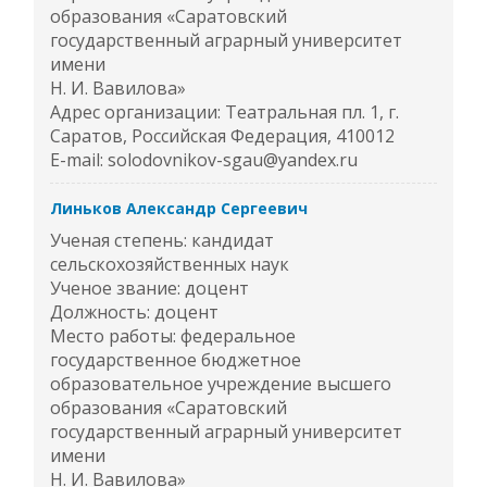
образования «Саратовский
государственный аграрный университет
имени
Н. И. Вавилова»
Адрес организации: Театральная пл. 1, г.
Саратов, Российская Федерация, 410012
E-mail: solodovnikov-sgau@yandex.ru
Линьков Александр Сергеевич
Ученая степень: кандидат
сельскохозяйственных наук
Ученое звание: доцент
Должность: доцент
Место работы: федеральное
государственное бюджетное
образовательное учреждение высшего
образования «Саратовский
государственный аграрный университет
имени
Н. И. Вавилова»