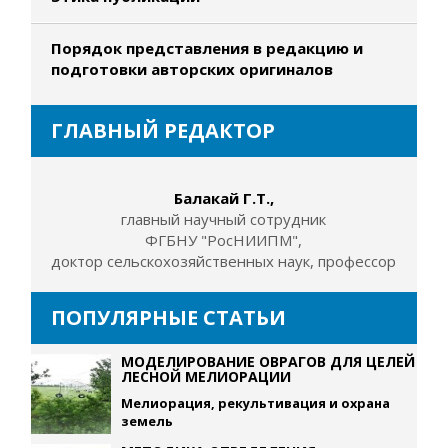
Порядок представления в редакцию и
подготовки авторских оригиналов
ГЛАВНЫЙ РЕДАКТОР
Балакай Г.Т.,
главный научный сотрудник
ФГБНУ "РосНИИПМ",
доктор сельскохозяйственных наук, профессор
ПОПУЛЯРНЫЕ СТАТЬИ
МОДЕЛИРОВАНИЕ ОВРАГОВ ДЛЯ ЦЕЛЕЙ
ЛЕСНОЙ МЕЛИОРАЦИИ
Мелиорация, рекультивация и охрана
земель