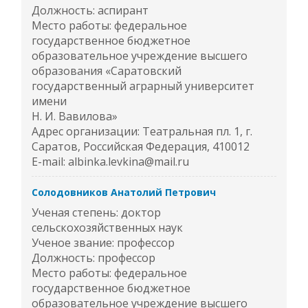
Должность: аспирант
Место работы: федеральное
государственное бюджетное
образовательное учреждение высшего
образования «Саратовский
государственный аграрный университет
имени
Н. И. Вавилова»
Адрес организации: Театральная пл. 1, г.
Саратов, Российская Федерация, 410012
E-mail: albinka.levkina@mail.ru
Солодовников Анатолий Петрович
Ученая степень: доктор
сельскохозяйственных наук
Ученое звание: профессор
Должность: профессор
Место работы: федеральное
государственное бюджетное
образовательное учреждение высшего