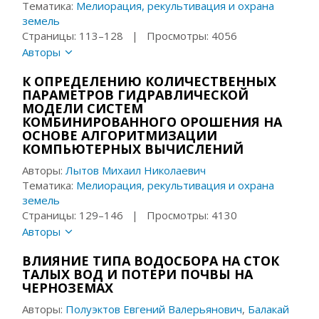
Тематика:
Мелиорация, рекультивация и охрана
земель
Страницы: 113–128 | Просмотры: 4056
Авторы
К ОПРЕДЕЛЕНИЮ КОЛИЧЕСТВЕННЫХ
ПАРАМЕТРОВ ГИДРАВЛИЧЕСКОЙ
МОДЕЛИ СИСТЕМ
КОМБИНИРОВАННОГО ОРОШЕНИЯ НА
ОСНОВЕ АЛГОРИТМИЗАЦИИ
КОМПЬЮТЕРНЫХ ВЫЧИСЛЕНИЙ
Авторы:
Лытов Михаил Николаевич
Тематика:
Мелиорация, рекультивация и охрана
земель
Страницы: 129–146 | Просмотры: 4130
Авторы
ВЛИЯНИЕ ТИПА ВОДОСБОРА НА СТОК
ТАЛЫХ ВОД И ПОТЕРИ ПОЧВЫ НА
ЧЕРНОЗЕМАХ
Авторы:
Полуэктов Евгений Валерьянович
,
Балакай