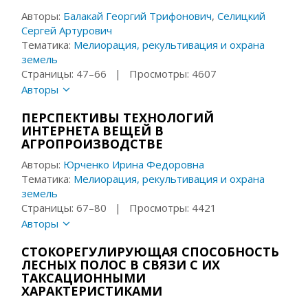
Авторы:
Балакай Георгий Трифонович
,
Селицкий
Сергей Артурович
Тематика:
Мелиорация, рекультивация и охрана
земель
Страницы: 47–66 | Просмотры: 4607
Авторы
ПЕРСПЕКТИВЫ ТЕХНОЛОГИЙ
ИНТЕРНЕТА ВЕЩЕЙ В
АГРОПРОИЗВОДСТВЕ
Авторы:
Юрченко Ирина Федоровна
Тематика:
Мелиорация, рекультивация и охрана
земель
Страницы: 67–80 | Просмотры: 4421
Авторы
СТОКОРЕГУЛИРУЮЩАЯ СПОСОБНОСТЬ
ЛЕСНЫХ ПОЛОС В СВЯЗИ С ИХ
ТАКСАЦИОННЫМИ
ХАРАКТЕРИСТИКАМИ