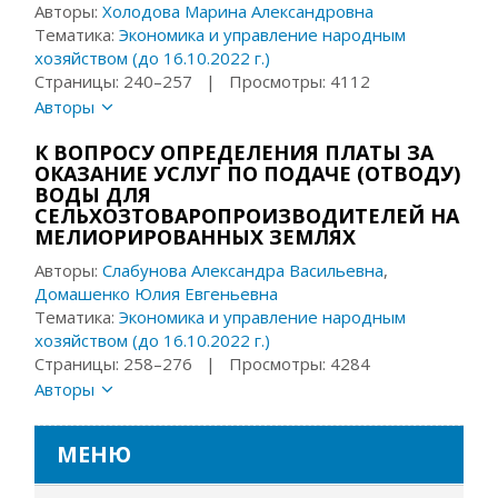
Авторы:
Холодова Марина Александровна
Тематика:
Экономика и управление народным
хозяйством (до 16.10.2022 г.)
Страницы: 240–257 | Просмотры: 4112
Авторы
К ВОПРОСУ ОПРЕДЕЛЕНИЯ ПЛАТЫ ЗА
ОКАЗАНИЕ УСЛУГ ПО ПОДАЧЕ (ОТВОДУ)
ВОДЫ ДЛЯ
СЕЛЬХОЗТОВАРОПРОИЗВОДИТЕЛЕЙ НА
МЕЛИОРИРОВАННЫХ ЗЕМЛЯХ
Авторы:
Слабунова Александра Васильевна
,
Домашенко Юлия Евгеньевна
Тематика:
Экономика и управление народным
хозяйством (до 16.10.2022 г.)
Страницы: 258–276 | Просмотры: 4284
Авторы
МЕНЮ