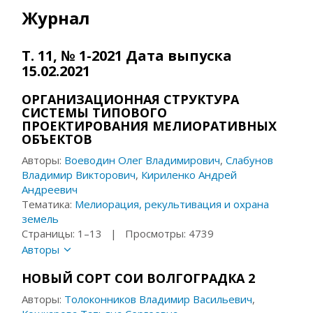
Журнал
Т. 11, № 1-2021 Дата выпуска
15.02.2021
ОРГАНИЗАЦИОННАЯ СТРУКТУРА
СИСТЕМЫ ТИПОВОГО
ПРОЕКТИРОВАНИЯ МЕЛИОРАТИВНЫХ
ОБЪЕКТОВ
Авторы:
Воеводин Олег Владимирович
,
Слабунов
Владимир Викторович
,
Кириленко Андрей
Андреевич
Тематика:
Мелиорация, рекультивация и охрана
земель
Страницы: 1–13 | Просмотры: 4739
Авторы
НОВЫЙ СОРТ СОИ ВОЛГОГРАДКА 2
Авторы:
Толоконников Владимир Васильевич
,