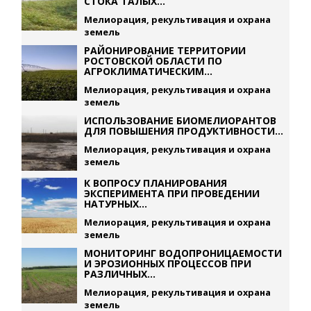
СТОКА ТАЛЫХ...
Мелиорация, рекультивация и охрана
земель
РАЙОНИРОВАНИЕ ТЕРРИТОРИИ
РОСТОВСКОЙ ОБЛАСТИ ПО
АГРОКЛИМАТИЧЕСКИМ...
Мелиорация, рекультивация и охрана
земель
ИСПОЛЬЗОВАНИЕ БИОМЕЛИОРАНТОВ
ДЛЯ ПОВЫШЕНИЯ ПРОДУКТИВНОСТИ...
Мелиорация, рекультивация и охрана
земель
К ВОПРОСУ ПЛАНИРОВАНИЯ
ЭКСПЕРИМЕНТА ПРИ ПРОВЕДЕНИИ
НАТУРНЫХ...
Мелиорация, рекультивация и охрана
земель
МОНИТОРИНГ ВОДОПРОНИЦАЕМОСТИ
И ЭРОЗИОННЫХ ПРОЦЕССОВ ПРИ
РАЗЛИЧНЫХ...
Мелиорация, рекультивация и охрана
земель