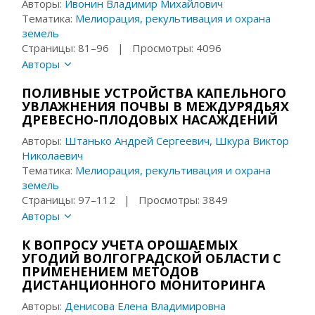
Авторы:
Ивонин Владимир Михайлович
Тематика:
Мелиорация, рекультивация и охрана
земель
Страницы: 81–96 | Просмотры: 4096
Авторы
ПОЛИВНЫЕ УСТРОЙСТВА КАПЕЛЬНОГО
УВЛАЖНЕНИЯ ПОЧВЫ В МЕЖДУРЯДЬЯХ
ДРЕВЕСНО-ПЛОДОВЫХ НАСАЖДЕНИЙ
Авторы:
Штанько Андрей Сергеевич
,
Шкура Виктор
Николаевич
Тематика:
Мелиорация, рекультивация и охрана
земель
Страницы: 97–112 | Просмотры: 3849
Авторы
К ВОПРОСУ УЧЕТА ОРОШАЕМЫХ
УГОДИЙ ВОЛГОГРАДСКОЙ ОБЛАСТИ С
ПРИМЕНЕНИЕМ МЕТОДОВ
ДИСТАНЦИОННОГО МОНИТОРИНГА
Авторы:
Денисова Елена Владимировна