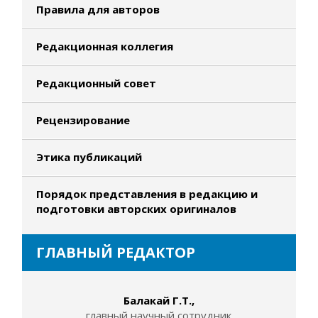
Правила для авторов
Редакционная коллегия
Редакционный совет
Рецензирование
Этика публикаций
Порядок представления в редакцию и
подготовки авторских оригиналов
ГЛАВНЫЙ РЕДАКТОР
Балакай Г.Т.,
главный научный сотрудник