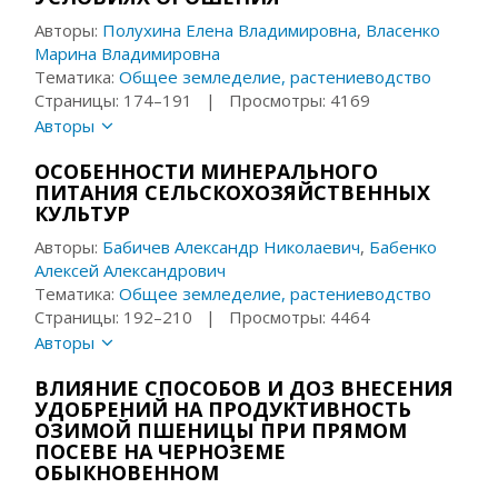
Авторы:
Полухина Елена Владимировна
,
Власенко
Марина Владимировна
Тематика:
Общее земледелие, растениеводство
Страницы: 174–191 | Просмотры: 4169
Авторы
ОСОБЕННОСТИ МИНЕРАЛЬНОГО
ПИТАНИЯ СЕЛЬСКОХОЗЯЙСТВЕННЫХ
КУЛЬТУР
Авторы:
Бабичев Александр Николаевич
,
Бабенко
Алексей Александрович
Тематика:
Общее земледелие, растениеводство
Страницы: 192–210 | Просмотры: 4464
Авторы
ВЛИЯНИЕ СПОСОБОВ И ДОЗ ВНЕСЕНИЯ
УДОБРЕНИЙ НА ПРОДУКТИВНОСТЬ
ОЗИМОЙ ПШЕНИЦЫ ПРИ ПРЯМОМ
ПОСЕВЕ НА ЧЕРНОЗЕМЕ
ОБЫКНОВЕННОМ