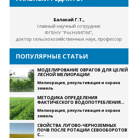
Балакай Г.Т.,
главный научный сотрудник
ФГБНУ "РосНИИПМ",
доктор сельскохозяйственных наук, профессор
ПОПУЛЯРНЫЕ СТАТЬИ
МОДЕЛИРОВАНИЕ ОВРАГОВ ДЛЯ ЦЕЛЕЙ
ЛЕСНОЙ МЕЛИОРАЦИИ
Мелиорация, рекультивация и охрана
земель
МЕТОДИКА ОПРЕДЕЛЕНИЯ
ФАКТИЧЕСКОГО ВОДОПОТРЕБЛЕНИЯ...
Мелиорация, рекультивация и охрана
земель
СВОЙСТВА ЛУГОВО-ЧЕРНОЗЕМНЫХ
ПОЧВ ПОСЛЕ РОТАЦИИ СЕВООБОРОТОВ
С...