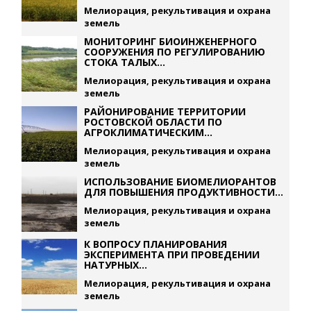
Мелиорация, рекультивация и охрана
земель
МОНИТОРИНГ БИОИНЖЕНЕРНОГО
СООРУЖЕНИЯ ПО РЕГУЛИРОВАНИЮ
СТОКА ТАЛЫХ...
Мелиорация, рекультивация и охрана
земель
РАЙОНИРОВАНИЕ ТЕРРИТОРИИ
РОСТОВСКОЙ ОБЛАСТИ ПО
АГРОКЛИМАТИЧЕСКИМ...
Мелиорация, рекультивация и охрана
земель
ИСПОЛЬЗОВАНИЕ БИОМЕЛИОРАНТОВ
ДЛЯ ПОВЫШЕНИЯ ПРОДУКТИВНОСТИ...
Мелиорация, рекультивация и охрана
земель
К ВОПРОСУ ПЛАНИРОВАНИЯ
ЭКСПЕРИМЕНТА ПРИ ПРОВЕДЕНИИ
НАТУРНЫХ...
Мелиорация, рекультивация и охрана
земель