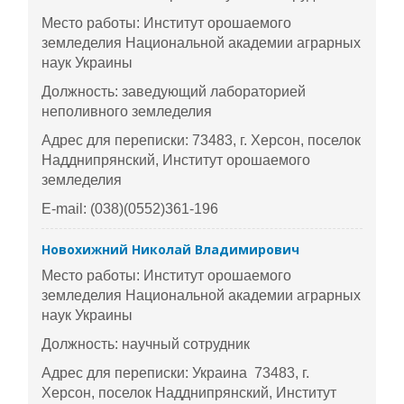
Место работы: Институт орошаемого
земледелия Национальной академии аграрных
наук Украины
Должность: заведующий лабораторией
неполивного земледелия
Адрес для переписки: 73483, г. Херсон, поселок
Надднипрянский, Институт орошаемого
земледелия
E-mail: (038)(0552)361-196
Новохижний Николай Владимирович
Место работы: Институт орошаемого
земледелия Национальной академии аграрных
наук Украины
Должность: научный сотрудник
Адрес для переписки: Украина 73483, г.
Херсон, поселок Надднипрянский, Институт