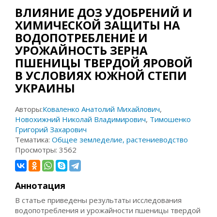
ВЛИЯНИЕ ДОЗ УДОБРЕНИЙ И
ХИМИЧЕСКОЙ ЗАЩИТЫ НА
ВОДОПОТРЕБЛЕНИЕ И
УРОЖАЙНОСТЬ ЗЕРНА
ПШЕНИЦЫ ТВЕРДОЙ ЯРОВОЙ
В УСЛОВИЯХ ЮЖНОЙ СТЕПИ
УКРАИНЫ
Авторы:
Коваленко Анатолий Михайлович
,
Новохижний Николай Владимирович
,
Тимошенко
Григорий Захарович
Тематика:
Общее земледелие, растениеводство
Просмотры:
3562
Аннотация
В статье приведены результаты исследования
водопотребления и урожайности пшеницы твердой