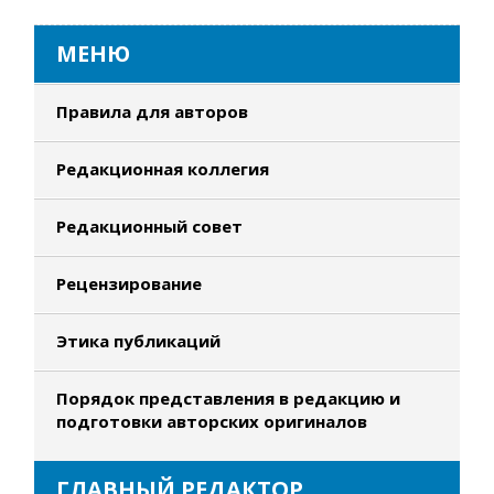
МЕНЮ
Правила для авторов
Редакционная коллегия
Редакционный совет
Рецензирование
Этика публикаций
Порядок представления в редакцию и
подготовки авторских оригиналов
ГЛАВНЫЙ РЕДАКТОР