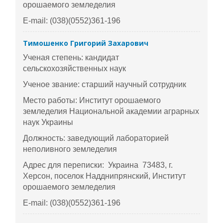
орошаемого земледелия
E-mail: (038)(0552)361-196
Тимошенко Григорий Захарович
Ученая степень: кандидат
сельскохозяйственных наук
Ученое звание: старший научный сотрудник
Место работы: Институт орошаемого
земледелия Национальной академии аграрных
наук Украины
Должность: заведующий лабораторией
неполивного земледелия
Адрес для переписки: Украина 73483, г.
Херсон, поселок Надднипрянский, Институт
орошаемого земледелия
E-mail: (038)(0552)361-196