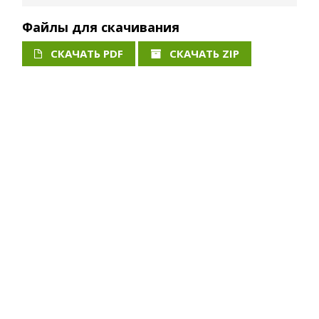
Файлы для скачивания
СКАЧАТЬ PDF
СКАЧАТЬ ZIP