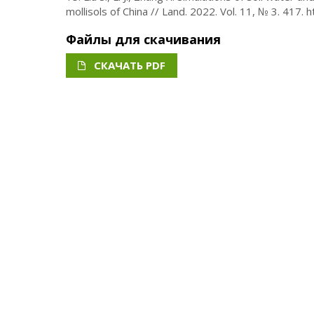
mollisols of China // Land. 2022. Vol. 11, № 3. 41
Файлы для скачивания
СКАЧАТЬ PDF