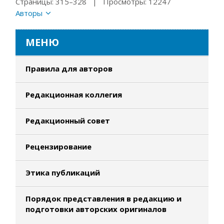
Страницы: 315–328 | Просмотры: 12247
Авторы
МЕНЮ
Правила для авторов
Редакционная коллегия
Редакционный совет
Рецензирование
Этика публикаций
Порядок представления в редакцию и
подготовки авторских оригиналов