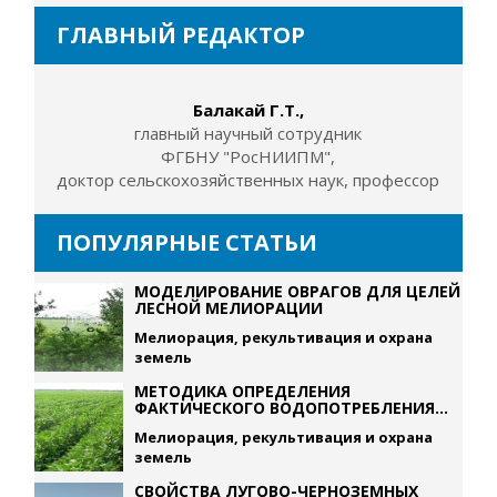
ГЛАВНЫЙ РЕДАКТОР
Балакай Г.Т.,
главный научный сотрудник
ФГБНУ "РосНИИПМ",
доктор сельскохозяйственных наук, профессор
ПОПУЛЯРНЫЕ СТАТЬИ
МОДЕЛИРОВАНИЕ ОВРАГОВ ДЛЯ ЦЕЛЕЙ
ЛЕСНОЙ МЕЛИОРАЦИИ
Мелиорация, рекультивация и охрана
земель
МЕТОДИКА ОПРЕДЕЛЕНИЯ
ФАКТИЧЕСКОГО ВОДОПОТРЕБЛЕНИЯ...
Мелиорация, рекультивация и охрана
земель
СВОЙСТВА ЛУГОВО-ЧЕРНОЗЕМНЫХ