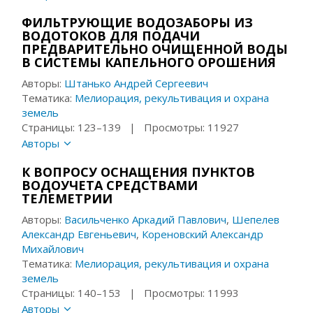
ФИЛЬТРУЮЩИЕ ВОДОЗАБОРЫ ИЗ
ВОДОТОКОВ ДЛЯ ПОДАЧИ
ПРЕДВАРИТЕЛЬНО ОЧИЩЕННОЙ ВОДЫ
В СИСТЕМЫ КАПЕЛЬНОГО ОРОШЕНИЯ
Авторы:
Штанько Андрей Сергеевич
Тематика:
Мелиорация, рекультивация и охрана
земель
Страницы: 123–139 | Просмотры: 11927
Авторы
К ВОПРОСУ ОСНАЩЕНИЯ ПУНКТОВ
ВОДОУЧЕТА СРЕДСТВАМИ
ТЕЛЕМЕТРИИ
Авторы:
Васильченко Аркадий Павлович
,
Шепелев
Александр Евгеньевич
,
Кореновский Александр
Михайлович
Тематика:
Мелиорация, рекультивация и охрана
земель
Страницы: 140–153 | Просмотры: 11993
Авторы