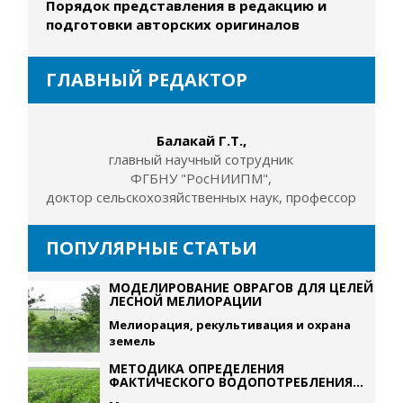
Порядок представления в редакцию и
подготовки авторских оригиналов
ГЛАВНЫЙ РЕДАКТОР
Балакай Г.Т.,
главный научный сотрудник
ФГБНУ "РосНИИПМ",
доктор сельскохозяйственных наук, профессор
ПОПУЛЯРНЫЕ СТАТЬИ
МОДЕЛИРОВАНИЕ ОВРАГОВ ДЛЯ ЦЕЛЕЙ
ЛЕСНОЙ МЕЛИОРАЦИИ
Мелиорация, рекультивация и охрана
земель
МЕТОДИКА ОПРЕДЕЛЕНИЯ
ФАКТИЧЕСКОГО ВОДОПОТРЕБЛЕНИЯ...