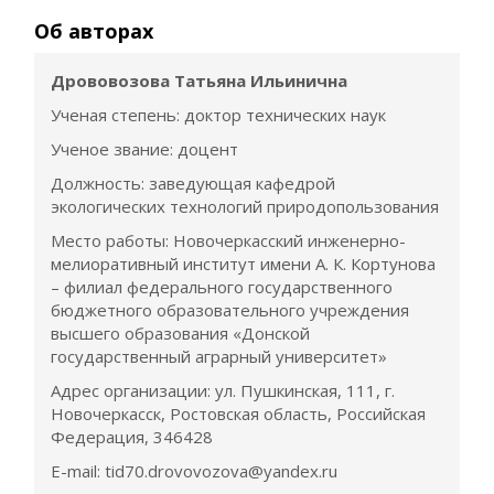
Об авторах
Дрововозова Татьяна Ильинична
Ученая степень: доктор технических наук
Ученое звание: доцент
Должность: заведующая кафедрой
экологических технологий природопользования
Место работы: Новочеркасский инженерно-
мелиоративный институт имени А. К. Кортунова
– филиал федерального государственного
бюджетного образовательного учреждения
высшего образования «Донской
государственный аграрный университет»
Адрес организации: ул. Пушкинская, 111, г.
Новочеркасск, Ростовская область, Российская
Федерация, 346428
E-mail: tid70.drovovozova@yandex.ru