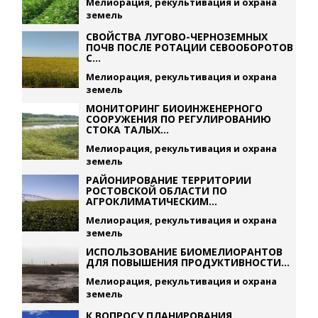
Мелиорация, рекультивация и охрана
земель
СВОЙСТВА ЛУГОВО-ЧЕРНОЗЕМНЫХ
ПОЧВ ПОСЛЕ РОТАЦИИ СЕВООБОРОТОВ
С...
Мелиорация, рекультивация и охрана
земель
МОНИТОРИНГ БИОИНЖЕНЕРНОГО
СООРУЖЕНИЯ ПО РЕГУЛИРОВАНИЮ
СТОКА ТАЛЫХ...
Мелиорация, рекультивация и охрана
земель
РАЙОНИРОВАНИЕ ТЕРРИТОРИИ
РОСТОВСКОЙ ОБЛАСТИ ПО
АГРОКЛИМАТИЧЕСКИМ...
Мелиорация, рекультивация и охрана
земель
ИСПОЛЬЗОВАНИЕ БИОМЕЛИОРАНТОВ
ДЛЯ ПОВЫШЕНИЯ ПРОДУКТИВНОСТИ...
Мелиорация, рекультивация и охрана
земель
К ВОПРОСУ ПЛАНИРОВАНИЯ