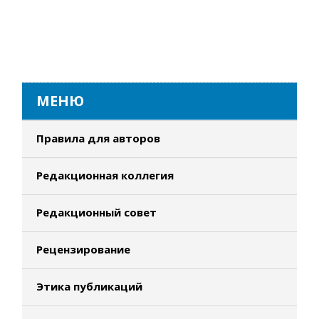
МЕНЮ
Правила для авторов
Редакционная коллегия
Редакционный совет
Рецензирование
Этика публикаций