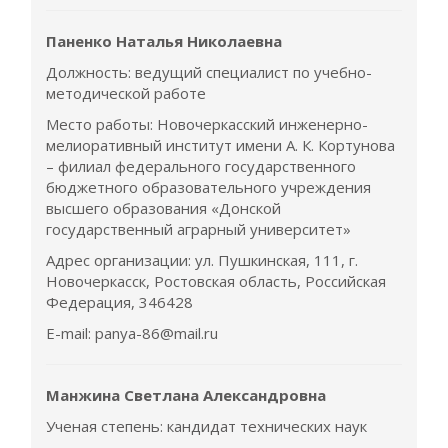
Паненко Наталья Николаевна
Должность: ведущий специалист по учебно-
методической работе
Место работы: Новочеркасский инженерно-
мелиоративный институт имени А. К. Кортунова
– филиал федерального государственного
бюджетного образовательного учреждения
высшего образования «Донской
государственный аграрный университет»
Адрес организации: ул. Пушкинская, 111, г.
Новочеркасск, Ростовская область, Российская
Федерация, 346428
E-mail: panya-86@mail.ru
Манжина Светлана Александровна
Ученая степень: кандидат технических наук