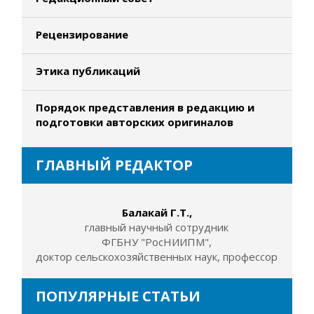
Рецензирование
Этика публикаций
Порядок представления в редакцию и
подготовки авторских оригиналов
ГЛАВНЫЙ РЕДАКТОР
Балакай Г.Т.,
главный научный сотрудник
ФГБНУ "РосНИИПМ",
доктор сельскохозяйственных наук, профессор
ПОПУЛЯРНЫЕ СТАТЬИ