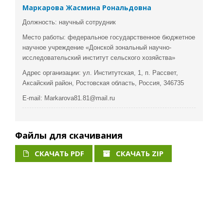
Маркарова Жасмина Рональдовна
Должность: научный сотрудник
Место работы: федеральное государственное бюджетное
научное учреждение «Донской зональный научно-
исследовательский институт сельского хозяйства»
Адрес организации: ул. Институтская, 1, п. Рассвет,
Аксайский район, Ростовская область, Россия, 346735
E-mail: Markarova81.81@mail.ru
Файлы для скачивания
СКАЧАТЬ PDF
СКАЧАТЬ ZIP