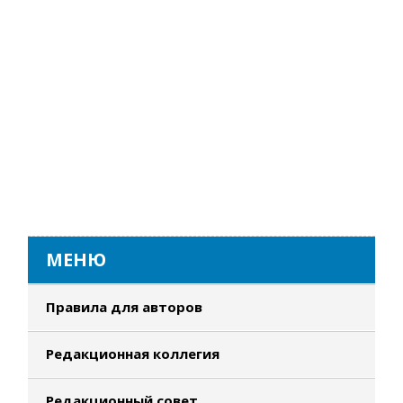
МЕНЮ
Правила для авторов
Редакционная коллегия
Редакционный совет