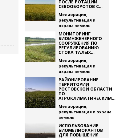
ПОСЛЕ РОТАЦИИ
СЕВООБОРОТОВ С...
Мелиорация,
рекультивация и
охрана земель
МОНИТОРИНГ
БИОИНЖЕНЕРНОГО
СООРУЖЕНИЯ ПО
РЕГУЛИРОВАНИЮ
СТОКА ТАЛЫХ...
Мелиорация,
рекультивация и
охрана земель
РАЙОНИРОВАНИЕ
ТЕРРИТОРИИ
РОСТОВСКОЙ ОБЛАСТИ
ПО
АГРОКЛИМАТИЧЕСКИМ...
Мелиорация,
рекультивация и охрана
земель
ИСПОЛЬЗОВАНИЕ
БИОМЕЛИОРАНТОВ
ДЛЯ ПОВЫШЕНИЯ