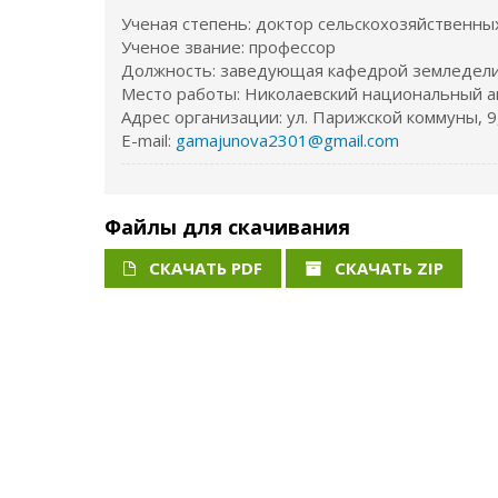
Ученая степень: доктор сельскохозяйственны
Ученое звание: профессор
Должность: заведующая кафедрой земледел
Место работы: Николаевский национальный а
Адрес организации: ул. Парижской коммуны, 9,
E-mail:
gamajunova2301@gmail.com
Файлы для скачивания
СКАЧАТЬ PDF
СКАЧАТЬ ZIP