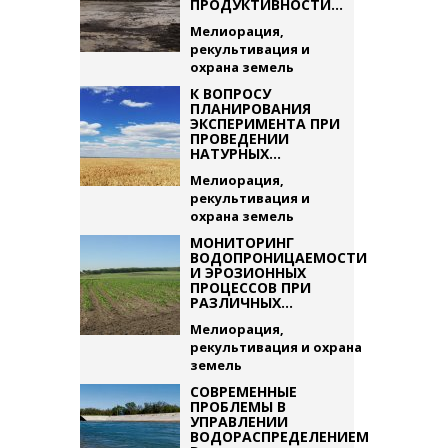
ПРОДУКТИВНОСТИ...
Мелиорация,
рекультивация и
охрана земель
К ВОПРОСУ
ПЛАНИРОВАНИЯ
ЭКСПЕРИМЕНТА ПРИ
ПРОВЕДЕНИИ
НАТУРНЫХ...
Мелиорация,
рекультивация и
охрана земель
МОНИТОРИНГ
ВОДОПРОНИЦАЕМОСТИ
И ЭРОЗИОННЫХ
ПРОЦЕССОВ ПРИ
РАЗЛИЧНЫХ...
Мелиорация,
рекультивация и охрана
земель
СОВРЕМЕННЫЕ
ПРОБЛЕМЫ В
УПРАВЛЕНИИ
ВОДОРАСПРЕДЕЛЕНИЕМ