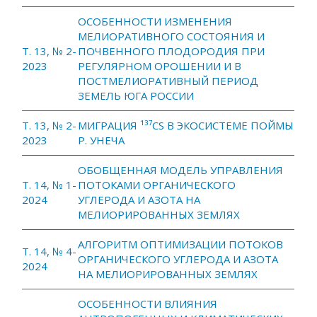
ОСОБЕННОСТИ ИЗМЕНЕНИЯ
МЕЛИОРАТИВНОГО СОСТОЯНИЯ И
Т. 13, № 2-
ПОЧВЕННОГО ПЛОДОРОДИЯ ПРИ
2023
РЕГУЛЯРНОМ ОРОШЕНИИ И В
ПОСТМЕЛИОРАТИВНЫЙ ПЕРИОД
ЗЕМЕЛЬ ЮГА РОССИИ
Т. 13, № 2-
МИГРАЦИЯ ¹³⁷CS В ЭКОСИСТЕМЕ ПОЙМЫ
2023
Р. УНЕЧА
ОБОБЩЕННАЯ МОДЕЛЬ УПРАВЛЕНИЯ
Т. 14, № 1-
ПОТОКАМИ ОРГАНИЧЕСКОГО
2024
УГЛЕРОДА И АЗОТА НА
МЕЛИОРИРОВАННЫХ ЗЕМЛЯХ
АЛГОРИТМ ОПТИМИЗАЦИИ ПОТОКОВ
Т. 14, № 4-
ОРГАНИЧЕСКОГО УГЛЕРОДА И АЗОТА
2024
НА МЕЛИОРИРОВАННЫХ ЗЕМЛЯХ
ОСОБЕННОСТИ ВЛИЯНИЯ