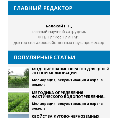
ГЛАВНЫЙ РЕДАКТОР
Балакай Г.Т.,
главный научный сотрудник
ФГБНУ "РосНИИПМ",
доктор сельскохозяйственных наук, профессор
ПОПУЛЯРНЫЕ СТАТЬИ
МОДЕЛИРОВАНИЕ ОВРАГОВ ДЛЯ ЦЕЛЕЙ
ЛЕСНОЙ МЕЛИОРАЦИИ
Мелиорация, рекультивация и охрана
земель
МЕТОДИКА ОПРЕДЕЛЕНИЯ
ФАКТИЧЕСКОГО ВОДОПОТРЕБЛЕНИЯ...
Мелиорация, рекультивация и охрана
земель
СВОЙСТВА ЛУГОВО-ЧЕРНОЗЕМНЫХ