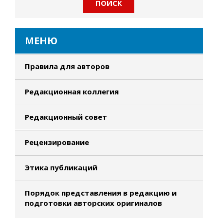
МЕНЮ
Правила для авторов
Редакционная коллегия
Редакционный совет
Рецензирование
Этика публикаций
Порядок представления в редакцию и
подготовки авторских оригиналов