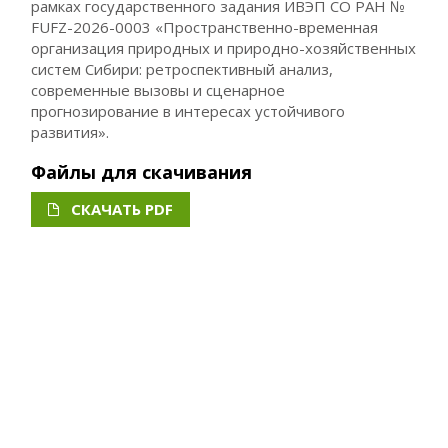
рамках государственного задания ИВЭП СО РАН №
FUFZ-2026-0003 «Пространственно-временная
организация природных и природно-хозяйственных
систем Сибири: ретроспективный анализ,
современные вызовы и сценарное
прогнозирование в интересах устойчивого
развития».
Файлы для скачивания
СКАЧАТЬ PDF