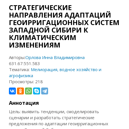
СТРАТЕГИЧЕСКИЕ
НАПРАВЛЕНИЯ АДАПТАЦИЙ
ГЕОИРРИГАЦИОННЫХ СИСТЕМ
ЗАПАДНОЙ СИБИРИ К
КЛИМАТИЧЕСКИМ
ИЗМЕНЕНИЯМ
Авторы:
Орлова Инна Владимировна
631.67:551.583
Тематика:
Мелиорация, водное хозяйство и
агрофизика
Просмотры:
218
Аннотация
Цель: выявить тенденции, смоделировать
сценарии и разработать стратегические
предложения по адаптации геоирригационных