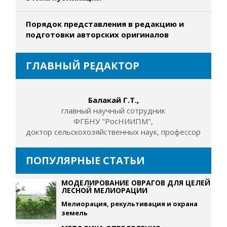
Порядок представления в редакцию и
подготовки авторских оригиналов
ГЛАВНЫЙ РЕДАКТОР
Балакай Г.Т.,
главный научный сотрудник
ФГБНУ "РосНИИПМ",
доктор сельскохозяйственных наук, профессор
ПОПУЛЯРНЫЕ СТАТЬИ
МОДЕЛИРОВАНИЕ ОВРАГОВ ДЛЯ ЦЕЛЕЙ
ЛЕСНОЙ МЕЛИОРАЦИИ
Мелиорация, рекультивация и охрана
земель