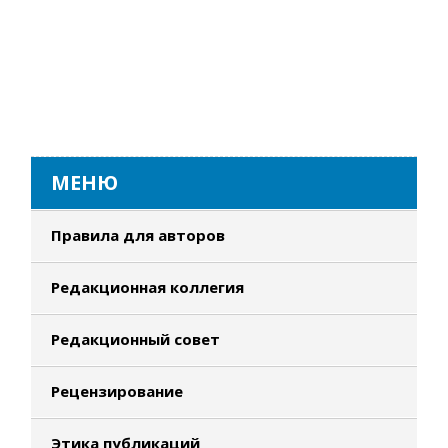
МЕНЮ
Правила для авторов
Редакционная коллегия
Редакционный совет
Рецензирование
Этика публикаций