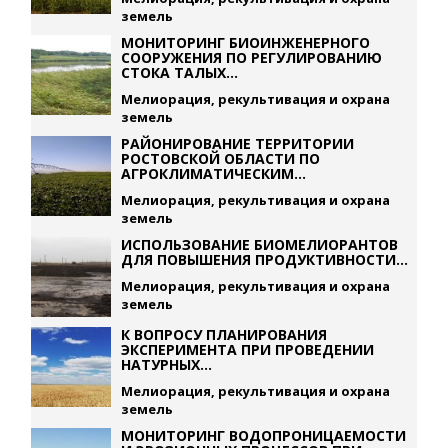
земель
МОНИТОРИНГ БИОИНЖЕНЕРНОГО
СООРУЖЕНИЯ ПО РЕГУЛИРОВАНИЮ
СТОКА ТАЛЫХ...
Мелиорация, рекультивация и охрана
земель
РАЙОНИРОВАНИЕ ТЕРРИТОРИИ
РОСТОВСКОЙ ОБЛАСТИ ПО
АГРОКЛИМАТИЧЕСКИМ...
Мелиорация, рекультивация и охрана
земель
ИСПОЛЬЗОВАНИЕ БИОМЕЛИОРАНТОВ
ДЛЯ ПОВЫШЕНИЯ ПРОДУКТИВНОСТИ...
Мелиорация, рекультивация и охрана
земель
К ВОПРОСУ ПЛАНИРОВАНИЯ
ЭКСПЕРИМЕНТА ПРИ ПРОВЕДЕНИИ
НАТУРНЫХ...
Мелиорация, рекультивация и охрана
земель
МОНИТОРИНГ ВОДОПРОНИЦАЕМОСТИ