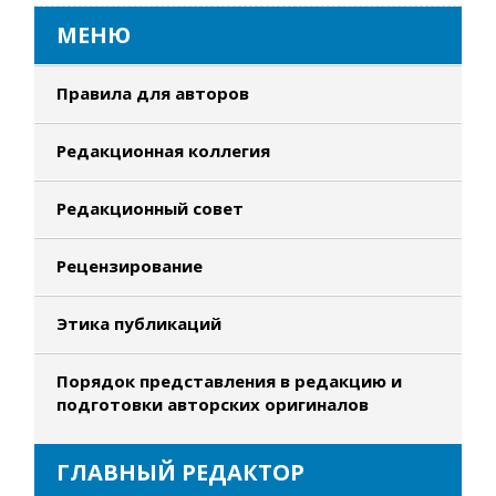
МЕНЮ
Правила для авторов
Редакционная коллегия
Редакционный совет
Рецензирование
Этика публикаций
Порядок представления в редакцию и
подготовки авторских оригиналов
ГЛАВНЫЙ РЕДАКТОР