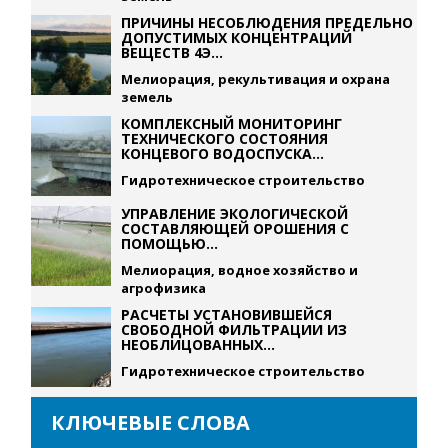
ПРИЧИНЫ НЕСОБЛЮДЕНИЯ ПРЕДЕЛЬНО
ДОПУСТИМЫХ КОНЦЕНТРАЦИЙ
ВЕЩЕСТВ 4Э...
Мелиорация, рекультивация и охрана
земель
КОМПЛЕКСНЫЙ МОНИТОРИНГ
ТЕХНИЧЕСКОГО СОСТОЯНИЯ
КОНЦЕВОГО ВОДОСПУСКА...
Гидротехническое строительство
УПРАВЛЕНИЕ ЭКОЛОГИЧЕСКОЙ
СОСТАВЛЯЮЩЕЙ ОРОШЕНИЯ С
ПОМОЩЬЮ...
Мелиорация, водное хозяйство и
агрофизика
РАСЧЕТЫ УСТАНОВИВШЕЙСЯ
СВОБОДНОЙ ФИЛЬТРАЦИИ ИЗ
НЕОБЛИЦОВАННЫХ...
Гидротехническое строительство
КЛЮЧЕВЫЕ СЛОВА