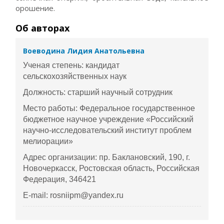
орошение.
Об авторах
Воеводина Лидия Анатольевна
Ученая степень: кандидат
сельскохозяйственных наук
Должность: старший научный сотрудник
Место работы: Федеральное государственное
бюджетное научное учреждение «Российский
научно-исследовательский институт проблем
мелиорации»
Адрес организации: пр. Баклановский, 190, г.
Новочеркасск, Ростовская область, Российская
Федерация, 346421
E-mail: rosniipm@yandex.ru