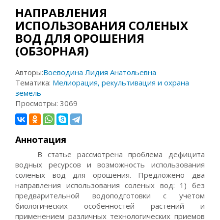
НАПРАВЛЕНИЯ
ИСПОЛЬЗОВАНИЯ СОЛЕНЫХ
ВОД ДЛЯ ОРОШЕНИЯ
(ОБЗОРНАЯ)
Авторы:
Воеводина Лидия Анатольевна
Тематика:
Мелиорация, рекультивация и охрана
земель
Просмотры:
3069
Аннотация
В статье рассмотрена проблема дефицита
водных ресурсов и возможность использования
соленых вод для орошения. Предложено два
направления использования соленых вод: 1) без
предварительной водоподготовки с учетом
биологических особенностей растений и
применением различных технологических приемов