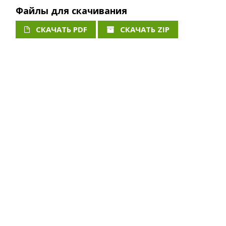
Файлы для скачивания
СКАЧАТЬ PDF
СКАЧАТЬ ZIP