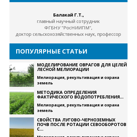
Балакай Г.Т.,
главный научный сотрудник
ФГБНУ "РосНИИПМ",
доктор сельскохозяйственных наук, профессор
ПОПУЛЯРНЫЕ СТАТЬИ
МОДЕЛИРОВАНИЕ ОВРАГОВ ДЛЯ ЦЕЛЕЙ
ЛЕСНОЙ МЕЛИОРАЦИИ
Мелиорация, рекультивация и охрана
земель
МЕТОДИКА ОПРЕДЕЛЕНИЯ
ФАКТИЧЕСКОГО ВОДОПОТРЕБЛЕНИЯ...
Мелиорация, рекультивация и охрана
земель
СВОЙСТВА ЛУГОВО-ЧЕРНОЗЕМНЫХ
ПОЧВ ПОСЛЕ РОТАЦИИ СЕВООБОРОТОВ
С...