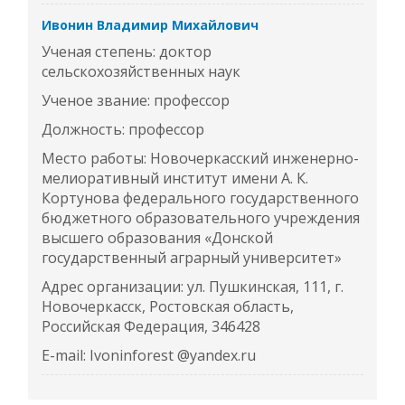
Ивонин Владимир Михайлович
Ученая степень: доктор
сельскохозяйственных наук
Ученое звание: профессор
Должность: профессор
Место работы: Новочеркасский инженерно-
мелиоративный институт имени А. К.
Кортунова федерального государственного
бюджетного образовательного учреждения
высшего образования «Донской
государственный аграрный университет»
Адрес организации: ул. Пушкинская, 111, г.
Новочеркасск, Ростовская область,
Российская Федерация, 346428
E-mail: Ivoninforest @yandex.ru