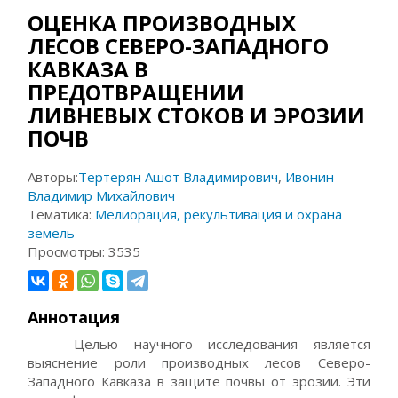
ОЦЕНКА ПРОИЗВОДНЫХ
ЛЕСОВ СЕВЕРО-ЗАПАДНОГО
КАВКАЗА В
ПРЕДОТВРАЩЕНИИ
ЛИВНЕВЫХ СТОКОВ И ЭРОЗИИ
ПОЧВ
Авторы:
Тертерян Ашот Владимирович
,
Ивонин
Владимир Михайлович
Тематика:
Мелиорация, рекультивация и охрана
земель
Просмотры:
3535
Аннотация
Целью научного исследования является
выяснение роли производных лесов Северо-
Западного Кавказа в защите почвы от эрозии. Эти