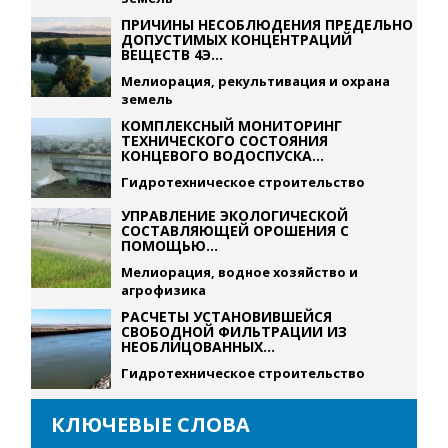
ПРИЧИНЫ НЕСОБЛЮДЕНИЯ ПРЕДЕЛЬНО
ДОПУСТИМЫХ КОНЦЕНТРАЦИЙ
ВЕЩЕСТВ 4Э...
Мелиорация, рекультивация и охрана
земель
КОМПЛЕКСНЫЙ МОНИТОРИНГ
ТЕХНИЧЕСКОГО СОСТОЯНИЯ
КОНЦЕВОГО ВОДОСПУСКА...
Гидротехническое строительство
УПРАВЛЕНИЕ ЭКОЛОГИЧЕСКОЙ
СОСТАВЛЯЮЩЕЙ ОРОШЕНИЯ С
ПОМОЩЬЮ...
Мелиорация, водное хозяйство и
агрофизика
РАСЧЕТЫ УСТАНОВИВШЕЙСЯ
СВОБОДНОЙ ФИЛЬТРАЦИИ ИЗ
НЕОБЛИЦОВАННЫХ...
Гидротехническое строительство
КЛЮЧЕВЫЕ СЛОВА