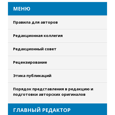
МЕНЮ
Правила для авторов
Редакционная коллегия
Редакционный совет
Рецензирование
Этика публикаций
Порядок представления в редакцию и
подготовки авторских оригиналов
ГЛАВНЫЙ РЕДАКТОР