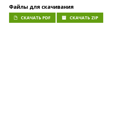
Файлы для скачивания
СКАЧАТЬ PDF
СКАЧАТЬ ZIP