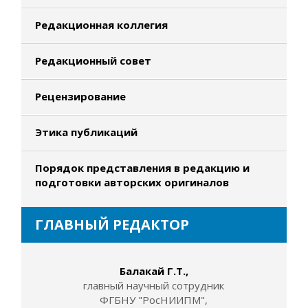
Редакционная коллегия
Редакционный совет
Рецензирование
Этика публикаций
Порядок представления в редакцию и
подготовки авторских оригиналов
ГЛАВНЫЙ РЕДАКТОР
Балакай Г.Т.,
главный научный сотрудник
ФГБНУ "РосНИИПМ",