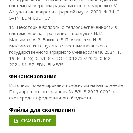
системы измерения радиационных заморозков //
Актуальные вопросы аграрной науки. 2020. № 34. С.
5–11. EDN: LBDPCV.
15. Некоторые вопросы о теплообеспеченности в
системе «почва – растение – воздух» / И. И.
Максимов, А. Р. Валиев, Е. П. Алексеев, Н. В.
Максимов, И. В. Лукина // Вестник Казанского
государственного аграрного университета. 2024. Т.
19, № 4(76). С. 81–87. DOI: 10.12737/2073-0462-
2024-81-87. EDN: ELVEGS.
Финансирование
Источник финансирования: субсидии на выполнение
Государственного задания № FGUF-2025-0005 за
счет средств федерального бюджета.
Файлы для скачивания
СКАЧАТЬ PDF