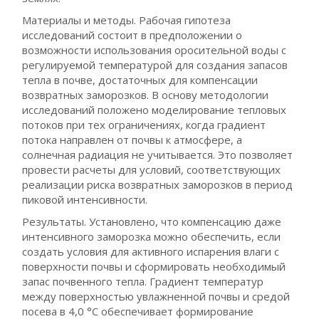
Материалы и методы. Рабочая гипотеза
исследований состоит в предположении о
возможности использования оросительной воды с
регулируемой температурой для создания запасов
тепла в почве, достаточных для компенсации
возвратных заморозков. В основу методологии
исследований положено моделирование тепловых
потоков при тех ограничениях, когда градиент
потока направлен от почвы к атмосфере, а
солнечная радиация не учитывается. Это позволяет
провести расчеты для условий, соответствующих
реализации риска возвратных заморозков в период
пиковой интенсивности.
Результаты. Установлено, что компенсацию даже
интенсивного заморозка можно обеспечить, если
создать условия для активного испарения влаги с
поверхности почвы и сформировать необходимый
запас почвенного тепла. Градиент температур
между поверхностью увлажненной почвы и средой
посева в 4,0 °С обеспечивает формирование