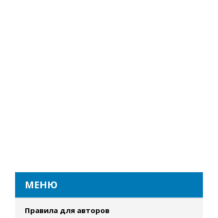
МЕНЮ
Правила для авторов