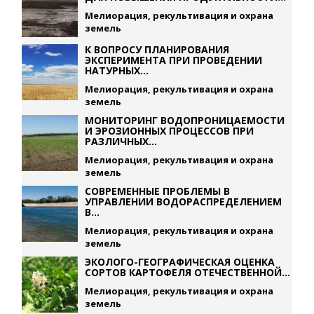
Мелиорация, рекультивация и охрана
земель
К ВОПРОСУ ПЛАНИРОВАНИЯ
ЭКСПЕРИМЕНТА ПРИ ПРОВЕДЕНИИ
НАТУРНЫХ...
Мелиорация, рекультивация и охрана
земель
МОНИТОРИНГ ВОДОПРОНИЦАЕМОСТИ
И ЭРОЗИОННЫХ ПРОЦЕССОВ ПРИ
РАЗЛИЧНЫХ...
Мелиорация, рекультивация и охрана
земель
СОВРЕМЕННЫЕ ПРОБЛЕМЫ В
УПРАВЛЕНИИ ВОДОРАСПРЕДЕЛЕНИЕМ
В...
Мелиорация, рекультивация и охрана
земель
ЭКОЛОГО-ГЕОГРАФИЧЕСКАЯ ОЦЕНКА
СОРТОВ КАРТОФЕЛЯ ОТЕЧЕСТВЕННОЙ...
Мелиорация, рекультивация и охрана
земель