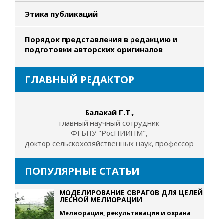
Этика публикаций
Порядок представления в редакцию и
подготовки авторских оригиналов
ГЛАВНЫЙ РЕДАКТОР
Балакай Г.Т.,
главный научный сотрудник
ФГБНУ "РосНИИПМ",
доктор сельскохозяйственных наук, профессор
ПОПУЛЯРНЫЕ СТАТЬИ
МОДЕЛИРОВАНИЕ ОВРАГОВ ДЛЯ ЦЕЛЕЙ
ЛЕСНОЙ МЕЛИОРАЦИИ
Мелиорация, рекультивация и охрана