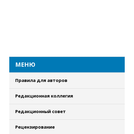
МЕНЮ
Правила для авторов
Редакционная коллегия
Редакционный совет
Рецензирование