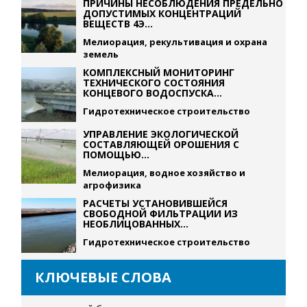
ПРИЧИНЫ НЕСОБЛЮДЕНИЯ ПРЕДЕЛЬНО
ДОПУСТИМЫХ КОНЦЕНТРАЦИЙ
ВЕЩЕСТВ 4Э...
Мелиорация, рекультивация и охрана
земель
КОМПЛЕКСНЫЙ МОНИТОРИНГ
ТЕХНИЧЕСКОГО СОСТОЯНИЯ
КОНЦЕВОГО ВОДОСПУСКА...
Гидротехническое строительство
УПРАВЛЕНИЕ ЭКОЛОГИЧЕСКОЙ
СОСТАВЛЯЮЩЕЙ ОРОШЕНИЯ С
ПОМОЩЬЮ...
Мелиорация, водное хозяйство и
агрофизика
РАСЧЕТЫ УСТАНОВИВШЕЙСЯ
СВОБОДНОЙ ФИЛЬТРАЦИИ ИЗ
НЕОБЛИЦОВАННЫХ...
Гидротехническое строительство
КЛЮЧЕВЫЕ СЛОВА