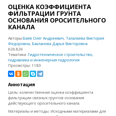
ОЦЕНКА КОЭФФИЦИЕНТА
ФИЛЬТРАЦИИ ГРУНТА
ОСНОВАНИЯ ОРОСИТЕЛЬНОГО
КАНАЛА
Авторы:
Баев Олег Андреевич
,
Талалаева Виктория
Федоровна
,
Бакланова Дарья Викторовна
626.826
Тематика:
Гидротехническое строительство,
гидравлика и инженерная гидрология
Просмотры:
1180
Аннотация
Цель: количественная оценка коэффициента
фильтрации связных грунтов основания
действующего оросительного канала.
Материалы и методы. Исходными материалами для