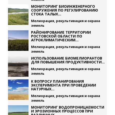
МОНИТОРИНГ БИОИНЖЕНЕРНОГО
СООРУЖЕНИЯ ПО РЕГУЛИРОВАНИЮ
СТОКА ТАЛЫХ...
Мелиорация, рекультивация и охрана
земель
РАЙОНИРОВАНИЕ ТЕРРИТОРИИ
РОСТОВСКОЙ ОБЛАСТИ ПО
АГРОКЛИМАТИЧЕСКИМ...
Мелиорация, рекультивация и охрана
земель
ИСПОЛЬЗОВАНИЕ БИОМЕЛИОРАНТОВ
ДЛЯ ПОВЫШЕНИЯ ПРОДУКТИВНОСТИ...
Мелиорация, рекультивация и охрана
земель
К ВОПРОСУ ПЛАНИРОВАНИЯ
ЭКСПЕРИМЕНТА ПРИ ПРОВЕДЕНИИ
НАТУРНЫХ...
Мелиорация, рекультивация и охрана
земель
МОНИТОРИНГ ВОДОПРОНИЦАЕМОСТИ
И ЭРОЗИОННЫХ ПРОЦЕССОВ ПРИ
РАЗЛИЧНЫХ...