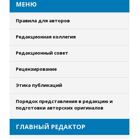
МЕНЮ
Правила для авторов
Редакционная коллегия
Редакционный совет
Рецензирование
Этика публикаций
Порядок представления в редакцию и
подготовки авторских оригиналов
ГЛАВНЫЙ РЕДАКТОР