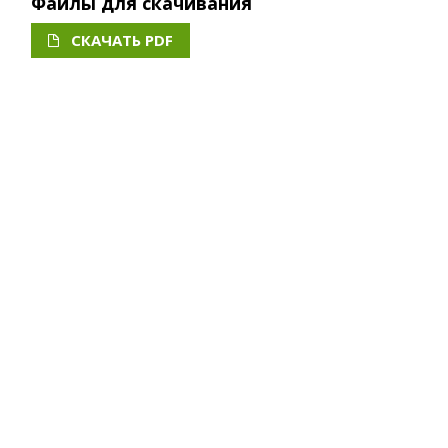
Файлы для скачивания
СКАЧАТЬ PDF