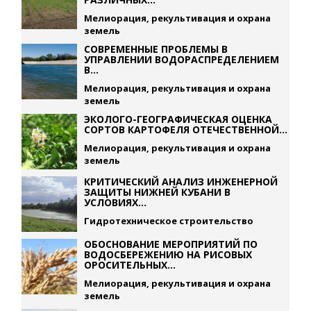
Мелиорация, рекультивация и охрана
земель
СОВРЕМЕННЫЕ ПРОБЛЕМЫ В
УПРАВЛЕНИИ ВОДОРАСПРЕДЕЛЕНИЕМ
В...
Мелиорация, рекультивация и охрана
земель
ЭКОЛОГО-ГЕОГРАФИЧЕСКАЯ ОЦЕНКА
СОРТОВ КАРТОФЕЛЯ ОТЕЧЕСТВЕННОЙ...
Мелиорация, рекультивация и охрана
земель
КРИТИЧЕСКИЙ АНАЛИЗ ИНЖЕНЕРНОЙ
ЗАЩИТЫ НИЖНЕЙ КУБАНИ В
УСЛОВИЯХ...
Гидротехническое строительство
ОБОСНОВАНИЕ МЕРОПРИЯТИЙ ПО
ВОДОСБЕРЕЖЕНИЮ НА РИСОВЫХ
ОРОСИТЕЛЬНЫХ...
Мелиорация, рекультивация и охрана
земель