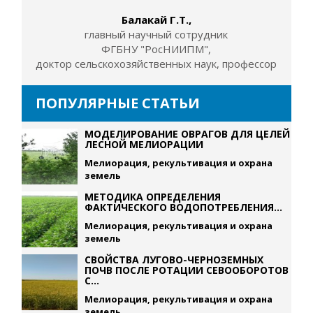
Балакай Г.Т.,
главный научный сотрудник
ФГБНУ "РосНИИПМ",
доктор сельскохозяйственных наук, профессор
ПОПУЛЯРНЫЕ СТАТЬИ
МОДЕЛИРОВАНИЕ ОВРАГОВ ДЛЯ ЦЕЛЕЙ
ЛЕСНОЙ МЕЛИОРАЦИИ
Мелиорация, рекультивация и охрана
земель
МЕТОДИКА ОПРЕДЕЛЕНИЯ
ФАКТИЧЕСКОГО ВОДОПОТРЕБЛЕНИЯ...
Мелиорация, рекультивация и охрана
земель
СВОЙСТВА ЛУГОВО-ЧЕРНОЗЕМНЫХ
ПОЧВ ПОСЛЕ РОТАЦИИ СЕВООБОРОТОВ
С...
Мелиорация, рекультивация и охрана
земель