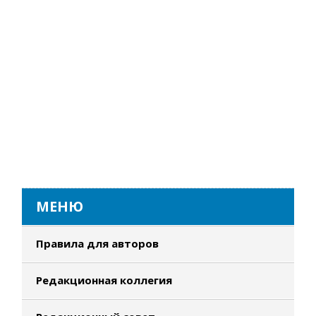
МЕНЮ
Правила для авторов
Редакционная коллегия