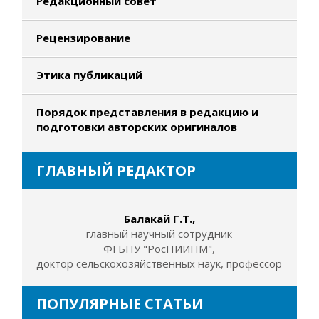
Редакционный совет
Рецензирование
Этика публикаций
Порядок представления в редакцию и
подготовки авторских оригиналов
ГЛАВНЫЙ РЕДАКТОР
Балакай Г.Т.,
главный научный сотрудник
ФГБНУ "РосНИИПМ",
доктор сельскохозяйственных наук, профессор
ПОПУЛЯРНЫЕ СТАТЬИ