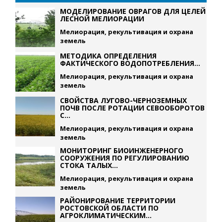
МОДЕЛИРОВАНИЕ ОВРАГОВ ДЛЯ ЦЕЛЕЙ
ЛЕСНОЙ МЕЛИОРАЦИИ
Мелиорация, рекультивация и охрана
земель
МЕТОДИКА ОПРЕДЕЛЕНИЯ
ФАКТИЧЕСКОГО ВОДОПОТРЕБЛЕНИЯ...
Мелиорация, рекультивация и охрана
земель
СВОЙСТВА ЛУГОВО-ЧЕРНОЗЕМНЫХ
ПОЧВ ПОСЛЕ РОТАЦИИ СЕВООБОРОТОВ
С...
Мелиорация, рекультивация и охрана
земель
МОНИТОРИНГ БИОИНЖЕНЕРНОГО
СООРУЖЕНИЯ ПО РЕГУЛИРОВАНИЮ
СТОКА ТАЛЫХ...
Мелиорация, рекультивация и охрана
земель
РАЙОНИРОВАНИЕ ТЕРРИТОРИИ
РОСТОВСКОЙ ОБЛАСТИ ПО
АГРОКЛИМАТИЧЕСКИМ...