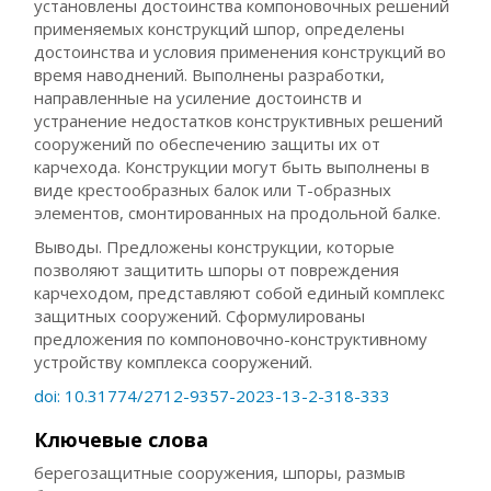
установлены достоинства компоновочных решений
применяемых конструкций шпор, определены
достоинства и условия применения конструкций во
время наводнений. Выполнены разработки,
направленные на усиление достоинств и
устранение недостатков конструктивных решений
сооружений по обеспечению защиты их от
карчехода. Конструкции могут быть выполнены в
виде крестообразных балок или Т-образных
элементов, смонтированных на продольной балке.
Выводы. Предложены конструкции, которые
позволяют защитить шпоры от повреждения
карчеходом, представляют собой единый комплекс
защитных сооружений. Сформулированы
предложения по компоновочно-конструктивному
устройству комплекса сооружений.
doi: 10.31774/2712-9357-2023-13-2-318-333
Ключевые слова
берегозащитные сооружения, шпоры, размыв