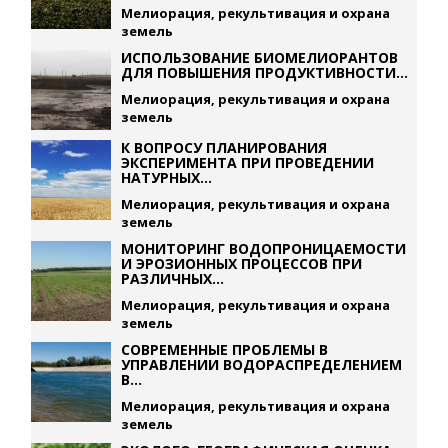
Мелиорация, рекультивация и охрана
земель
ИСПОЛЬЗОВАНИЕ БИОМЕЛИОРАНТОВ
ДЛЯ ПОВЫШЕНИЯ ПРОДУКТИВНОСТИ...
Мелиорация, рекультивация и охрана
земель
К ВОПРОСУ ПЛАНИРОВАНИЯ
ЭКСПЕРИМЕНТА ПРИ ПРОВЕДЕНИИ
НАТУРНЫХ...
Мелиорация, рекультивация и охрана
земель
МОНИТОРИНГ ВОДОПРОНИЦАЕМОСТИ
И ЭРОЗИОННЫХ ПРОЦЕССОВ ПРИ
РАЗЛИЧНЫХ...
Мелиорация, рекультивация и охрана
земель
СОВРЕМЕННЫЕ ПРОБЛЕМЫ В
УПРАВЛЕНИИ ВОДОРАСПРЕДЕЛЕНИЕМ
В...
Мелиорация, рекультивация и охрана
земель