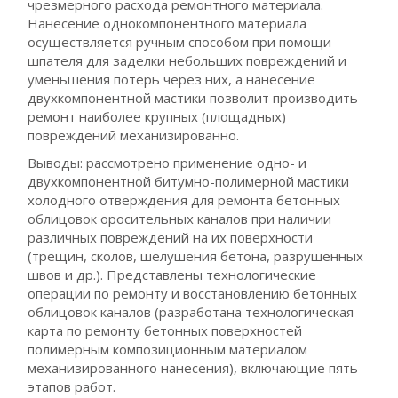
чрезмерного расхода ремонтного материала.
Нанесение однокомпонентного материала
осуществляется ручным способом при помощи
шпателя для заделки небольших повреждений и
уменьшения потерь через них, а нанесение
двухкомпонентной мастики позволит производить
ремонт наиболее крупных (площадных)
повреждений механизированно.
Выводы: рассмотрено применение одно- и
двухкомпонентной битумно-полимерной мастики
холодного отверждения для ремонта бетонных
облицовок оросительных каналов при наличии
различных повреждений на их поверхности
(трещин, сколов, шелушения бетона, разрушенных
швов и др.). Представлены технологические
операции по ремонту и восстановлению бетонных
облицовок каналов (разработана технологическая
карта по ремонту бетонных поверхностей
полимерным композиционным материалом
механизированного нанесения), включающие пять
этапов работ.