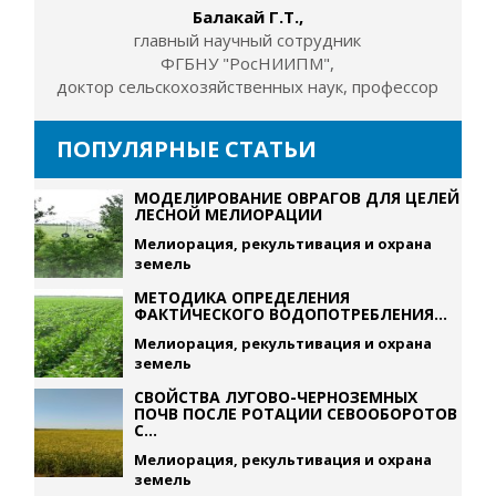
Балакай Г.Т.,
главный научный сотрудник
ФГБНУ "РосНИИПМ",
доктор сельскохозяйственных наук, профессор
ПОПУЛЯРНЫЕ СТАТЬИ
МОДЕЛИРОВАНИЕ ОВРАГОВ ДЛЯ ЦЕЛЕЙ
ЛЕСНОЙ МЕЛИОРАЦИИ
Мелиорация, рекультивация и охрана
земель
МЕТОДИКА ОПРЕДЕЛЕНИЯ
ФАКТИЧЕСКОГО ВОДОПОТРЕБЛЕНИЯ...
Мелиорация, рекультивация и охрана
земель
СВОЙСТВА ЛУГОВО-ЧЕРНОЗЕМНЫХ
ПОЧВ ПОСЛЕ РОТАЦИИ СЕВООБОРОТОВ
С...
Мелиорация, рекультивация и охрана
земель