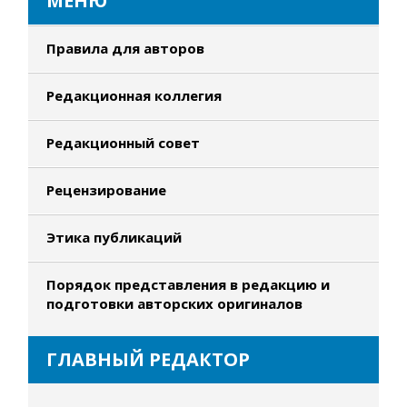
МЕНЮ
Правила для авторов
Редакционная коллегия
Редакционный совет
Рецензирование
Этика публикаций
Порядок представления в редакцию и
подготовки авторских оригиналов
ГЛАВНЫЙ РЕДАКТОР