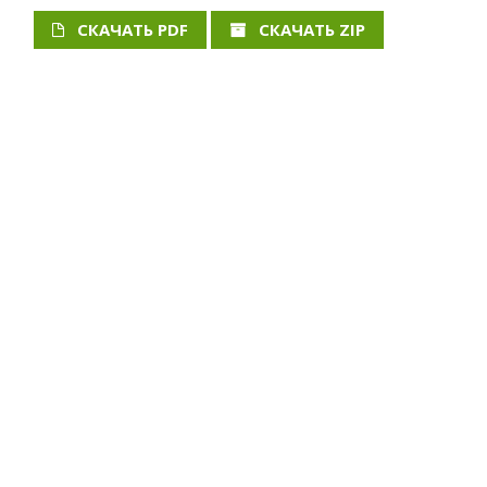
СКАЧАТЬ PDF
СКАЧАТЬ ZIP