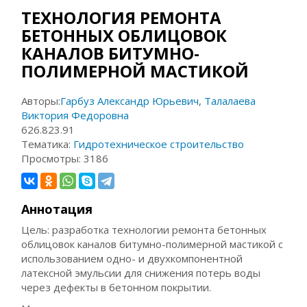
ТЕХНОЛОГИЯ РЕМОНТА
БЕТОННЫХ ОБЛИЦОВОК
КАНАЛОВ БИТУМНО-
ПОЛИМЕРНОЙ МАСТИКОЙ
Авторы:
Гарбуз Александр Юрьевич
,
Талалаева
Виктория Федоровна
626.823.91
Тематика:
Гидротехническое строительство
Просмотры:
3186
Аннотация
Цель: разработка технологии ремонта бетонных
облицовок каналов битумно-полимерной мастикой с
использованием одно- и двухкомпонентной
латексной эмульсии для снижения потерь воды
через дефекты в бетонном покрытии.