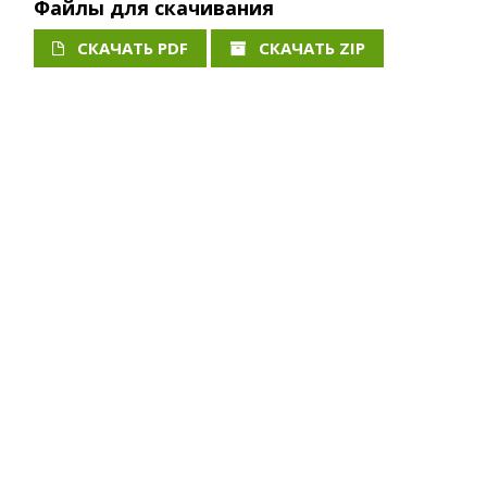
Файлы для скачивания
СКАЧАТЬ PDF
СКАЧАТЬ ZIP