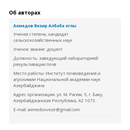
Об авторах
Ахмедов Везир Албаба оглы
Ученая степень: кандидат
сельскохозяйственных наук
Ученое звание: доцент
Должность: заведующий лабораторией
рекультивации почв
Место работы: Институт почвоведения и
агрохимии Национальной академии наук
Азербайджана
Адрес организации: ул. М. Рагим, 5, г. Баку,
Азербайджанская Республика, AZ 1073
E-mail: axmedovvezir@gmail.com