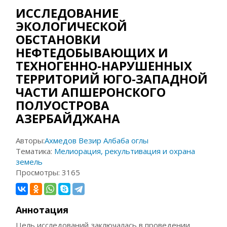
ИССЛЕДОВАНИЕ
ЭКОЛОГИЧЕСКОЙ
ОБСТАНОВКИ
НЕФТЕДОБЫВАЮЩИХ И
ТЕХНОГЕННО-НАРУШЕННЫХ
ТЕРРИТОРИЙ ЮГО-ЗАПАДНОЙ
ЧАСТИ АПШЕРОНСКОГО
ПОЛУОСТРОВА
АЗЕРБАЙДЖАНА
Авторы:
Ахмедов Везир Албаба оглы
Тематика:
Мелиорация, рекультивация и охрана
земель
Просмотры:
3165
Аннотация
Цель исследований заключалась в проведении