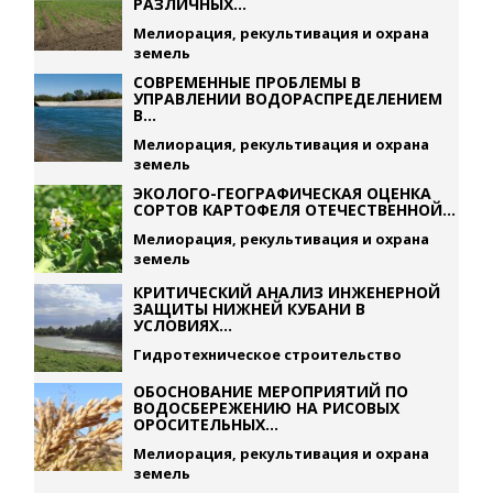
РАЗЛИЧНЫХ...
Мелиорация, рекультивация и охрана
земель
СОВРЕМЕННЫЕ ПРОБЛЕМЫ В
УПРАВЛЕНИИ ВОДОРАСПРЕДЕЛЕНИЕМ
В...
Мелиорация, рекультивация и охрана
земель
ЭКОЛОГО-ГЕОГРАФИЧЕСКАЯ ОЦЕНКА
СОРТОВ КАРТОФЕЛЯ ОТЕЧЕСТВЕННОЙ...
Мелиорация, рекультивация и охрана
земель
КРИТИЧЕСКИЙ АНАЛИЗ ИНЖЕНЕРНОЙ
ЗАЩИТЫ НИЖНЕЙ КУБАНИ В
УСЛОВИЯХ...
Гидротехническое строительство
ОБОСНОВАНИЕ МЕРОПРИЯТИЙ ПО
ВОДОСБЕРЕЖЕНИЮ НА РИСОВЫХ
ОРОСИТЕЛЬНЫХ...
Мелиорация, рекультивация и охрана
земель