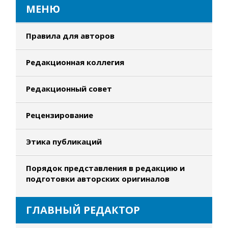
МЕНЮ
Правила для авторов
Редакционная коллегия
Редакционный совет
Рецензирование
Этика публикаций
Порядок представления в редакцию и
подготовки авторских оригиналов
ГЛАВНЫЙ РЕДАКТОР