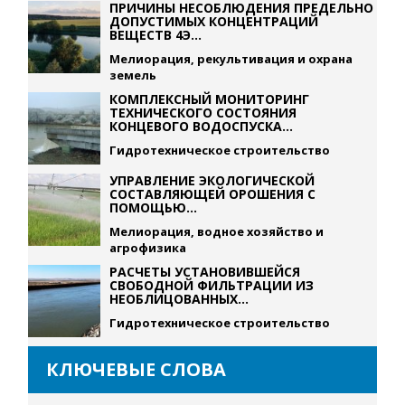
ПРИЧИНЫ НЕСОБЛЮДЕНИЯ ПРЕДЕЛЬНО
ДОПУСТИМЫХ КОНЦЕНТРАЦИЙ
ВЕЩЕСТВ 4Э...
Мелиорация, рекультивация и охрана
земель
КОМПЛЕКСНЫЙ МОНИТОРИНГ
ТЕХНИЧЕСКОГО СОСТОЯНИЯ
КОНЦЕВОГО ВОДОСПУСКА...
Гидротехническое строительство
УПРАВЛЕНИЕ ЭКОЛОГИЧЕСКОЙ
СОСТАВЛЯЮЩЕЙ ОРОШЕНИЯ С
ПОМОЩЬЮ...
Мелиорация, водное хозяйство и
агрофизика
РАСЧЕТЫ УСТАНОВИВШЕЙСЯ
СВОБОДНОЙ ФИЛЬТРАЦИИ ИЗ
НЕОБЛИЦОВАННЫХ...
Гидротехническое строительство
КЛЮЧЕВЫЕ СЛОВА