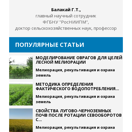
Балакай Г.Т.,
главный научный сотрудник
ФГБНУ "РосНИИПМ",
доктор сельскохозяйственных наук, профессор
ПОПУЛЯРНЫЕ СТАТЬИ
МОДЕЛИРОВАНИЕ ОВРАГОВ ДЛЯ ЦЕЛЕЙ
ЛЕСНОЙ МЕЛИОРАЦИИ
Мелиорация, рекультивация и охрана
земель
МЕТОДИКА ОПРЕДЕЛЕНИЯ
ФАКТИЧЕСКОГО ВОДОПОТРЕБЛЕНИЯ...
Мелиорация, рекультивация и охрана
земель
СВОЙСТВА ЛУГОВО-ЧЕРНОЗЕМНЫХ
ПОЧВ ПОСЛЕ РОТАЦИИ СЕВООБОРОТОВ
С...
Мелиорация, рекультивация и охрана