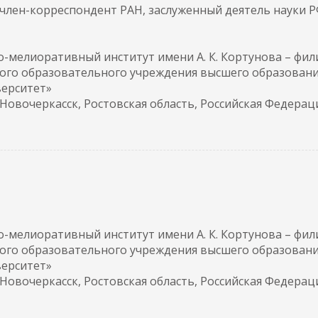
, член-корреспондент РАН, заслуженный деятель науки 
-мелиоративный институт имени А. К. Кортунова – фил
ого образовательного учреждения высшего образован
верситет»
. Новочеркасск, Ростовская область, Российская Федерац
-мелиоративный институт имени А. К. Кортунова – фил
ого образовательного учреждения высшего образован
верситет»
. Новочеркасск, Ростовская область, Российская Федерац