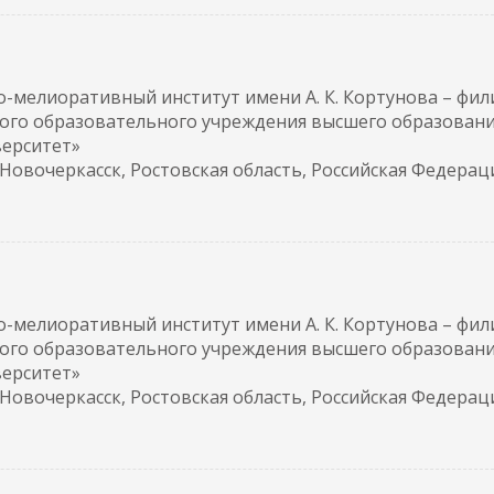
-мелиоративный институт имени А. К. Кортунова – фил
ого образовательного учреждения высшего образован
верситет»
. Новочеркасск, Ростовская область, Российская Федерац
-мелиоративный институт имени А. К. Кортунова – фил
ого образовательного учреждения высшего образован
верситет»
. Новочеркасск, Ростовская область, Российская Федерац