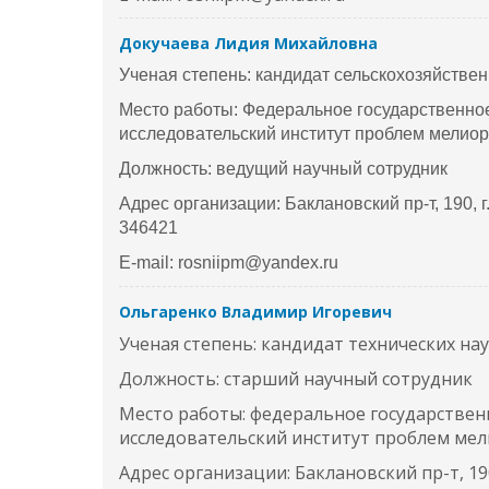
Докучаева Лидия Михайловна
Ученая степень: кандидат сельскохозяйстве
Место работы: Федеральное государственно
исследовательский институт проблем мелио
Должность: ведущий научный сотрудник
Адрес организации: Баклановский пр-т, 190, 
346421
E-mail: rosniipm@yandex.ru
Ольгаренко Владимир Игоревич
Ученая степень: кандидат технических на
Должность: старший научный сотрудник
Место работы: федеральное государствен
исследовательский институт проблем ме
Адрес организации: Баклановский пр-т, 190