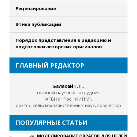
Рецензирование
Этика публикаций
Порядок представления в редакцию и
подготовки авторских оригиналов
ГЛАВНЫЙ РЕДАКТОР
Балакай Г.Т.,
главный научный сотрудник
ФГБНУ "РосНИИПМ",
доктор сельскохозяйственных наук, профессор
ПОПУЛЯРНЫЕ СТАТЬИ
МОДЕЛИРОВАНИЕ ОВРАГОВ ДЛЯ ЦЕЛЕЙ