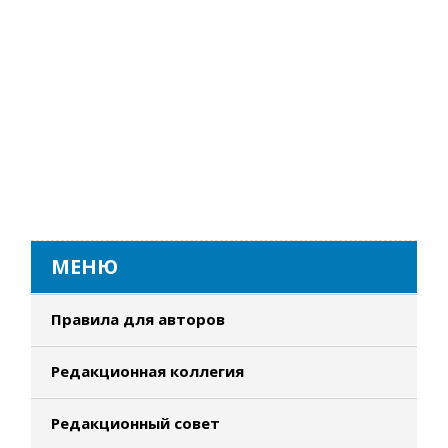
МЕНЮ
Правила для авторов
Редакционная коллегия
Редакционный совет