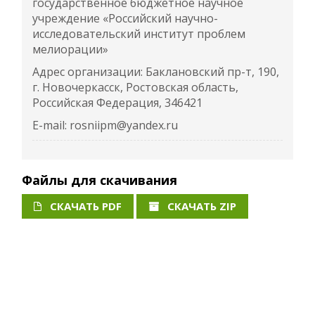
государственное бюджетное научное
учреждение «Российский научно-
исследовательский институт проблем
мелиорации»
Адрес организации: Баклановский пр-т, 190,
г. Новочеркасск, Ростовская область,
Российская Федерация, 346421
E-mail: rosniipm@yandex.ru
Файлы для скачивания
СКАЧАТЬ PDF
СКАЧАТЬ ZIP