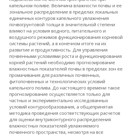
капельном поливе. Величина влажности почвы и ее
зональное распределение в пределах локальных
единичных контуров капельного увлажнения
почвогрунтовой толщи в значительной степени
влияют на условия водного, питательного и
воздушного режимов функционирования корневой
системы растений, а в конечном итоге на их
развитие и продуктивность. Для управления
почвенными условиями роста и функционирования
корней растений необходимо прогнозирование
влажностных показателей почвы в пределах зон ее
промачивания для различных почвенных,
фитопочвенных и технологических условий
капельного полива. До настоящего времени такое
прогнозирование осуществляется только для
частных и экспериментально исследованных
условий контурообразования, а общепринятая
методика проведения соответствующих расчетов
для оценки внутриконтурного распределения
влажностных показателей увлажняемого
почвенного пространства, несмотря на все