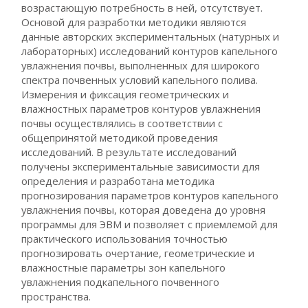
возрастающую потребность в ней, отсутствует.
Основой для разработки методики являются
данные авторских экспериментальных (натурных и
лабораторных) исследований контуров капельного
увлажнения почвы, выполненных для широкого
спектра почвенных условий капельного полива.
Измерения и фиксация геометрических и
влажностных параметров контуров увлажнения
почвы осуществлялись в соответствии с
общепринятой методикой проведения
исследований. В результате исследований
получены экспериментальные зависимости для
определения и разработана методика
прогнозирования параметров контуров капельного
увлажнения почвы, которая доведена до уровня
программы для ЭВМ и позволяет с приемлемой для
практического использования точностью
прогнозировать очертание, геометрические и
влажностные параметры зон капельного
увлажнения подкапельного почвенного
пространства.