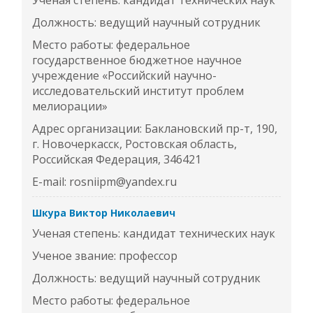
Ученая степень: кандидат технических наук
Должность: ведущий научный сотрудник
Место работы: федеральное
государственное бюджетное научное
учреждение «Российский научно-
исследовательский институт проблем
мелиорации»
Адрес организации: Баклановский пр-т, 190,
г. Новочеркасск, Ростовская область,
Российская Федерация, 346421
E-mail: rosniipm@yandex.ru
Шкура Виктор Николаевич
Ученая степень: кандидат технических наук
Ученое звание: профессор
Должность: ведущий научный сотрудник
Место работы: федеральное