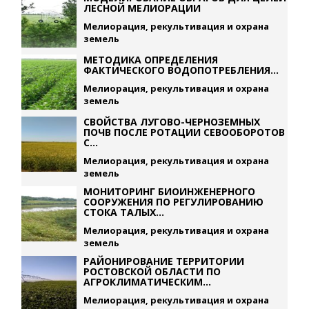
ЛЕСНОЙ МЕЛИОРАЦИИ
Мелиорация, рекультивация и охрана
земель
МЕТОДИКА ОПРЕДЕЛЕНИЯ
ФАКТИЧЕСКОГО ВОДОПОТРЕБЛЕНИЯ...
Мелиорация, рекультивация и охрана
земель
СВОЙСТВА ЛУГОВО-ЧЕРНОЗЕМНЫХ
ПОЧВ ПОСЛЕ РОТАЦИИ СЕВООБОРОТОВ
С...
Мелиорация, рекультивация и охрана
земель
МОНИТОРИНГ БИОИНЖЕНЕРНОГО
СООРУЖЕНИЯ ПО РЕГУЛИРОВАНИЮ
СТОКА ТАЛЫХ...
Мелиорация, рекультивация и охрана
земель
РАЙОНИРОВАНИЕ ТЕРРИТОРИИ
РОСТОВСКОЙ ОБЛАСТИ ПО
АГРОКЛИМАТИЧЕСКИМ...
Мелиорация, рекультивация и охрана