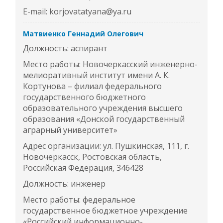
E-mail: korjovatatyana@ya.ru
Матвиенко Геннадий Олегович
Должность: аспирант
Место работы: Новочеркасский инженерно-
мелиоративный институт имени А. К.
Кортунова – филиал федерального
государственного бюджетного
образовательного учреждения высшего
образования «Донской государственный
аграрный университет»
Адрес организации: ул. Пушкинская, 111, г.
Новочеркасск, Ростовская область,
Российская Федерация, 346428
Должность: инженер
Место работы: федеральное
государственное бюджетное учреждение
«Российский информационно-