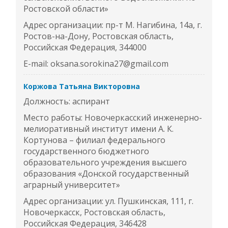
Ростовской области»
Адрес организации: пр-т М. Нагибина, 14а, г.
Ростов-на-Дону, Ростовская область,
Российская Федерация, 344000
E-mail: oksana.sorokina27@gmail.com
Коржова Татьяна Викторовна
Должность: аспирант
Место работы: Новочеркасский инженерно-
мелиоративный институт имени А. К.
Кортунова – филиал федерального
государственного бюджетного
образовательного учреждения высшего
образования «Донской государственный
аграрный университет»
Адрес организации: ул. Пушкинская, 111, г.
Новочеркасск, Ростовская область,
Российская Федерация, 346428