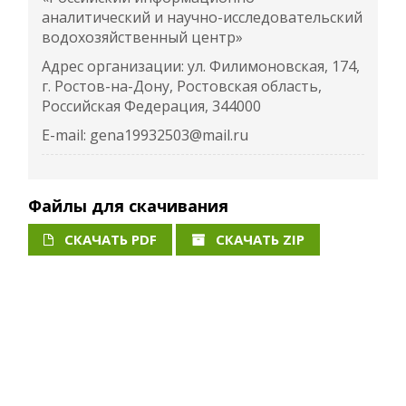
аналитический и научно-исследовательский
водохозяйственный центр»
Адрес организации: ул. Филимоновская, 174,
г. Ростов-на-Дону, Ростовская область,
Российская Федерация, 344000
E-mail: gena19932503@mail.ru
Файлы для скачивания
СКАЧАТЬ PDF
СКАЧАТЬ ZIP