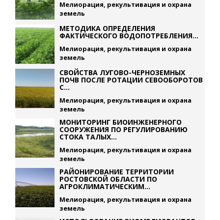
Мелиорация, рекультивация и охрана
земель
МЕТОДИКА ОПРЕДЕЛЕНИЯ
ФАКТИЧЕСКОГО ВОДОПОТРЕБЛЕНИЯ...
Мелиорация, рекультивация и охрана
земель
СВОЙСТВА ЛУГОВО-ЧЕРНОЗЕМНЫХ
ПОЧВ ПОСЛЕ РОТАЦИИ СЕВООБОРОТОВ
С...
Мелиорация, рекультивация и охрана
земель
МОНИТОРИНГ БИОИНЖЕНЕРНОГО
СООРУЖЕНИЯ ПО РЕГУЛИРОВАНИЮ
СТОКА ТАЛЫХ...
Мелиорация, рекультивация и охрана
земель
РАЙОНИРОВАНИЕ ТЕРРИТОРИИ
РОСТОВСКОЙ ОБЛАСТИ ПО
АГРОКЛИМАТИЧЕСКИМ...
Мелиорация, рекультивация и охрана
земель