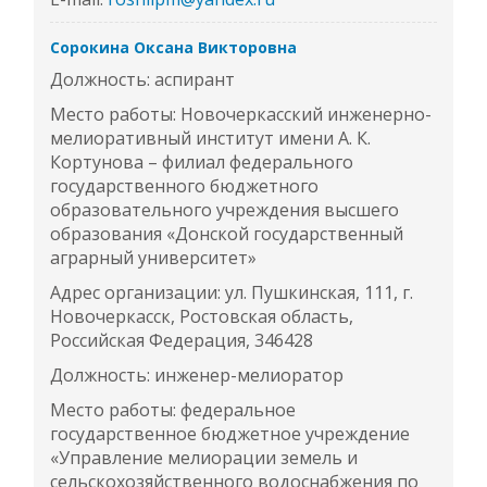
Сорокина Оксана Викторовна
Должность: аспирант
Место работы: Новочеркасский инженерно-
мелиоративный институт имени А. К.
Кортунова – филиал федерального
государственного бюджетного
образовательного учреждения высшего
образования «Донской государственный
аграрный университет»
Адрес организации: ул. Пушкинская, 111, г.
Новочеркасск, Ростовская область,
Российская Федерация, 346428
Должность: инженер-мелиоратор
Место работы: федеральное
государственное бюджетное учреждение
«Управление мелиорации земель и
сельскохозяйственного водоснабжения по