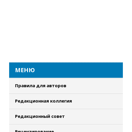
МЕНЮ
Правила для авторов
Редакционная коллегия
Редакционный совет
Рецензирование