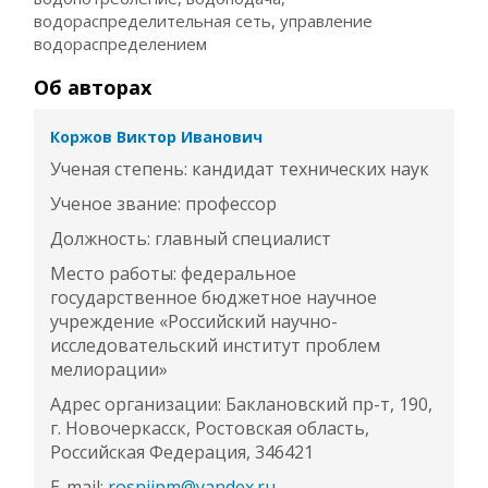
водораспределительная сеть, управление
водораспределением
Об авторах
Коржов Виктор Иванович
Ученая степень: кандидат технических наук
Ученое звание: профессор
Должность: главный специалист
Место работы: федеральное
государственное бюджетное научное
учреждение «Российский научно-
исследовательский институт проблем
мелиорации»
Адрес организации: Баклановский пр-т, 190,
г. Новочеркасск, Ростовская область,
Российская Федерация, 346421
E-mail:
rosniipm@yandex.ru