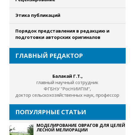
Этика публикаций
Порядок представления в редакцию и
подготовки авторских оригиналов
ГЛАВНЫЙ РЕДАКТОР
Балакай Г.Т.,
главный научный сотрудник
ФГБНУ "РосНИИПМ",
доктор сельскохозяйственных наук, профессор
ПОПУЛЯРНЫЕ СТАТЬИ
МОДЕЛИРОВАНИЕ ОВРАГОВ ДЛЯ ЦЕЛЕЙ
ЛЕСНОЙ МЕЛИОРАЦИИ