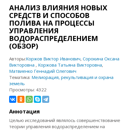
АНАЛИЗ ВЛИЯНИЯ НОВЫХ
СРЕДСТВ И СПОСОБОВ
ПОЛИВА НА ПРОЦЕССЫ
УПРАВЛЕНИЯ
ВОДОРАСПРЕДЕЛЕНИЕМ
(ОБЗОР)
Авторы:
Коржов Виктор Иванович
,
Сорокина Оксана
Викторовна
,
Коржова Татьяна Викторовна
,
Матвиенко Геннадий Олегович
Тематика:
Мелиорация, рекультивация и охрана
земель
Просмотры:
4322
Аннотация
Целью исследований являлось совершенствование
теории управления водораспределением на