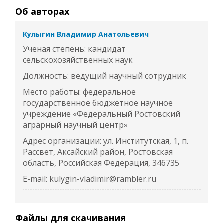
Об авторах
Кулыгин Владимир Анатольевич
Ученая степень: кандидат
сельскохозяйственных наук
Должность: ведущий научный сотрудник
Место работы: федеральное
государственное бюджетное научное
учреждение «Федеральный Ростовский
аграрный научный центр»
Адрес организации: ул. Институтская, 1, п.
Рассвет, Аксайский район, Ростовская
область, Российская Федерация, 346735
E-mail: kulygin-vladimir@rambler.ru
Файлы для скачивания