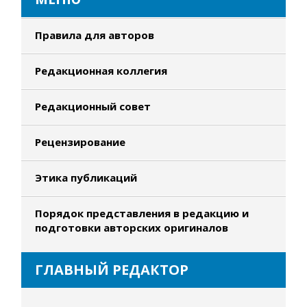
Правила для авторов
Редакционная коллегия
Редакционный совет
Рецензирование
Этика публикаций
Порядок представления в редакцию и
подготовки авторских оригиналов
ГЛАВНЫЙ РЕДАКТОР