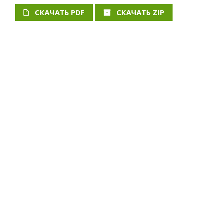
СКАЧАТЬ PDF
СКАЧАТЬ ZIP