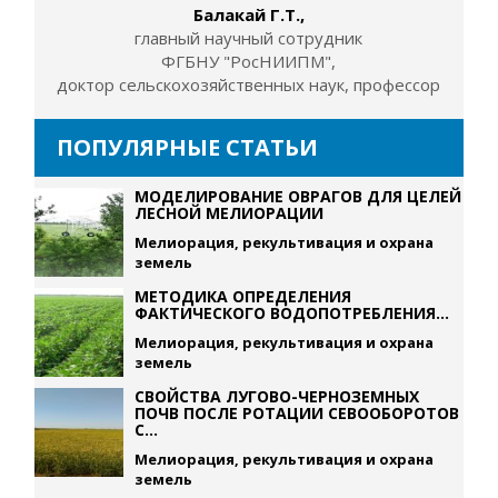
Балакай Г.Т.,
главный научный сотрудник
ФГБНУ "РосНИИПМ",
доктор сельскохозяйственных наук, профессор
ПОПУЛЯРНЫЕ СТАТЬИ
МОДЕЛИРОВАНИЕ ОВРАГОВ ДЛЯ ЦЕЛЕЙ
ЛЕСНОЙ МЕЛИОРАЦИИ
Мелиорация, рекультивация и охрана
земель
МЕТОДИКА ОПРЕДЕЛЕНИЯ
ФАКТИЧЕСКОГО ВОДОПОТРЕБЛЕНИЯ...
Мелиорация, рекультивация и охрана
земель
СВОЙСТВА ЛУГОВО-ЧЕРНОЗЕМНЫХ
ПОЧВ ПОСЛЕ РОТАЦИИ СЕВООБОРОТОВ
С...
Мелиорация, рекультивация и охрана
земель