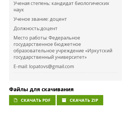
Ученая степень: кандидат биологических
наук
Ученое звание: доцент
Должность:доцент
Место работы: Федеральное
государственное бюджетное
образовательное учреждение «Иркутский
государственный университет»
E-mail: lopatovs@gmail.com
Файлы для скачивания
СКАЧАТЬ PDF
СКАЧАТЬ ZIP