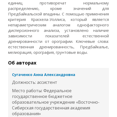
единиц противоречат нормальному
распределению, кроме значений для
Предбайкальской впадины. С помощью применения
критерия Краскела-Уоллиса, который является
непараметрическим аналогом однофакторного
дисперсионного анализа, установлено наличие
зависимости показателей естественной
дренированности от орографии. Ключевые слова:
естественная дренированность, Предбайкалье,
мелиорация, орография, грунтовые воды.
Об авторах
Сугаченко Анна Александровна
Должность: ассистент
Место работы: Федеральное
государственное бюджетное
образовательное учреждение «Восточно-
Сибирская государственная академия
образования»