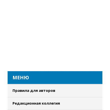
МЕНЮ
Правила для авторов
Редакционная коллегия