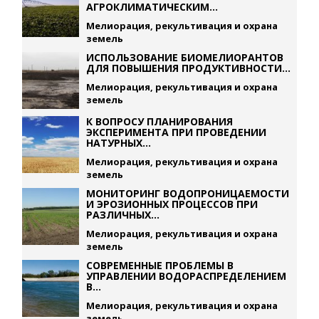
АГРОКЛИМАТИЧЕСКИМ...
Мелиорация, рекультивация и охрана
земель
ИСПОЛЬЗОВАНИЕ БИОМЕЛИОРАНТОВ
ДЛЯ ПОВЫШЕНИЯ ПРОДУКТИВНОСТИ...
Мелиорация, рекультивация и охрана
земель
К ВОПРОСУ ПЛАНИРОВАНИЯ
ЭКСПЕРИМЕНТА ПРИ ПРОВЕДЕНИИ
НАТУРНЫХ...
Мелиорация, рекультивация и охрана
земель
МОНИТОРИНГ ВОДОПРОНИЦАЕМОСТИ
И ЭРОЗИОННЫХ ПРОЦЕССОВ ПРИ
РАЗЛИЧНЫХ...
Мелиорация, рекультивация и охрана
земель
СОВРЕМЕННЫЕ ПРОБЛЕМЫ В
УПРАВЛЕНИИ ВОДОРАСПРЕДЕЛЕНИЕМ
В...
Мелиорация, рекультивация и охрана
земель