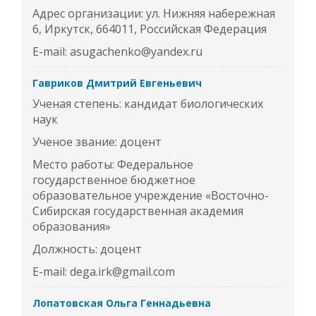
Адрес организации: ул. Нижняя набережная
6, Иркутск, 664011, Российская Федерация
E-mail: asugachenko@yandex.ru
Гавриков Дмитрий Евгеньевич
Ученая степень: кандидат биологических
наук
Ученое звание: доцент
Место работы: Федеральное
государственное бюджетное
образовательное учреждение «Восточно-
Сибирская государственная академия
образования»
Должность: доцент
E-mail: dega.irk@gmail.com
Лопатовская Ольга Геннадьевна