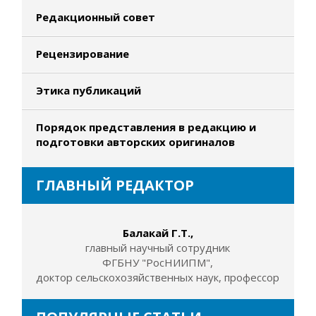
Редакционный совет
Рецензирование
Этика публикаций
Порядок представления в редакцию и
подготовки авторских оригиналов
ГЛАВНЫЙ РЕДАКТОР
Балакай Г.Т.,
главный научный сотрудник
ФГБНУ "РосНИИПМ",
доктор сельскохозяйственных наук, профессор