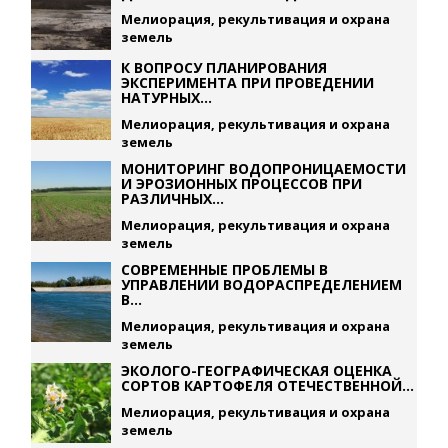
Мелиорация, рекультивация и охрана
земель
К ВОПРОСУ ПЛАНИРОВАНИЯ
ЭКСПЕРИМЕНТА ПРИ ПРОВЕДЕНИИ
НАТУРНЫХ...
Мелиорация, рекультивация и охрана
земель
МОНИТОРИНГ ВОДОПРОНИЦАЕМОСТИ
И ЭРОЗИОННЫХ ПРОЦЕССОВ ПРИ
РАЗЛИЧНЫХ...
Мелиорация, рекультивация и охрана
земель
СОВРЕМЕННЫЕ ПРОБЛЕМЫ В
УПРАВЛЕНИИ ВОДОРАСПРЕДЕЛЕНИЕМ
В...
Мелиорация, рекультивация и охрана
земель
ЭКОЛОГО-ГЕОГРАФИЧЕСКАЯ ОЦЕНКА
СОРТОВ КАРТОФЕЛЯ ОТЕЧЕСТВЕННОЙ...
Мелиорация, рекультивация и охрана
земель