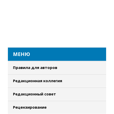
МЕНЮ
Правила для авторов
Редакционная коллегия
Редакционный совет
Рецензирование