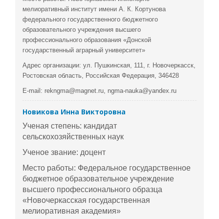
мелиоративный институт имени А. К. Кортунова
федерального государственного бюджетного
образовательного учреждения высшего
профессионального образования «Донской
государственный аграрный университет»
Адрес организации: ул. Пушкинская, 111, г. Новочеркасск,
Ростовская область, Российская Федерация, 346428
E-mail: rekngma@magnet.ru, ngma-nauka@yandex.ru
Новикова Инна Викторовна
Ученая степень: кандидат
сельскохозяйственных наук
Ученое звание: доцент
Место работы: Федеральное государственное
бюджетное образовательное учреждение
высшего профессионального образца
«Новочеркасская государственная
мелиоративная академия»