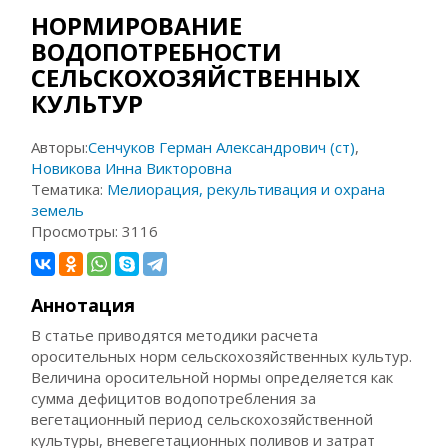
НОРМИРОВАНИЕ
ВОДОПОТРЕБНОСТИ
СЕЛЬСКОХОЗЯЙСТВЕННЫХ
КУЛЬТУР
Авторы:
Сенчуков Герман Александрович (ст)
,
Новикова Инна Викторовна
Тематика:
Мелиорация, рекультивация и охрана
земель
Просмотры:
3116
Аннотация
В статье приводятся методики расчета
оросительных норм сельскохозяйственных культур.
Величина оросительной нормы определяется как
сумма дефицитов водопотребления за
вегетационный период сельскохозяйственной
культуры, вневегетационных поливов и затрат