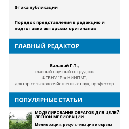
Этика публикаций
Порядок представления в редакцию и
подготовки авторских оригиналов
ГЛАВНЫЙ РЕДАКТОР
Балакай Г.Т.,
главный научный сотрудник
ФГБНУ "РосНИИПМ",
доктор сельскохозяйственных наук, профессор
ПОПУЛЯРНЫЕ СТАТЬИ
МОДЕЛИРОВАНИЕ ОВРАГОВ ДЛЯ ЦЕЛЕЙ
ЛЕСНОЙ МЕЛИОРАЦИИ
Мелиорация, рекультивация и охрана