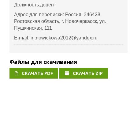
Должность:доцент
Адрес для переписки: Россия 346428,
Ростовская область, г. Новочеркасск, ул.
Пушкинская, 111
E-mail: in.nowickowa2012@yandex.ru
Файлы для скачивания
СКАЧАТЬ PDF
СКАЧАТЬ ZIP