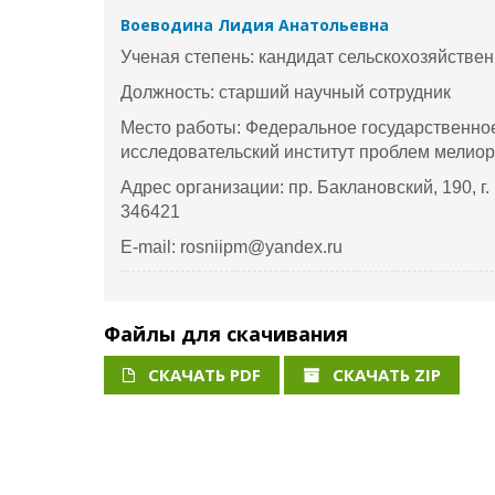
Воеводина Лидия Анатольевна
Ученая степень: кандидат сельскохозяйстве
Должность: старший научный сотрудник
Место работы: Федеральное государственно
исследовательский институт проблем мелио
Адрес организации: пр. Баклановский, 190, г
346421
E-mail: rosniipm@yandex.ru
Файлы для скачивания
СКАЧАТЬ PDF
СКАЧАТЬ ZIP