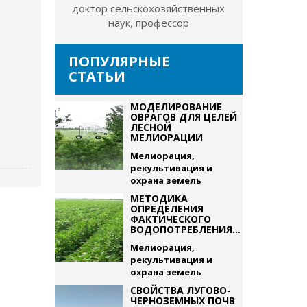
доктор сельскохозяйственных
наук, профессор
ПОПУЛЯРНЫЕ
СТАТЬИ
МОДЕЛИРОВАНИЕ
ОВРАГОВ ДЛЯ ЦЕЛЕЙ
ЛЕСНОЙ
МЕЛИОРАЦИИ
Мелиорация,
рекультивация и
охрана земель
МЕТОДИКА
ОПРЕДЕЛЕНИЯ
ФАКТИЧЕСКОГО
ВОДОПОТРЕБЛЕНИЯ...
Мелиорация,
рекультивация и
охрана земель
СВОЙСТВА ЛУГОВО-
ЧЕРНОЗЕМНЫХ ПОЧВ