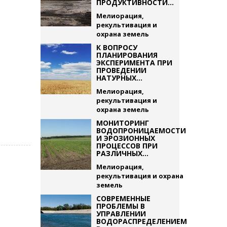
ПРОДУКТИВНОСТИ...
Мелиорация,
рекультивация и
охрана земель
К ВОПРОСУ
ПЛАНИРОВАНИЯ
ЭКСПЕРИМЕНТА ПРИ
ПРОВЕДЕНИИ
НАТУРНЫХ...
Мелиорация,
рекультивация и
охрана земель
МОНИТОРИНГ
ВОДОПРОНИЦАЕМОСТИ
И ЭРОЗИОННЫХ
ПРОЦЕССОВ ПРИ
РАЗЛИЧНЫХ...
Мелиорация,
рекультивация и охрана
земель
СОВРЕМЕННЫЕ
ПРОБЛЕМЫ В
УПРАВЛЕНИИ
ВОДОРАСПРЕДЕЛЕНИЕМ