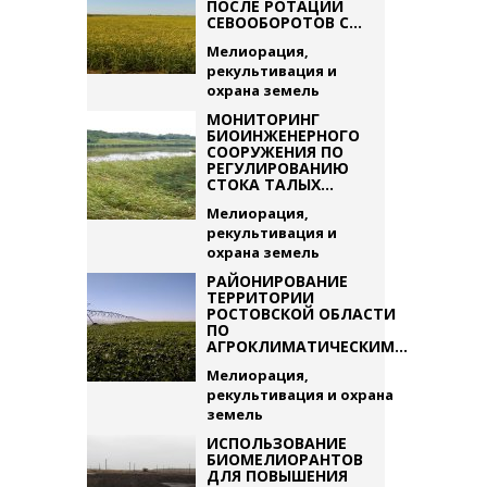
ПОСЛЕ РОТАЦИИ
СЕВООБОРОТОВ С...
Мелиорация,
рекультивация и
охрана земель
МОНИТОРИНГ
БИОИНЖЕНЕРНОГО
СООРУЖЕНИЯ ПО
РЕГУЛИРОВАНИЮ
СТОКА ТАЛЫХ...
Мелиорация,
рекультивация и
охрана земель
РАЙОНИРОВАНИЕ
ТЕРРИТОРИИ
РОСТОВСКОЙ ОБЛАСТИ
ПО
АГРОКЛИМАТИЧЕСКИМ...
Мелиорация,
рекультивация и охрана
земель
ИСПОЛЬЗОВАНИЕ
БИОМЕЛИОРАНТОВ
ДЛЯ ПОВЫШЕНИЯ