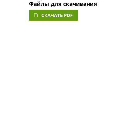
Файлы для скачивания
СКАЧАТЬ PDF