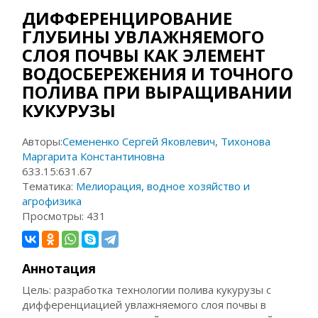
ДИФФЕРЕНЦИРОВАНИЕ
ГЛУБИНЫ УВЛАЖНЯЕМОГО
СЛОЯ ПОЧВЫ КАК ЭЛЕМЕНТ
ВОДОСБЕРЕЖЕНИЯ И ТОЧНОГО
ПОЛИВА ПРИ ВЫРАЩИВАНИИ
КУКУРУЗЫ
Авторы:
Семененко Сергей Яковлевич
,
Тихонова
Маргарита Константиновна
633.15:631.67
Тематика:
Мелиорация, водное хозяйство и
агрофизика
Просмотры:
431
Аннотация
Цель: разработка технологии полива кукурузы с
дифференциацией увлажняемого слоя почвы в