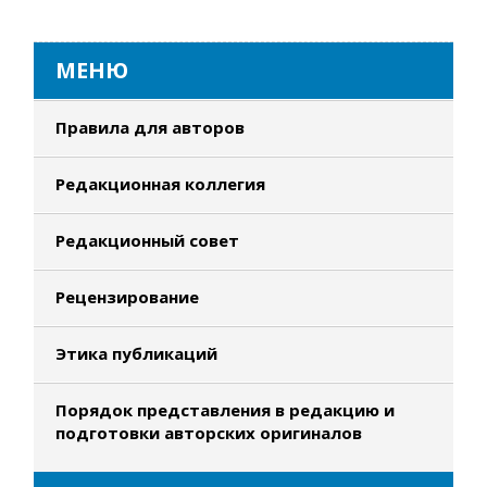
МЕНЮ
Правила для авторов
Редакционная коллегия
Редакционный совет
Рецензирование
Этика публикаций
Порядок представления в редакцию и
подготовки авторских оригиналов