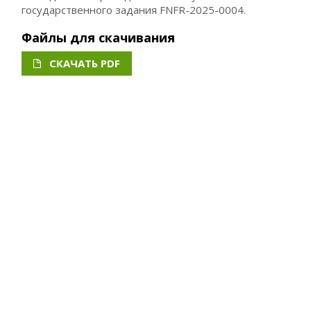
государственного задания FNFR-2025-0004.
Файлы для скачивания
СКАЧАТЬ PDF