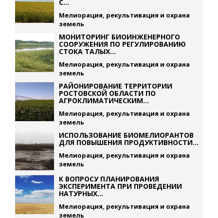
С...
Мелиорация, рекультивация и охрана
земель
МОНИТОРИНГ БИОИНЖЕНЕРНОГО
СООРУЖЕНИЯ ПО РЕГУЛИРОВАНИЮ
СТОКА ТАЛЫХ...
Мелиорация, рекультивация и охрана
земель
РАЙОНИРОВАНИЕ ТЕРРИТОРИИ
РОСТОВСКОЙ ОБЛАСТИ ПО
АГРОКЛИМАТИЧЕСКИМ...
Мелиорация, рекультивация и охрана
земель
ИСПОЛЬЗОВАНИЕ БИОМЕЛИОРАНТОВ
ДЛЯ ПОВЫШЕНИЯ ПРОДУКТИВНОСТИ...
Мелиорация, рекультивация и охрана
земель
К ВОПРОСУ ПЛАНИРОВАНИЯ
ЭКСПЕРИМЕНТА ПРИ ПРОВЕДЕНИИ
НАТУРНЫХ...
Мелиорация, рекультивация и охрана
земель