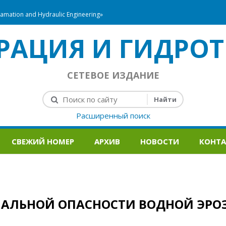
mation and Hydraulic Engineering»
РАЦИЯ И ГИДРОТ
СЕТЕВОЕ ИЗДАНИЕ
Расширенный поиск
СВЕЖИЙ НОМЕР
АРХИВ
НОВОСТИ
КОНТ
АЛЬНОЙ ОПАСНОСТИ ВОДНОЙ ЭРО