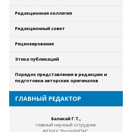
Редакционная коллегия
Редакционный совет
Рецензирование
Этика публикаций
Порядок представления в редакцию и
подготовки авторских оригиналов
ГЛАВНЫЙ РЕДАКТОР
Балакай Г.Т.,
главный научный сотрудник
ФГБНУ "РосНИИПМ",