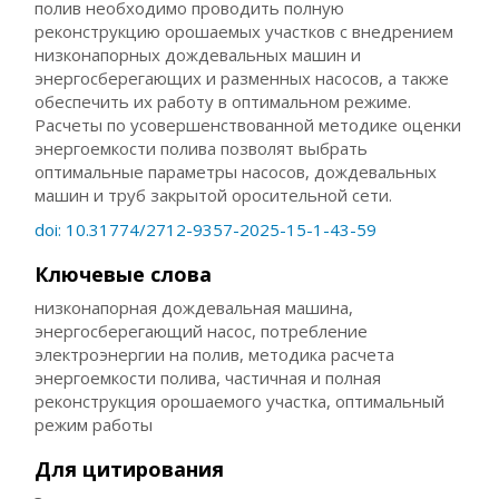
полив необходимо проводить полную
реконструкцию орошаемых участков с внедрением
низконапорных дождевальных машин и
энергосберегающих и разменных насосов, а также
обеспечить их работу в оптимальном режиме.
Расчеты по усовершенствованной методике оценки
энергоемкости полива позволят выбрать
оптимальные параметры насосов, дождевальных
машин и труб закрытой оросительной сети.
doi: 10.31774/2712-9357-2025-15-1-43-59
Ключевые слова
низконапорная дождевальная машина,
энергосберегающий насос, потребление
электроэнергии на полив, методика расчета
энергоемкости полива, частичная и полная
реконструкция орошаемого участка, оптимальный
режим работы
Для цитирования