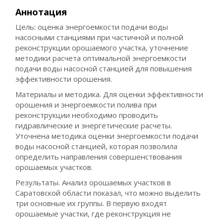
Аннотация
Цель: оценка энергоемкости подачи воды
насосными станциями при частичной и полной
реконструкции орошаемого участка, уточнение
методики расчета оптимальной энергоемкости
подачи воды насосной станцией для повышения
эффективности орошения.
Материалы и методика. Для оценки эффективности
орошения и энергоемкости полива при
реконструкции необходимо проводить
гидравлические и энергетические расчеты.
Уточнена методика оценки энергоемкости подачи
воды насосной станцией, которая позволила
определить направления совершенствования
орошаемых участков.
Результаты. Анализ орошаемых участков в
Саратовской области показал, что можно выделить
три основные их группы. В первую входят
орошаемые участки, где реконструкция не