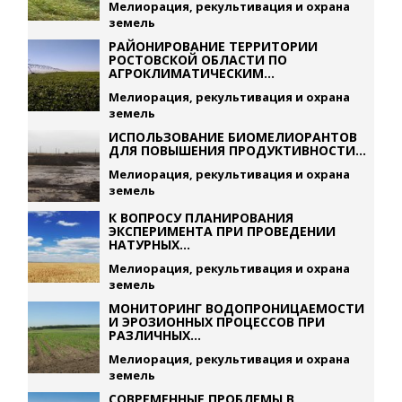
Мелиорация, рекультивация и охрана
земель
РАЙОНИРОВАНИЕ ТЕРРИТОРИИ
РОСТОВСКОЙ ОБЛАСТИ ПО
АГРОКЛИМАТИЧЕСКИМ...
Мелиорация, рекультивация и охрана
земель
ИСПОЛЬЗОВАНИЕ БИОМЕЛИОРАНТОВ
ДЛЯ ПОВЫШЕНИЯ ПРОДУКТИВНОСТИ...
Мелиорация, рекультивация и охрана
земель
К ВОПРОСУ ПЛАНИРОВАНИЯ
ЭКСПЕРИМЕНТА ПРИ ПРОВЕДЕНИИ
НАТУРНЫХ...
Мелиорация, рекультивация и охрана
земель
МОНИТОРИНГ ВОДОПРОНИЦАЕМОСТИ
И ЭРОЗИОННЫХ ПРОЦЕССОВ ПРИ
РАЗЛИЧНЫХ...
Мелиорация, рекультивация и охрана
земель
СОВРЕМЕННЫЕ ПРОБЛЕМЫ В