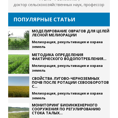
доктор сельскохозяйственных наук, профессор
ПОПУЛЯРНЫЕ СТАТЬИ
МОДЕЛИРОВАНИЕ ОВРАГОВ ДЛЯ ЦЕЛЕЙ
ЛЕСНОЙ МЕЛИОРАЦИИ
Мелиорация, рекультивация и охрана
земель
МЕТОДИКА ОПРЕДЕЛЕНИЯ
ФАКТИЧЕСКОГО ВОДОПОТРЕБЛЕНИЯ...
Мелиорация, рекультивация и охрана
земель
СВОЙСТВА ЛУГОВО-ЧЕРНОЗЕМНЫХ
ПОЧВ ПОСЛЕ РОТАЦИИ СЕВООБОРОТОВ
С...
Мелиорация, рекультивация и охрана
земель
МОНИТОРИНГ БИОИНЖЕНЕРНОГО
СООРУЖЕНИЯ ПО РЕГУЛИРОВАНИЮ
СТОКА ТАЛЫХ...