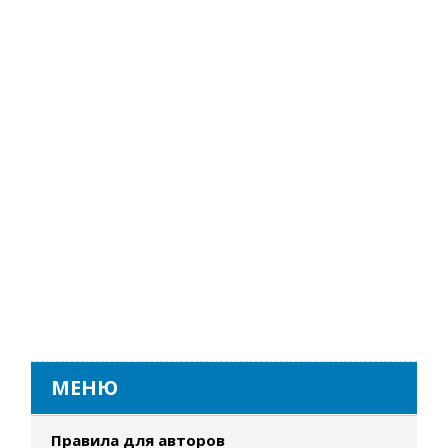
МЕНЮ
Правила для авторов