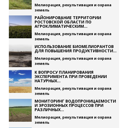
Мелиорация, рекультивация и охрана
земель
РАЙОНИРОВАНИЕ ТЕРРИТОРИИ
РОСТОВСКОЙ ОБЛАСТИ ПО
АГРОКЛИМАТИЧЕСКИМ...
Мелиорация, рекультивация и охрана
земель
ИСПОЛЬЗОВАНИЕ БИОМЕЛИОРАНТОВ
ДЛЯ ПОВЫШЕНИЯ ПРОДУКТИВНОСТИ...
Мелиорация, рекультивация и охрана
земель
К ВОПРОСУ ПЛАНИРОВАНИЯ
ЭКСПЕРИМЕНТА ПРИ ПРОВЕДЕНИИ
НАТУРНЫХ...
Мелиорация, рекультивация и охрана
земель
МОНИТОРИНГ ВОДОПРОНИЦАЕМОСТИ
И ЭРОЗИОННЫХ ПРОЦЕССОВ ПРИ
РАЗЛИЧНЫХ...
Мелиорация, рекультивация и охрана
земель