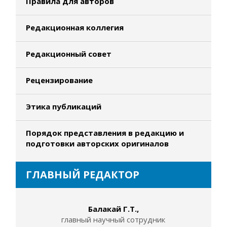
Правила для авторов
Редакционная коллегия
Редакционный совет
Рецензирование
Этика публикаций
Порядок представления в редакцию и
подготовки авторских оригиналов
ГЛАВНЫЙ РЕДАКТОР
Балакай Г.Т.,
главный научный сотрудник