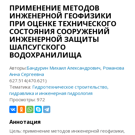
ПРИМЕНЕНИЕ МЕТОДОВ
ИНЖЕНЕРНОЙ ГЕОФИЗИКИ
ПРИ ОЦЕНКЕ ТЕХНИЧЕСКОГО
СОСТОЯНИЯ СООРУЖЕНИЙ
ИНЖЕНЕРНОЙ ЗАЩИТЫ
ШАПСУГСКОГО
ВОДОХРАНИЛИЩА
Авторы:
Бандурин Михаил Александрович
,
Романова
Анна Сергеевна
627.514(470.621)
Тематика:
Гидротехническое строительство,
гидравлика и инженерная гидрология
Просмотры:
972
Аннотация
Цель: применение методов инженерной геофизики,