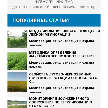
ФГБНУ "РосНИИПМ",
доктор сельскохозяйственных наук, профессор
ПОПУЛЯРНЫЕ СТАТЬИ
МОДЕЛИРОВАНИЕ ОВРАГОВ ДЛЯ ЦЕЛЕЙ
ЛЕСНОЙ МЕЛИОРАЦИИ
Мелиорация, рекультивация и охрана
земель
МЕТОДИКА ОПРЕДЕЛЕНИЯ
ФАКТИЧЕСКОГО ВОДОПОТРЕБЛЕНИЯ...
Мелиорация, рекультивация и охрана
земель
СВОЙСТВА ЛУГОВО-ЧЕРНОЗЕМНЫХ
ПОЧВ ПОСЛЕ РОТАЦИИ СЕВООБОРОТОВ
С...
Мелиорация, рекультивация и охрана
земель
МОНИТОРИНГ БИОИНЖЕНЕРНОГО
СООРУЖЕНИЯ ПО РЕГУЛИРОВАНИЮ
СТОКА ТАЛЫХ...