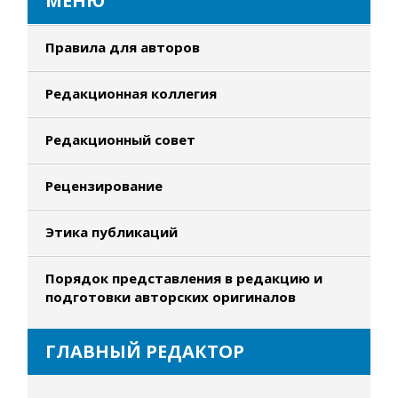
МЕНЮ
Правила для авторов
Редакционная коллегия
Редакционный совет
Рецензирование
Этика публикаций
Порядок представления в редакцию и
подготовки авторских оригиналов
ГЛАВНЫЙ РЕДАКТОР