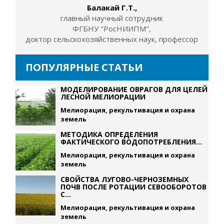
Балакай Г.Т.,
главный научный сотрудник
ФГБНУ "РосНИИПМ",
доктор сельскохозяйственных наук, профессор
ПОПУЛЯРНЫЕ СТАТЬИ
МОДЕЛИРОВАНИЕ ОВРАГОВ ДЛЯ ЦЕЛЕЙ
ЛЕСНОЙ МЕЛИОРАЦИИ
Мелиорация, рекультивация и охрана
земель
МЕТОДИКА ОПРЕДЕЛЕНИЯ
ФАКТИЧЕСКОГО ВОДОПОТРЕБЛЕНИЯ...
Мелиорация, рекультивация и охрана
земель
СВОЙСТВА ЛУГОВО-ЧЕРНОЗЕМНЫХ
ПОЧВ ПОСЛЕ РОТАЦИИ СЕВООБОРОТОВ
С...
Мелиорация, рекультивация и охрана
земель