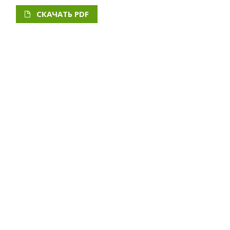
СКАЧАТЬ PDF