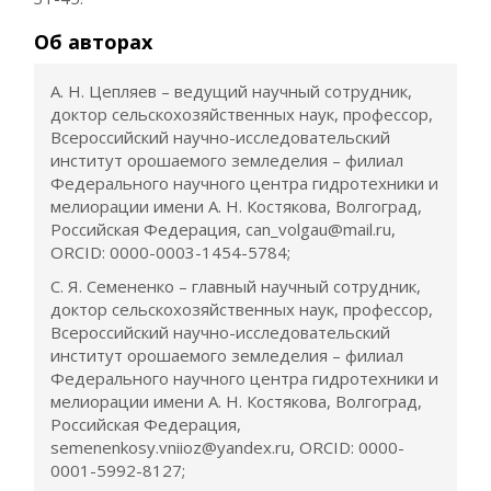
Об авторах
А. Н. Цепляев – ведущий научный сотрудник,
доктор сельскохозяйственных наук, профессор,
Всероссийский научно-исследовательский
институт орошаемого земледелия – филиал
Федерального научного центра гидротехники и
мелиорации имени А. Н. Костякова, Волгоград,
Российская Федерация, can_volgau@mail.ru,
ORCID: 0000-0003-1454-5784;
С. Я. Семененко – главный научный сотрудник,
доктор сельскохозяйственных наук, профессор,
Всероссийский научно-исследовательский
институт орошаемого земледелия – филиал
Федерального научного центра гидротехники и
мелиорации имени А. Н. Костякова, Волгоград,
Российская Федерация,
semenenkosy.vniioz@yandex.ru, ORCID: 0000-
0001-5992-8127;