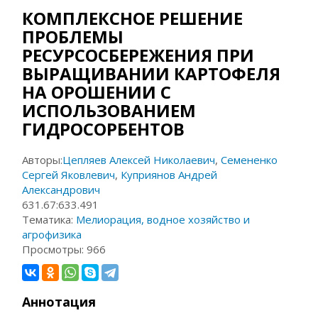
КОМПЛЕКСНОЕ РЕШЕНИЕ
ПРОБЛЕМЫ
РЕСУРСОСБЕРЕЖЕНИЯ ПРИ
ВЫРАЩИВАНИИ КАРТОФЕЛЯ
НА ОРОШЕНИИ С
ИСПОЛЬЗОВАНИЕМ
ГИДРОСОРБЕНТОВ
Авторы:
Цепляев Алексей Николаевич
,
Семененко
Сергей Яковлевич
,
Куприянов Андрей
Александрович
631.67:633.491
Тематика:
Мелиорация, водное хозяйство и
агрофизика
Просмотры:
966
Аннотация