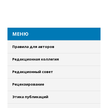
МЕНЮ
Правила для авторов
Редакционная коллегия
Редакционный совет
Рецензирование
Этика публикаций