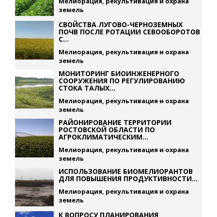
Мелиорация, рекультивация и охрана
земель
СВОЙСТВА ЛУГОВО-ЧЕРНОЗЕМНЫХ
ПОЧВ ПОСЛЕ РОТАЦИИ СЕВООБОРОТОВ
С...
Мелиорация, рекультивация и охрана
земель
МОНИТОРИНГ БИОИНЖЕНЕРНОГО
СООРУЖЕНИЯ ПО РЕГУЛИРОВАНИЮ
СТОКА ТАЛЫХ...
Мелиорация, рекультивация и охрана
земель
РАЙОНИРОВАНИЕ ТЕРРИТОРИИ
РОСТОВСКОЙ ОБЛАСТИ ПО
АГРОКЛИМАТИЧЕСКИМ...
Мелиорация, рекультивация и охрана
земель
ИСПОЛЬЗОВАНИЕ БИОМЕЛИОРАНТОВ
ДЛЯ ПОВЫШЕНИЯ ПРОДУКТИВНОСТИ...
Мелиорация, рекультивация и охрана
земель
К ВОПРОСУ ПЛАНИРОВАНИЯ