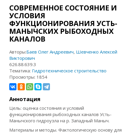
СОВРЕМЕННОЕ СОСТОЯНИЕ И
УСЛОВИЯ
ФУНКЦИОНИРОВАНИЯ УСТЬ-
МАНЫЧСКИХ РЫБОХОДНЫХ
КАНАЛОВ
Авторы:
Баев Олег Андреевич
,
Шевченко Алексей
Викторович
626.88:639.3
Тематика:
Гидротехническое строительство
Просмотры:
1854
Аннотация
Цель: оценка состояния и условий
функционирования рыбоходных каналов Усть-
Манычского гидроузла на р. Западный Маныч.
Материалы и методы. Фактологическую основу для