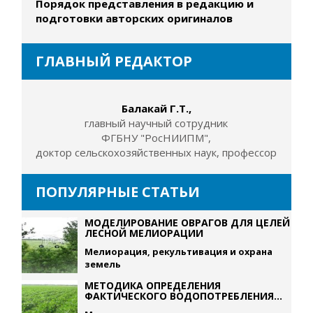
Порядок представления в редакцию и
подготовки авторских оригиналов
ГЛАВНЫЙ РЕДАКТОР
Балакай Г.Т.,
главный научный сотрудник
ФГБНУ "РосНИИПМ",
доктор сельскохозяйственных наук, профессор
ПОПУЛЯРНЫЕ СТАТЬИ
МОДЕЛИРОВАНИЕ ОВРАГОВ ДЛЯ ЦЕЛЕЙ
ЛЕСНОЙ МЕЛИОРАЦИИ
Мелиорация, рекультивация и охрана
земель
МЕТОДИКА ОПРЕДЕЛЕНИЯ
ФАКТИЧЕСКОГО ВОДОПОТРЕБЛЕНИЯ...