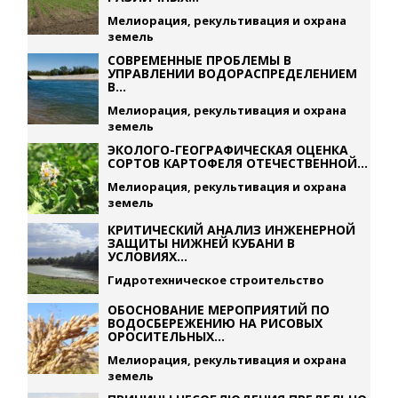
Мелиорация, рекультивация и охрана
земель
СОВРЕМЕННЫЕ ПРОБЛЕМЫ В
УПРАВЛЕНИИ ВОДОРАСПРЕДЕЛЕНИЕМ
В...
Мелиорация, рекультивация и охрана
земель
ЭКОЛОГО-ГЕОГРАФИЧЕСКАЯ ОЦЕНКА
СОРТОВ КАРТОФЕЛЯ ОТЕЧЕСТВЕННОЙ...
Мелиорация, рекультивация и охрана
земель
КРИТИЧЕСКИЙ АНАЛИЗ ИНЖЕНЕРНОЙ
ЗАЩИТЫ НИЖНЕЙ КУБАНИ В
УСЛОВИЯХ...
Гидротехническое строительство
ОБОСНОВАНИЕ МЕРОПРИЯТИЙ ПО
ВОДОСБЕРЕЖЕНИЮ НА РИСОВЫХ
ОРОСИТЕЛЬНЫХ...
Мелиорация, рекультивация и охрана
земель