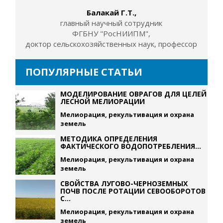
Балакай Г.Т.,
главный научный сотрудник
ФГБНУ "РосНИИПМ",
доктор сельскохозяйственных наук, профессор
ПОПУЛЯРНЫЕ СТАТЬИ
МОДЕЛИРОВАНИЕ ОВРАГОВ ДЛЯ ЦЕЛЕЙ
ЛЕСНОЙ МЕЛИОРАЦИИ
Мелиорация, рекультивация и охрана
земель
МЕТОДИКА ОПРЕДЕЛЕНИЯ
ФАКТИЧЕСКОГО ВОДОПОТРЕБЛЕНИЯ...
Мелиорация, рекультивация и охрана
земель
СВОЙСТВА ЛУГОВО-ЧЕРНОЗЕМНЫХ
ПОЧВ ПОСЛЕ РОТАЦИИ СЕВООБОРОТОВ
С...
Мелиорация, рекультивация и охрана
земель