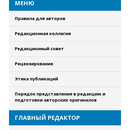
МЕНЮ
Правила для авторов
Редакционная коллегия
Редакционный совет
Рецензирование
Этика публикаций
Порядок представления в редакцию и
подготовки авторских оригиналов
ГЛАВНЫЙ РЕДАКТОР