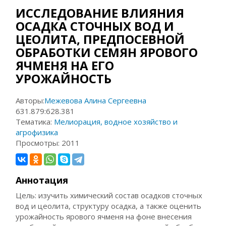
ИССЛЕДОВАНИЕ ВЛИЯНИЯ
ОСАДКА СТОЧНЫХ ВОД И
ЦЕОЛИТА, ПРЕДПОСЕВНОЙ
ОБРАБОТКИ СЕМЯН ЯРОВОГО
ЯЧМЕНЯ НА ЕГО
УРОЖАЙНОСТЬ
Авторы:
Межевова Алина Сергеевна
631.879:628.381
Тематика:
Мелиорация, водное хозяйство и
агрофизика
Просмотры:
2011
Аннотация
Цель: изучить химический состав осадков сточных
вод и цеолита, структуру осадка, а также оценить
урожайность ярового ячменя на фоне внесения