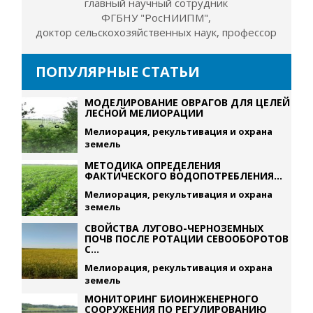
главный научный сотрудник
ФГБНУ "РосНИИПМ",
доктор сельскохозяйственных наук, профессор
ПОПУЛЯРНЫЕ СТАТЬИ
МОДЕЛИРОВАНИЕ ОВРАГОВ ДЛЯ ЦЕЛЕЙ
ЛЕСНОЙ МЕЛИОРАЦИИ
Мелиорация, рекультивация и охрана
земель
МЕТОДИКА ОПРЕДЕЛЕНИЯ
ФАКТИЧЕСКОГО ВОДОПОТРЕБЛЕНИЯ...
Мелиорация, рекультивация и охрана
земель
СВОЙСТВА ЛУГОВО-ЧЕРНОЗЕМНЫХ
ПОЧВ ПОСЛЕ РОТАЦИИ СЕВООБОРОТОВ
С...
Мелиорация, рекультивация и охрана
земель
МОНИТОРИНГ БИОИНЖЕНЕРНОГО
СООРУЖЕНИЯ ПО РЕГУЛИРОВАНИЮ