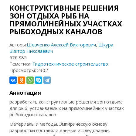
КОНСТРУКТИВНЫЕ РЕШЕНИЯ
ЗОН ОТДЫХА РЫБ НА
ПРЯМОЛИНЕЙНЫХ УЧАСТКАХ
РЫБОХОДНЫХ КАНАЛОВ
Авторы:
Шевченко Алексей Викторович
,
Шкура
Виктор Николаевич
626.885
Тематика:
Гидротехническое строительство
Просмотры:
2302
Аннотация
разработать конструктивные решения зон отдыха
для рыб, устраиваемых на прямолинейных участках
рыбоходных каналов.
Материалы и методы. Эмпирическую основу
разработки составили данные исследований,