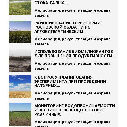
СТОКА ТАЛЫХ...
Мелиорация, рекультивация и охрана
земель
РАЙОНИРОВАНИЕ ТЕРРИТОРИИ
РОСТОВСКОЙ ОБЛАСТИ ПО
АГРОКЛИМАТИЧЕСКИМ...
Мелиорация, рекультивация и охрана
земель
ИСПОЛЬЗОВАНИЕ БИОМЕЛИОРАНТОВ
ДЛЯ ПОВЫШЕНИЯ ПРОДУКТИВНОСТИ...
Мелиорация, рекультивация и охрана
земель
К ВОПРОСУ ПЛАНИРОВАНИЯ
ЭКСПЕРИМЕНТА ПРИ ПРОВЕДЕНИИ
НАТУРНЫХ...
Мелиорация, рекультивация и охрана
земель
МОНИТОРИНГ ВОДОПРОНИЦАЕМОСТИ
И ЭРОЗИОННЫХ ПРОЦЕССОВ ПРИ
РАЗЛИЧНЫХ...
Мелиорация, рекультивация и охрана
земель