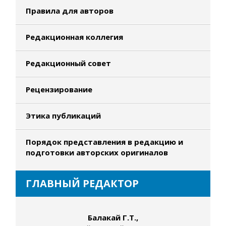
Правила для авторов
Редакционная коллегия
Редакционный совет
Рецензирование
Этика публикаций
Порядок представления в редакцию и
подготовки авторских оригиналов
ГЛАВНЫЙ РЕДАКТОР
Балакай Г.Т.,